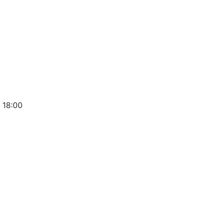
 18:00