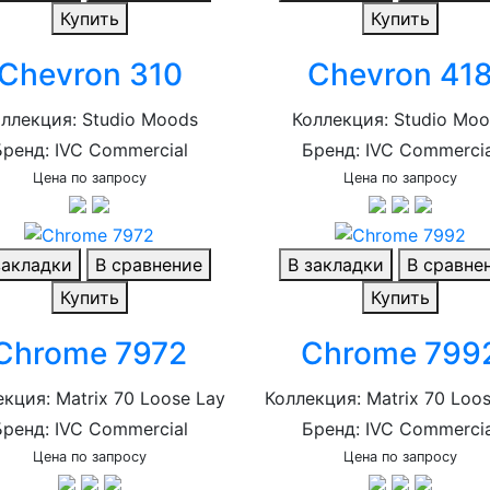
Купить
Купить
Chevron 310
Chevron 41
ллекция: Studio Moods
Коллекция: Studio Mo
Бренд: IVC Commercial
Бренд: IVC Commercia
Цена по запросу
Цена по запросу
закладки
В сравнение
В закладки
В сравне
Купить
Купить
Chrome 7972
Chrome 799
кция: Matrix 70 Loose Lay
Коллекция: Matrix 70 Loo
Бренд: IVC Commercial
Бренд: IVC Commercia
Цена по запросу
Цена по запросу