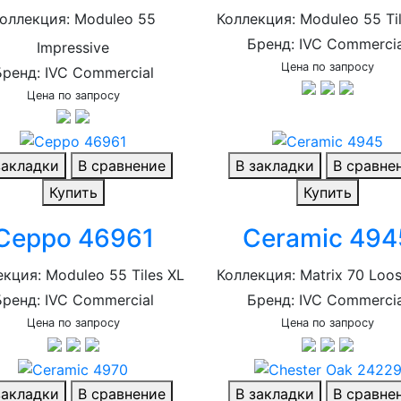
оллекция: Moduleo 55
Коллекция: Moduleo 55 Ti
Бренд: IVC Commercia
Impressive
Цена по запросу
Бренд: IVC Commercial
Цена по запросу
закладки
В сравнение
В закладки
В сравне
Купить
Купить
Ceppo 46961
Ceramic 494
кция: Moduleo 55 Tiles XL
Коллекция: Matrix 70 Loo
Бренд: IVC Commercial
Бренд: IVC Commercia
Цена по запросу
Цена по запросу
закладки
В сравнение
В закладки
В сравне