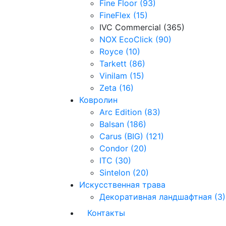
Fine Floor (93)
FineFlex (15)
IVC Commercial (365)
NOX EcoClick (90)
Royce (10)
Tarkett (86)
Vinilam (15)
Zeta (16)
Ковролин
Arc Edition (83)
Balsan (186)
Carus (BIG) (121)
Condor (20)
ITC (30)
Sintelon (20)
Искусственная трава
Декоративная ландшафтная (3)
Контакты