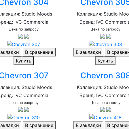
Chevron 304
Chevron 30
ллекция: Studio Moods
Коллекция: Studio Mo
Бренд: IVC Commercial
Бренд: IVC Commercia
Цена по запросу
Цена по запросу
закладки
В сравнение
В закладки
В сравне
Купить
Купить
Chevron 307
Chevron 30
ллекция: Studio Moods
Коллекция: Studio Mo
Бренд: IVC Commercial
Бренд: IVC Commercia
Цена по запросу
Цена по запросу
закладки
В сравнение
В закладки
В сравне