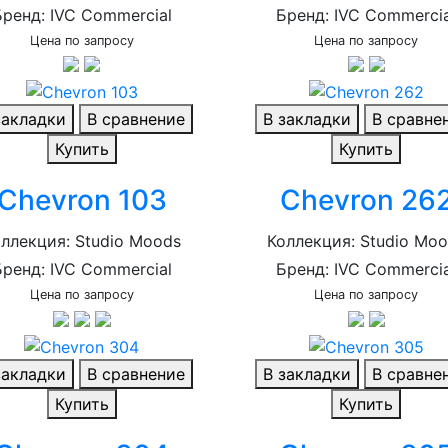
Бренд: IVC Commercial
Бренд: IVC Commercia
Цена по запросу
Цена по запросу
закладки
В сравнение
В закладки
В сравне
Купить
Купить
Chevron 103
Chevron 26
ллекция: Studio Moods
Коллекция: Studio Mo
Бренд: IVC Commercial
Бренд: IVC Commercia
Цена по запросу
Цена по запросу
закладки
В сравнение
В закладки
В сравне
Купить
Купить