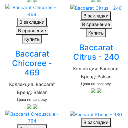
В закладки
В закладки
В сравнение
В сравнение
Купить
Купить
Baccarat
Baccarat
Citrus - 240
Chicoree -
Коллекция: Baccarat
469
Бренд: Balsan
Коллекция: Baccarat
Цена по запросу
Бренд: Balsan
Цена по запросу
В закладки