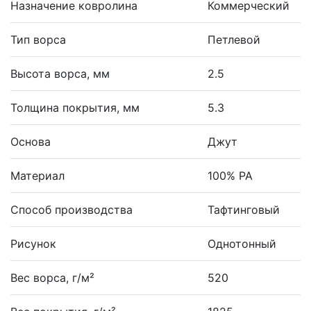
Назначение ковролина
Коммерческий
Тип ворса
Петлевой
Высота ворса, мм
2.5
Толщина покрытия, мм
5.3
Основа
Джут
Материал
100% PA
Способ производства
Тафтинговый
Рисунок
Однотонный
Вес ворса, г/м²
520