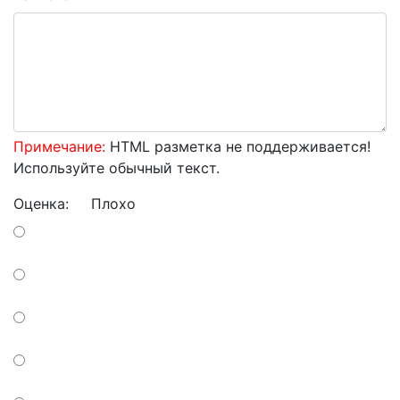
Примечание:
HTML разметка не поддерживается!
Используйте обычный текст.
Оценка:
Плохо