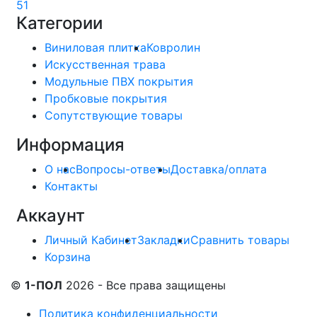
51
Категории
Виниловая плитка
Ковролин
Искусственная трава
Модульные ПВХ покрытия
Пробковые покрытия
Сопутствующие товары
Информация
О нас
Вопросы-ответы
Доставка/оплата
Контакты
Аккаунт
Личный Кабинет
Закладки
Сравнить товары
Корзина
©
1-ПОЛ
2026 - Все права защищены
Политика конфиденциальности