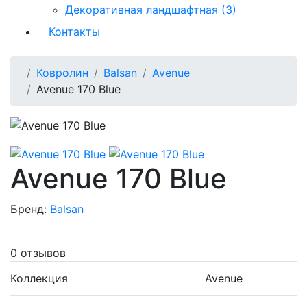
Декоративная ландшафтная (3)
Контакты
Ковролин
Balsan
Avenue
Avenue 170 Blue
Avenue 170 Blue
Бренд:
Balsan
0 отзывов
Коллекция
Avenue