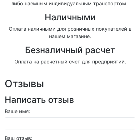
либо наемным индивидуальным транспортом.
Наличными
Оплата наличными для розничных покупателей в
нашем магазине.
Безналичный расчет
Оплата на расчетный счет для предприятий.
Отзывы
Написать отзыв
Ваше имя:
Ваш отзыв: