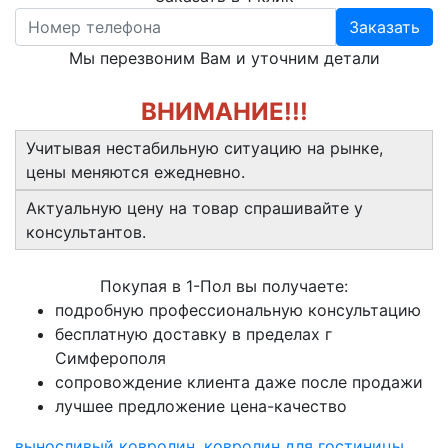
Заказать
Мы перезвоним Вам и уточним детали
ВНИМАНИЕ!!!
Учитывая нестабильную ситуацию на рынке,
цены меняются ежедневно.
Актуальную цену на товар спрашивайте у
консультантов.
Покупая в 1-Пол вы получаете:
подробную профессиональную консультацию
бесплатную доставку в пределах г
Симферополя
сопровождение клиента даже после продажи
лучшее предложение цена-качество
выносливый ковролин
,
ковролин для гостиницы
,