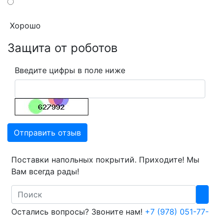
Хорошо
Защита от роботов
Введите цифры в поле ниже
Отправить отзыв
Поставки напольных покрытий. Приходите! Мы
Вам всегда рады!
Search
Остались вопросы? Звоните нам!
+7 (978) 051-77-