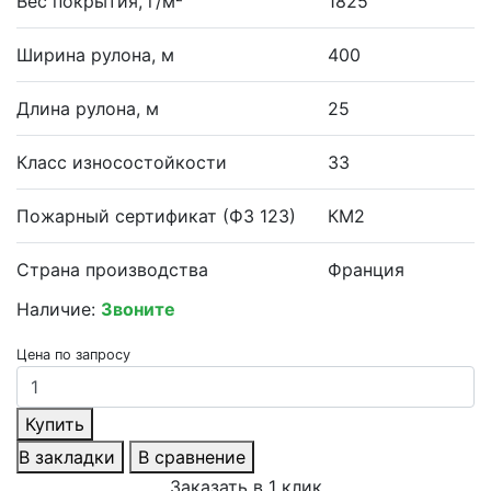
Вес покрытия, г/м²
1825
Ширина рулона, м
400
Длина рулона, м
25
Класс износостойкости
33
Пожарный сертификат (ФЗ 123)
КМ2
Страна производства
Франция
Наличие:
Звоните
Цена по запросу
Купить
В закладки
В сравнение
Заказать в 1 клик