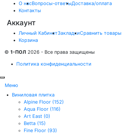
О нас
Вопросы-ответы
Доставка/оплата
Контакты
Аккаунт
Личный Кабинет
Закладки
Сравнить товары
Корзина
©
1-ПОЛ
2026 - Все права защищены
Политика конфиденциальности
Меню
Виниловая плитка
Alpine Floor (152)
Aqua Floor (116)
Art East (0)
Betta (15)
Fine Floor (93)