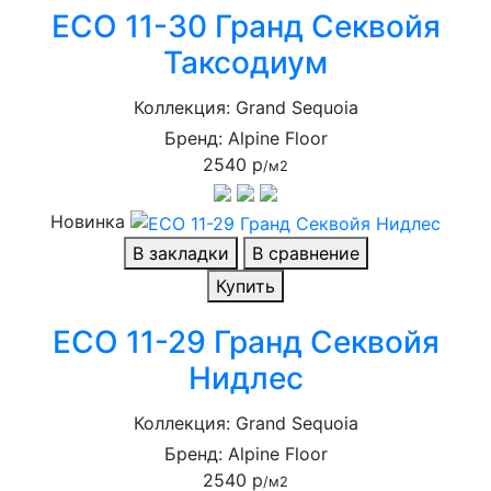
ECO 11-30 Гранд Секвойя
Таксодиум
Коллекция: Grand Sequoia
Бренд: Alpine Floor
2540 р
/м2
Новинка
В закладки
В сравнение
Купить
ECO 11-29 Гранд Секвойя
Нидлес
Коллекция: Grand Sequoia
Бренд: Alpine Floor
2540 р
/м2