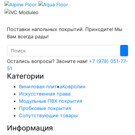
Поставки напольных покрытий. Приходите! Мы
Вам всегда рады!
Search
Остались вопросы? Звоните нам!
+7 (978) 051-77-
51
Категории
Виниловая плитка
Ковролин
Искусственная трава
Модульные ПВХ покрытия
Пробковые покрытия
Сопутствующие товары
Информация