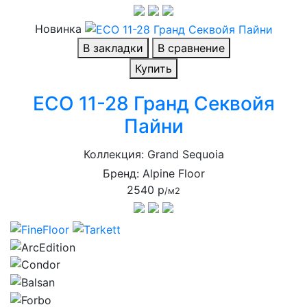
Новинка
В закладки
В сравнение
Купить
ECO 11-28 Гранд Секвойя
Пайни
Коллекция: Grand Sequoia
Бренд: Alpine Floor
2540 р
/м2