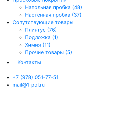
Напольная пробка (48)
Настенная пробка (37)
Сопутствующие товары
Плинтус (76)
Подложка (1)
Химия (11)
Прочие товары (5)
Контакты
+7 (978) 051-77-51
mail@1-pol.ru