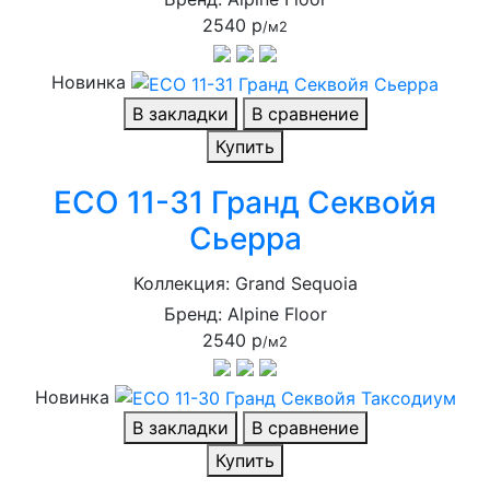
2540 р
/м2
Новинка
В закладки
В сравнение
Купить
ECO 11-31 Гранд Секвойя
Сьерра
Коллекция: Grand Sequoia
Бренд: Alpine Floor
2540 р
/м2
Новинка
В закладки
В сравнение
Купить