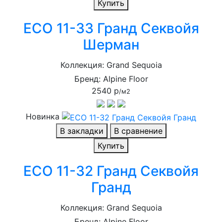
Купить
ECO 11-33 Гранд Секвойя
Шерман
Коллекция: Grand Sequoia
Бренд: Alpine Floor
2540 р
/м2
Новинка
В закладки
В сравнение
Купить
ECO 11-32 Гранд Секвойя
Гранд
Коллекция: Grand Sequoia
Бренд: Alpine Floor