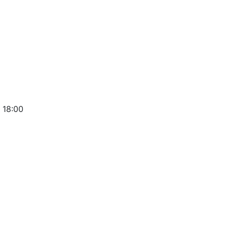
 18:00