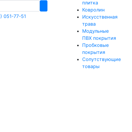
плитка
Ковролин
) 051-77-51
Искусственная
трава
Модульные
ПВХ покрытия
Пробковые
покрытия
Сопутствующие
товары