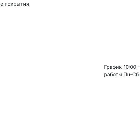
ые покрытия
График
10:00 -
работы
Пн-Сб