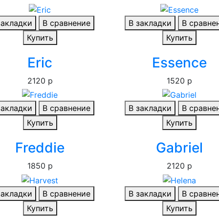
закладки
В сравнение
В закладки
В сравне
Купить
Купить
Eric
Essence
2120 р
1520 р
закладки
В сравнение
В закладки
В сравне
Купить
Купить
Freddie
Gabriel
1850 р
2120 р
закладки
В сравнение
В закладки
В сравне
Купить
Купить