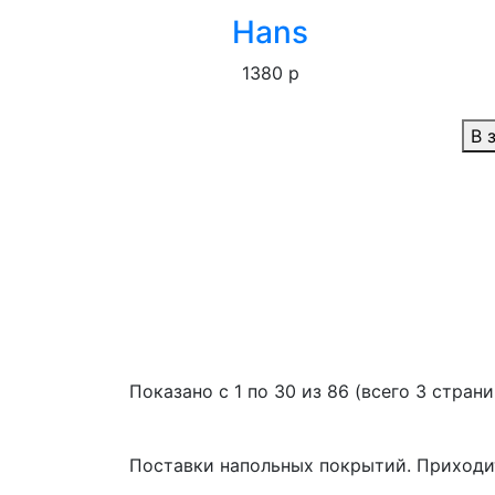
Hans
1380 р
В 
Показано с 1 по 30 из 86 (всего 3 страни
Поставки напольных покрытий. Приходит