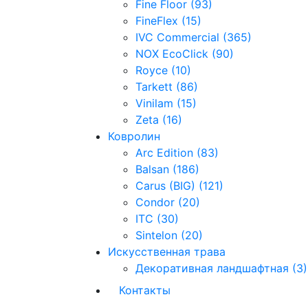
Fine Floor (93)
FineFlex (15)
IVC Commercial (365)
NOX EcoClick (90)
Royce (10)
Tarkett (86)
Vinilam (15)
Zeta (16)
Ковролин
Arc Edition (83)
Balsan (186)
Carus (BIG) (121)
Condor (20)
ITC (30)
Sintelon (20)
Искусственная трава
Декоративная ландшафтная (3)
Контакты