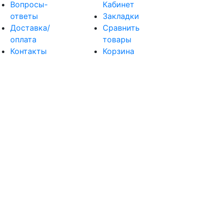
Вопросы-
Кабинет
ответы
Закладки
Доставка/
Сравнить
оплата
товары
Контакты
Корзина