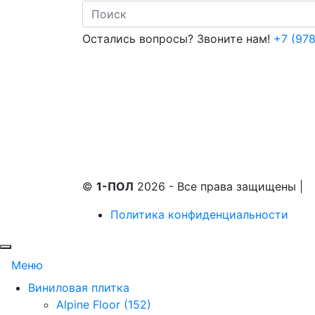
Search
Остались вопросы? Звоните нам!
+7 (978
©
1-ПОЛ
2026 - Все права защищены
|
Политика конфиденциальности
Меню
Виниловая плитка
Alpine Floor (152)