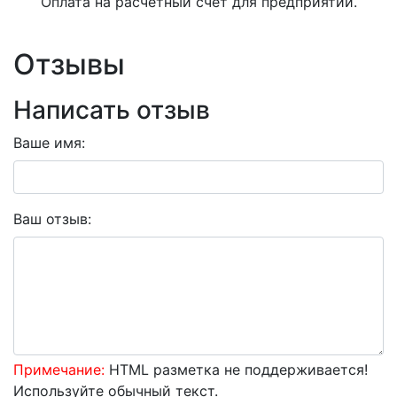
Оплата на расчетный счет для предприятий.
Отзывы
Написать отзыв
Ваше имя:
Ваш отзыв:
Примечание:
HTML разметка не поддерживается!
Используйте обычный текст.