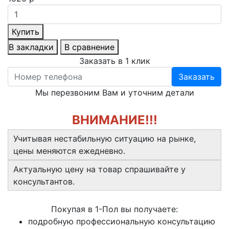
Купить
В закладки
В сравнение
Заказать в 1 клик
Заказать
Мы перезвоним Вам и уточним детали
ВНИМАНИЕ!!!
Учитывая нестабильную ситуацию на рынке,
цены меняются ежедневно.
Актуальную цену на товар спрашивайте у
консультантов.
Покупая в 1-Пол вы получаете:
подробную профессиональную консультацию