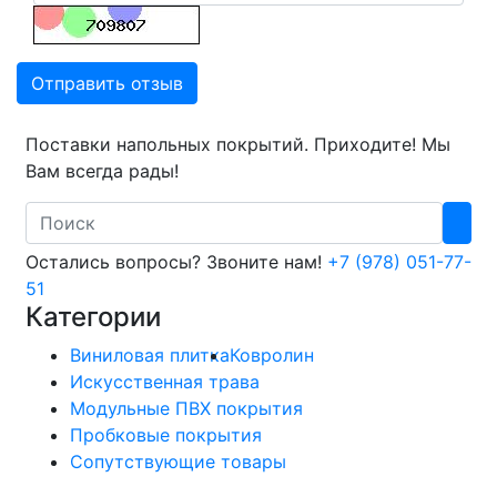
Отправить отзыв
Поставки напольных покрытий. Приходите! Мы
Вам всегда рады!
Search
Остались вопросы? Звоните нам!
+7 (978) 051-77-
51
Категории
Виниловая плитка
Ковролин
Искусственная трава
Модульные ПВХ покрытия
Пробковые покрытия
Сопутствующие товары