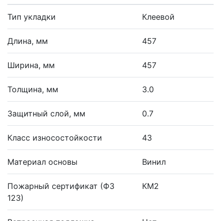
Тип укладки
Клеевой
Длина, мм
457
Ширина, мм
457
Толщина, мм
3.0
Защитный слой, мм
0.7
Класс износостойкости
43
Материал основы
Винил
Пожарный сертификат (ФЗ
КМ2
123)