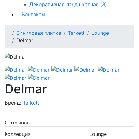
Декоративная ландшафтная (3)
Контакты
Виниловая плитка
Tarkett
Lounge
Delmar
Delmar
Бренд:
Tarkett
0 отзывов
Коллекция
Lounge