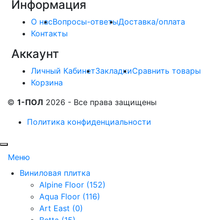
Информация
О нас
Вопросы-ответы
Доставка/оплата
Контакты
Аккаунт
Личный Кабинет
Закладки
Сравнить товары
Корзина
©
1-ПОЛ
2026 - Все права защищены
Политика конфиденциальности
Меню
Виниловая плитка
Alpine Floor (152)
Aqua Floor (116)
Art East (0)
Betta (15)