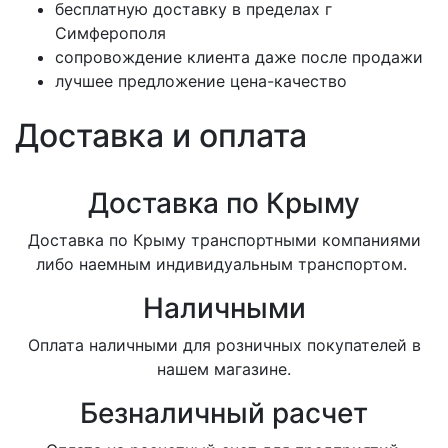
бесплатную доставку в пределах г
Симферополя
сопровождение клиента даже после продажи
лучшее предложение цена-качество
Доставка и оплата
Доставка по Крыму
Доставка по Крыму транспортными компаниями
либо наемным индивидуальным транспортом.
Наличными
Оплата наличными для розничных покупателей в
нашем магазине.
Безналичный расчет