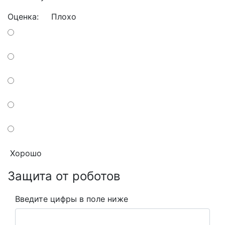
Оценка:
Плохо
Хорошо
Защита от роботов
Введите цифры в поле ниже