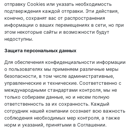
отправку Cookies или указать необходимость
подтверждения каждой отправки. Эти действия,
конечно, сохранят вас от распространения
информации о ваших перемещениях в сети, но при
этом некоторые сайты и возможности будут
недоступны.
Защита персональных данных
Для обеспечения конфиденциальности информации
о пользователях мы применяем различные меры
безопасности, в том числе административные,
управленческие и технические. Соответственно с
международными стандартами контроля, мы не
только собираем данные, но и несем полную
ответственность за их сохранность. Каждый
сотрудник нашей компании осознает всю важность
соблюдения необходимых мер контроля, а также
норм и указаний, принятыми в Соглашении.