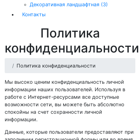
Декоративная ландшафтная (3)
Контакты
Политика
конфиденциальности
Политика конфиденциальности
Мы высоко ценим конфиденциальность личной
информации наших пользователей. Используя в
работе с Интернет-ресурсами все доступные
возможности сети, вы можете быть абсолютно
спокойны на счет сохранности личной
информации.
Данные, которые пользователи предоставляют при
заполнении регистрационной формы или во время