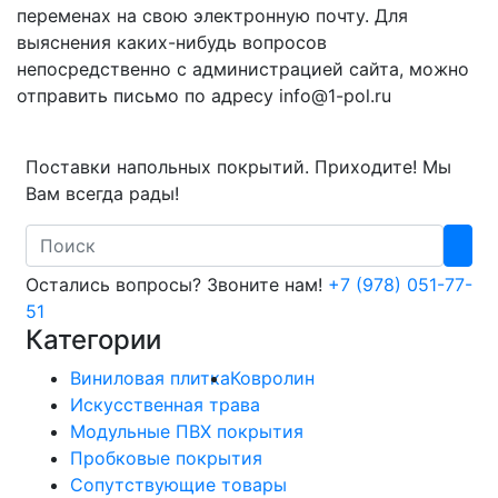
переменах на свою электронную почту. Для
выяснения каких-нибудь вопросов
непосредственно с администрацией сайта, можно
отправить письмо по адресу info@1-pol.ru
Поставки напольных покрытий. Приходите! Мы
Вам всегда рады!
Search
Остались вопросы? Звоните нам!
+7 (978) 051-77-
51
Категории
Виниловая плитка
Ковролин
Искусственная трава
Модульные ПВХ покрытия
Пробковые покрытия
Сопутствующие товары