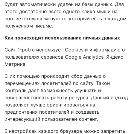
будет автоматически удален из базы данных. Для
этого достаточно всего одного клика мыши на
соответствующем пункте, который есть в каждом
полученном письме.
Как происходит использование личных данных
Сайт 1-pol.ru использует Cookies и информацию о
пользователях сервисов Google Analytics. Яндекс
Метрика.
С их помощью происходит сбор данных о
перемещениях посетителей по сайту. Такой
контроль дает возможность улучшать и
совершенствовать работу ресурса. Данный подход
позволяет лучше ориентироваться на
предпочтения посетителей и создавать
интересующий пользователей контент.
В настройках каждого браузера можно запретить