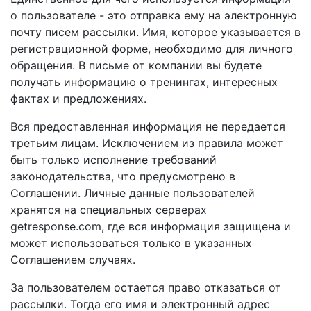
о пользователе - это отправка ему на электронную
почту писем рассылки. Имя, которое указывается в
регистрационной форме, необходимо для личного
обращения. В письме от компании вы будете
получать информацию о тренингах, интересных
фактах и предложениях.
Вся предоставленная информация не передается
третьим лицам. Исключением из правила может
быть только исполнение требований
законодательства, что предусмотрено в
Соглашении. Личные данные пользователей
хранятся на специальных серверах
getresponse.com, где вся информация защищена и
может использоваться только в указанных
Соглашением случаях.
За пользователем остается право отказаться от
рассылки. Тогда его имя и электронный адрес