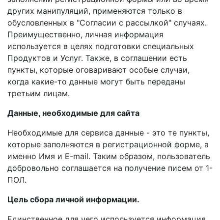
других манипуляций, применяются только в
обусловленных в "Согласии с рассылкой" случаях.
Преимущественно, личная информация
используется в целях подготовки специальных
Продуктов и Услуг. Также, в соглашении есть
пункты, которые оговаривают особые случаи,
когда какие-то данные могут быть переданы
третьим лицам.
Данные, необходимые для сайта
Необходимые для сервиса данные - это те пункты,
которые заполняются в регистрационной форме, а
именно Имя и E-mail. Таким образом, пользователь
добровольно соглашается на получение писем от 1-
ПОЛ.
Цель сбора личной информации.
Единственное для чего используется информация