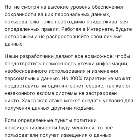
Но, не смотря на высокие уровень обеспечения
сохранности ваших персональных данных,
пользователю тоже необходимо придерживаться
определенных правил. Работая в Интернете, будьте
осторожны и не распространяйте свои личные
данные.
Наши разработчики делают все возможное, чтобы
предотвратить возможность утечки информации,
необоснованного использования и изменения
персональных данных. Но 100% гарантии не может
предоставить ни один интернет-сервис, так как от
незаконного взлома системы не застрахован
никто. Хакерская атака может создать условия для
получения данных другими людьми.
Если определенные пункты политики
конфиденциальности буду меняться, то все
пользователи получат извещения о данных