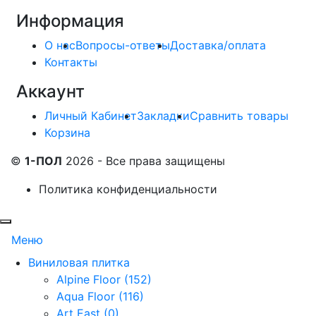
Информация
О нас
Вопросы-ответы
Доставка/оплата
Контакты
Аккаунт
Личный Кабинет
Закладки
Сравнить товары
Корзина
©
1-ПОЛ
2026 - Все права защищены
Политика конфиденциальности
Меню
Виниловая плитка
Alpine Floor (152)
Aqua Floor (116)
Art East (0)