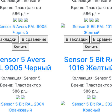
Коллекция: Sensor 5
Коллекция: Sensor 5
Бренд: Пластфактор
Бренд: Пластфакто
586 р
586 р
/шт
/шт
закладки
В сравнение
В закладки
В сравне
Купить
Купить
ensor 5 Avers
Sensor 5 Bit 
L 9005 Черный
1016 Желты
Коллекция: Sensor 5
Коллекция: Sensor 5
Бренд: Пластфактор
Бренд: Пластфакто
586 р
586 р
/шт
/шт