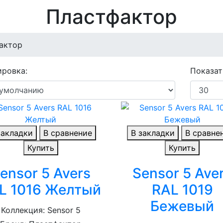
Пластфактор
актор
ровка:
Показат
закладки
В сравнение
В закладки
В сравне
Купить
Купить
ensor 5 Avers
Sensor 5 Ave
L 1016 Желтый
RAL 1019
Бежевый
Коллекция: Sensor 5