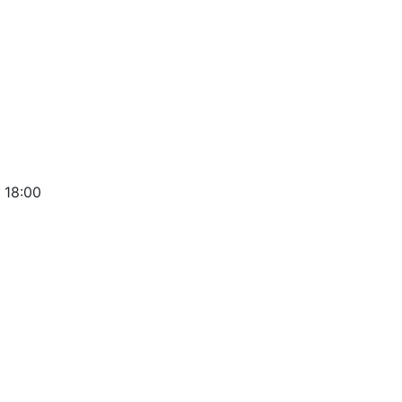
 18:00