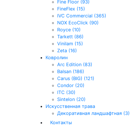
Fine Floor (93)
FineFlex (15)
IVC Commercial (365)
NOX EcoClick (90)
Royce (10)
Tarkett (86)
Vinilam (15)
Zeta (16)
Ковролин
Arc Edition (83)
Balsan (186)
Carus (BIG) (121)
Condor (20)
ITC (30)
Sintelon (20)
Искусственная трава
Декоративная ландшафтная (3)
Контакты