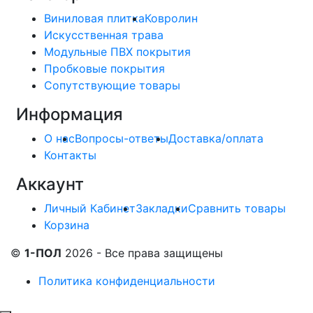
Виниловая плитка
Ковролин
Искусственная трава
Модульные ПВХ покрытия
Пробковые покрытия
Сопутствующие товары
Информация
О нас
Вопросы-ответы
Доставка/оплата
Контакты
Аккаунт
Личный Кабинет
Закладки
Сравнить товары
Корзина
©
1-ПОЛ
2026 - Все права защищены
Политика конфиденциальности