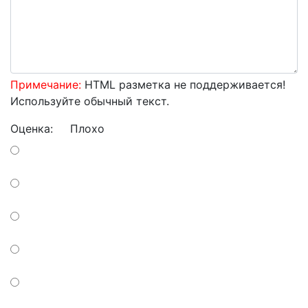
Примечание:
HTML разметка не поддерживается!
Используйте обычный текст.
Оценка:
Плохо