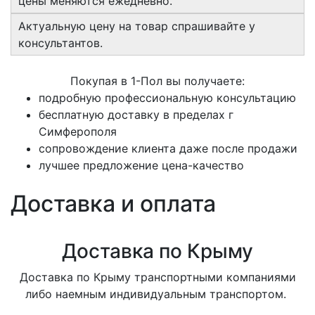
цены меняются ежедневно.
Актуальную цену на товар спрашивайте у
консультантов.
Покупая в 1-Пол вы получаете:
подробную профессиональную консультацию
бесплатную доставку в пределах г
Симферополя
сопровождение клиента даже после продажи
лучшее предложение цена-качество
Доставка и оплата
Доставка по Крыму
Доставка по Крыму транспортными компаниями
либо наемным индивидуальным транспортом.