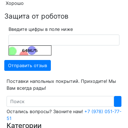
Хорошо
Защита от роботов
Введите цифры в поле ниже
Отправить отзыв
Поставки напольных покрытий. Приходите! Мы
Вам всегда рады!
Search
Остались вопросы? Звоните нам!
+7 (978) 051-77-
51
Категории