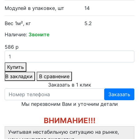
Модулей в упаковке, шт
14
Вес 1м², кг
5.2
Наличие:
Звоните
586 р
Купить
В закладки
В сравнение
Заказать в 1 клик
Заказать
Мы перезвоним Вам и уточним детали
ВНИМАНИЕ!!!
Учитывая нестабильную ситуацию на рынке,