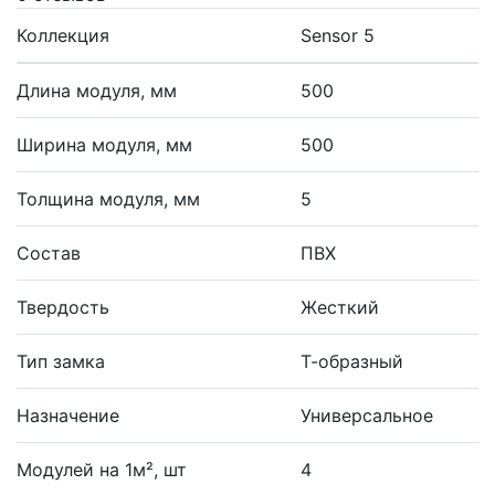
Коллекция
Sensor 5
Длина модуля, мм
500
Ширина модуля, мм
500
Толщина модуля, мм
5
Состав
ПВХ
Твердость
Жесткий
Тип замка
Т-образный
Назначение
Универсальное
Модулей на 1м², шт
4