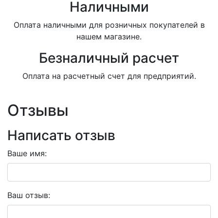
Наличными
Оплата наличными для розничных покупателей в
нашем магазине.
Безналичный расчет
Оплата на расчетный счет для предприятий.
Отзывы
Написать отзыв
Ваше имя:
Ваш отзыв: