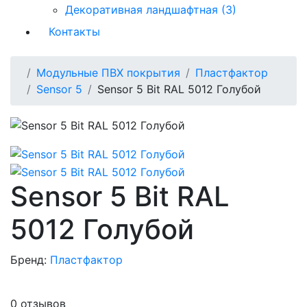
Декоративная ландшафтная (3)
Контакты
Модульные ПВХ покрытия
Пластфактор
Sensor 5
Sensor 5 Bit RAL 5012 Голубой
Sensor 5 Bit RAL
5012 Голубой
Бренд:
Пластфактор
0 отзывов