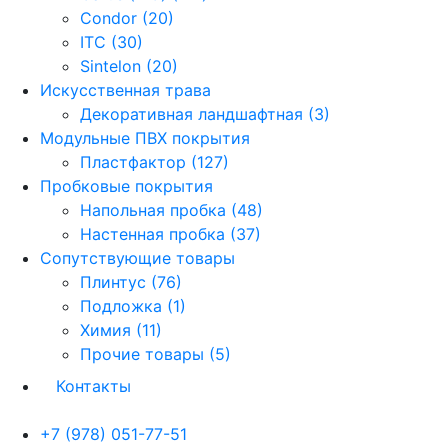
Condor (20)
ITC (30)
Sintelon (20)
Искусственная трава
Декоративная ландшафтная (3)
Модульные ПВХ покрытия
Пластфактор (127)
Пробковые покрытия
Напольная пробка (48)
Настенная пробка (37)
Сопутствующие товары
Плинтус (76)
Подложка (1)
Химия (11)
Прочие товары (5)
Контакты
+7 (978) 051-77-51