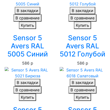
В закладки
В закладки
В сравнение
В сравнение
Купить
Купить
Sensor 5
Sensor 5
Avers RAL
Avers RAL
5005 Синий
5012 Голубой
586 р
586 р
В закладки
В закладки
В сравнение
В сравнение
Купить
Купить
Sensor 5
Sensor 5