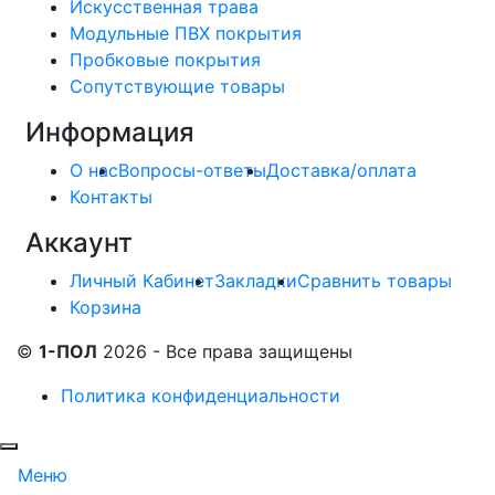
Искусственная трава
Модульные ПВХ покрытия
Пробковые покрытия
Сопутствующие товары
Информация
О нас
Вопросы-ответы
Доставка/оплата
Контакты
Аккаунт
Личный Кабинет
Закладки
Сравнить товары
Корзина
©
1-ПОЛ
2026 - Все права защищены
Политика конфиденциальности
Меню