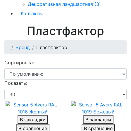
Декоративная ландшафтная (3)
Контакты
Пластфактор
Бренд
Пластфактор
Сортировка:
Показать:
В закладки
В закладки
В сравнение
В сравнение