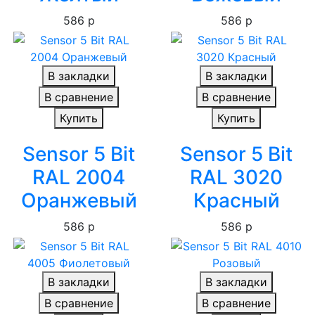
586 р
586 р
В закладки
В закладки
В сравнение
В сравнение
Купить
Купить
Sensor 5 Bit
Sensor 5 Bit
RAL 2004
RAL 3020
Оранжевый
Красный
586 р
586 р
В закладки
В закладки
В сравнение
В сравнение