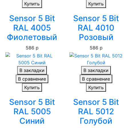
Купить
Купить
Sensor 5 Bit
Sensor 5 Bit
RAL 4005
RAL 4010
Фиолетовый
Розовый
586 р
586 р
В закладки
В закладки
В сравнение
В сравнение
Купить
Купить
Sensor 5 Bit
Sensor 5 Bit
RAL 5005
RAL 5012
Синий
Голубой