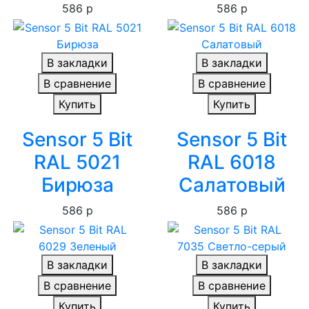
586 р
586 р
В закладки
В закладки
В сравнение
В сравнение
Купить
Купить
Sensor 5 Bit
Sensor 5 Bit
RAL 5021
RAL 6018
Бирюза
Салатовый
586 р
586 р
В закладки
В закладки
В сравнение
В сравнение
Купить
Купить