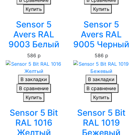
Купить
Купить
Sensor 5
Sensor 5
Avers RAL
Avers RAL
9003 Белый
9005 Черный
586 р
586 р
В закладки
В закладки
В сравнение
В сравнение
Купить
Купить
Sensor 5 Bit
Sensor 5 Bit
RAL 1016
RAL 1019
Желтый
Бежевый