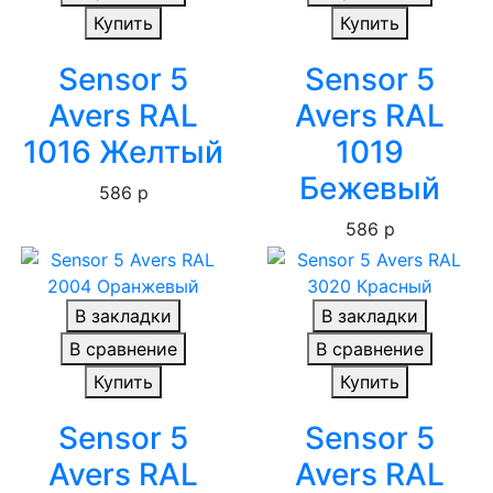
Купить
Купить
Sensor 5
Sensor 5
Avers RAL
Avers RAL
1016 Желтый
1019
Бежевый
586 р
586 р
В закладки
В закладки
В сравнение
В сравнение
Купить
Купить
Sensor 5
Sensor 5
Avers RAL
Avers RAL