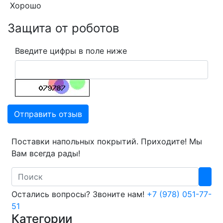
Хорошо
Защита от роботов
Введите цифры в поле ниже
Отправить отзыв
Поставки напольных покрытий. Приходите! Мы
Вам всегда рады!
Search
Остались вопросы? Звоните нам!
+7 (978) 051-77-
51
Категории