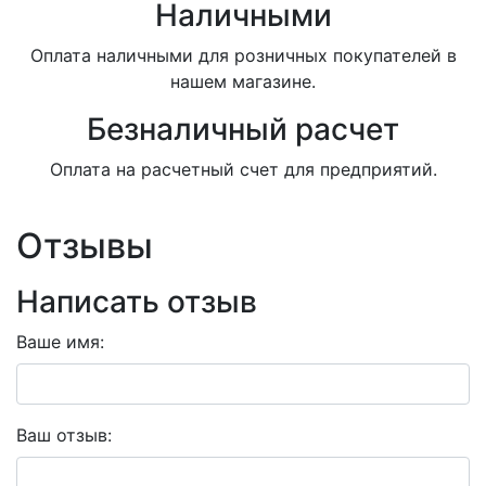
Наличными
Оплата наличными для розничных покупателей в
нашем магазине.
Безналичный расчет
Оплата на расчетный счет для предприятий.
Отзывы
Написать отзыв
Ваше имя:
Ваш отзыв: