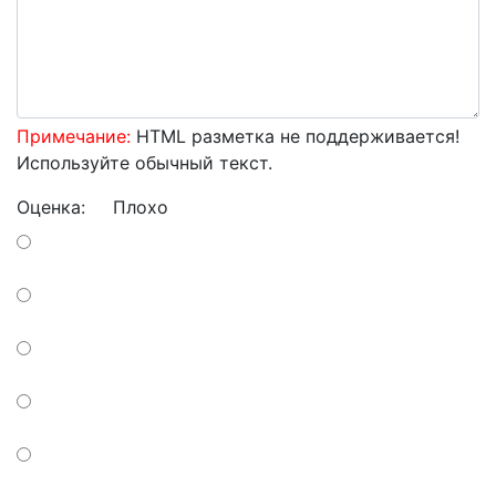
Примечание:
HTML разметка не поддерживается!
Используйте обычный текст.
Оценка:
Плохо