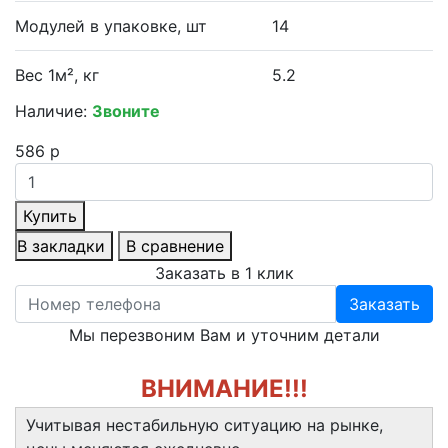
Модулей в упаковке, шт
14
Вес 1м², кг
5.2
Наличие:
Звоните
586 р
Купить
В закладки
В сравнение
Заказать в 1 клик
Заказать
Мы перезвоним Вам и уточним детали
ВНИМАНИЕ!!!
Учитывая нестабильную ситуацию на рынке,