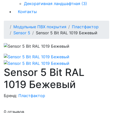
Декоративная ландшафтная (3)
Контакты
Модульные ПВХ покрытия
Пластфактор
Sensor 5
Sensor 5 Bit RAL 1019 Бежевый
Sensor 5 Bit RAL
1019 Бежевый
Бренд:
Пластфактор
0 отзывов