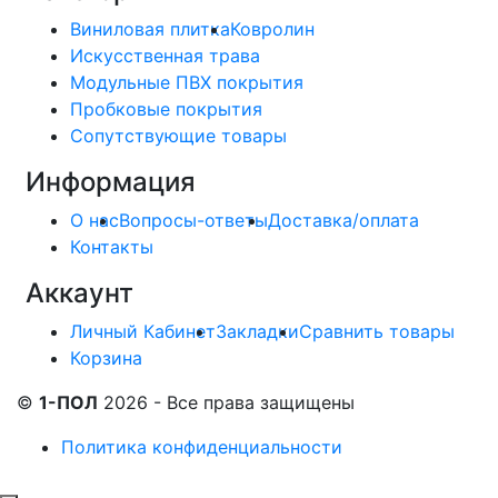
Виниловая плитка
Ковролин
Искусственная трава
Модульные ПВХ покрытия
Пробковые покрытия
Сопутствующие товары
Информация
О нас
Вопросы-ответы
Доставка/оплата
Контакты
Аккаунт
Личный Кабинет
Закладки
Сравнить товары
Корзина
©
1-ПОЛ
2026 - Все права защищены
Политика конфиденциальности