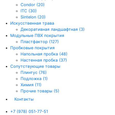
Condor (20)
ITC (30)
Sintelon (20)
Искусственная трава
Декоративная ландшафтная (3)
Модульные ПВХ покрытия
Пластфактор (127)
Пробковые покрытия
Напольная пробка (48)
Настенная пробка (37)
Сопутствующие товары
Плинтус (76)
Подложка (1)
Химия (11)
Прочие товары (5)
Контакты
+7 (978) 051-77-51