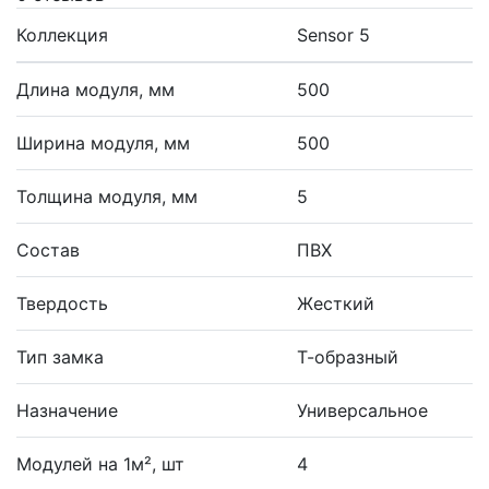
Коллекция
Sensor 5
Длина модуля, мм
500
Ширина модуля, мм
500
Толщина модуля, мм
5
Состав
ПВХ
Твердость
Жесткий
Тип замка
Т-образный
Назначение
Универсальное
Модулей на 1м², шт
4