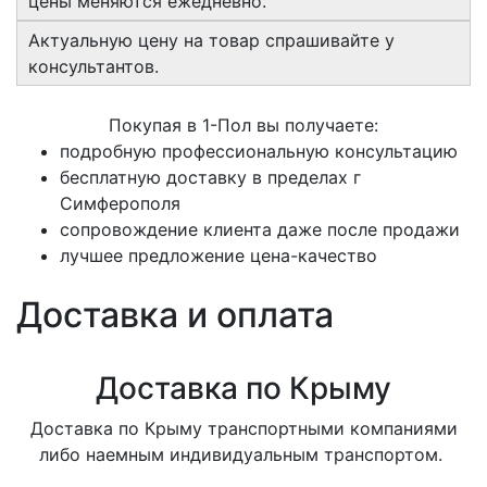
цены меняются ежедневно.
Актуальную цену на товар спрашивайте у
консультантов.
Покупая в 1-Пол вы получаете:
подробную профессиональную консультацию
бесплатную доставку в пределах г
Симферополя
сопровождение клиента даже после продажи
лучшее предложение цена-качество
Доставка и оплата
Доставка по Крыму
Доставка по Крыму транспортными компаниями
либо наемным индивидуальным транспортом.