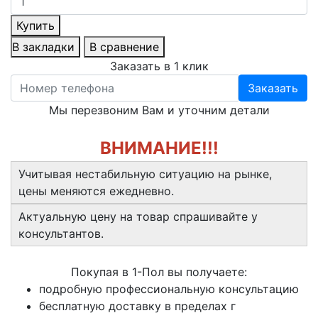
Купить
В закладки
В сравнение
Заказать в 1 клик
Заказать
Мы перезвоним Вам и уточним детали
ВНИМАНИЕ!!!
Учитывая нестабильную ситуацию на рынке,
цены меняются ежедневно.
Актуальную цену на товар спрашивайте у
консультантов.
Покупая в 1-Пол вы получаете:
подробную профессиональную консультацию
бесплатную доставку в пределах г