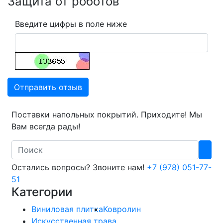
Защита от роботов
Введите цифры в поле ниже
Отправить отзыв
Поставки напольных покрытий. Приходите! Мы
Вам всегда рады!
Search
Остались вопросы? Звоните нам!
+7 (978) 051-77-
51
Категории
Виниловая плитка
Ковролин
Искусственная трава