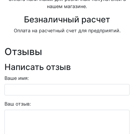
нашем магазине.
Безналичный расчет
Оплата на расчетный счет для предприятий.
Отзывы
Написать отзыв
Ваше имя:
Ваш отзыв: