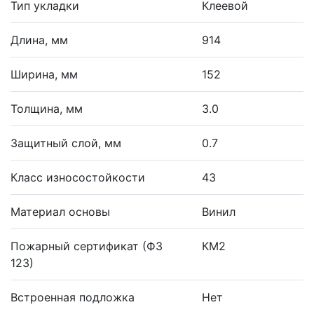
Тип укладки
Клеевой
Длина, мм
914
Ширина, мм
152
Толщина, мм
3.0
Защитный слой, мм
0.7
Класс износостойкости
43
Материал основы
Винил
Пожарный сертификат (ФЗ
КМ2
123)
Встроенная подложка
Нет