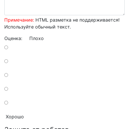
Примечание:
HTML разметка не поддерживается!
Используйте обычный текст.
Оценка:
Плохо
Хорошо