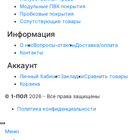
Модульные ПВХ покрытия
Пробковые покрытия
Сопутствующие товары
Информация
О нас
Вопросы-ответы
Доставка/оплата
Контакты
Аккаунт
Личный Кабинет
Закладки
Сравнить товары
Корзина
©
1-ПОЛ
2026 - Все права защищены
Политика конфиденциальности
Меню