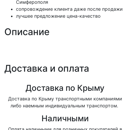
Симферополя
сопровождение клиента даже после продажи
лучшее предложение цена-качество
Описание
Доставка и оплата
Доставка по Крыму
Доставка по Крыму транспортными компаниями
либо наемным индивидуальным транспортом.
Наличными
Оплата наличными для розничных покупателей в