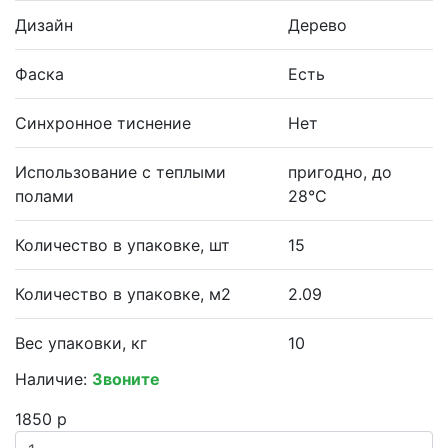
Дизайн
Дерево
Фаска
Есть
Синхронное тиснение
Нет
Использование с теплыми
пригодно, до
полами
28°С
Количество в упаковке, шт
15
Количество в упаковке, м2
2.09
Вес упаковки, кг
10
Наличие:
Звоните
1850 р