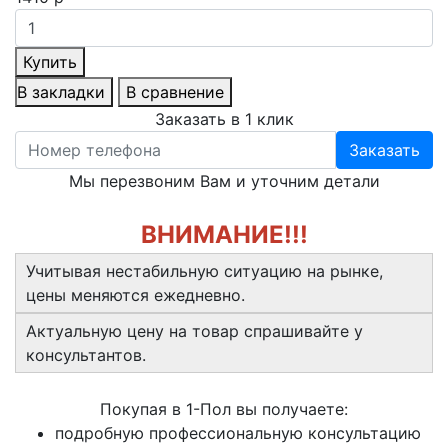
Купить
В закладки
В сравнение
Заказать в 1 клик
Заказать
Мы перезвоним Вам и уточним детали
ВНИМАНИЕ!!!
Учитывая нестабильную ситуацию на рынке,
цены меняются ежедневно.
Актуальную цену на товар спрашивайте у
консультантов.
Покупая в 1-Пол вы получаете:
подробную профессиональную консультацию