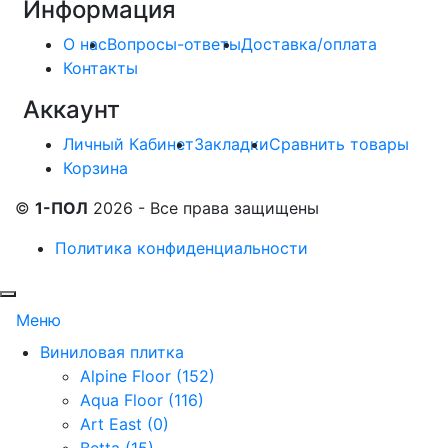
Информация
О нас
Вопросы-ответы
Доставка/оплата
Контакты
Аккаунт
Личный Кабинет
Закладки
Сравнить товары
Корзина
©
1-ПОЛ
2026 - Все права защищены
Политика конфиденциальности
Меню
Виниловая плитка
Alpine Floor (152)
Aqua Floor (116)
Art East (0)
Betta (15)