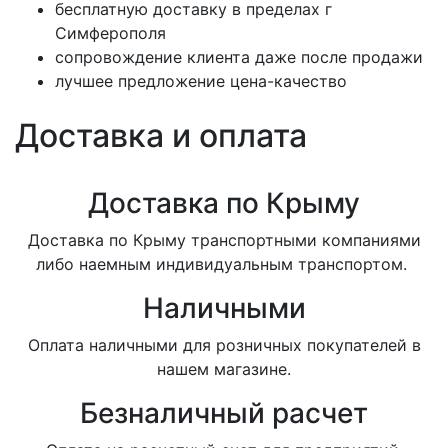
бесплатную доставку в пределах г
Симферополя
сопровождение клиента даже после продажи
лучшее предложение цена-качество
Доставка и оплата
Доставка по Крыму
Доставка по Крыму транспортными компаниями
либо наемным индивидуальным транспортом.
Наличными
Оплата наличными для розничных покупателей в
нашем магазине.
Безналичный расчет