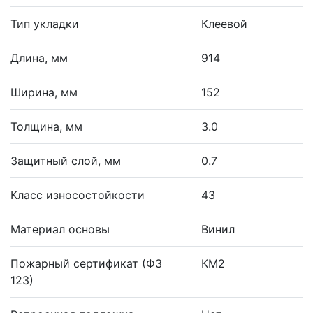
Тип укладки
Клеевой
Длина, мм
914
Ширина, мм
152
Толщина, мм
3.0
Защитный слой, мм
0.7
Класс износостойкости
43
Материал основы
Винил
Пожарный сертификат (ФЗ
КМ2
123)