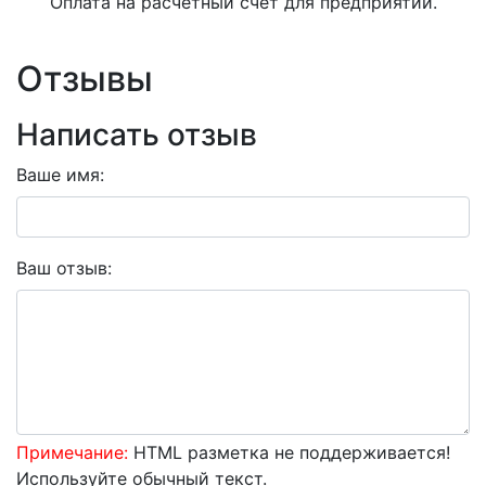
Оплата на расчетный счет для предприятий.
Отзывы
Написать отзыв
Ваше имя:
Ваш отзыв:
Примечание:
HTML разметка не поддерживается!
Используйте обычный текст.