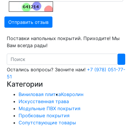
Отправить отзыв
Поставки напольных покрытий. Приходите! Мы
Вам всегда рады!
Search
Остались вопросы? Звоните нам!
+7 (978) 051-77-
51
Категории
Виниловая плитка
Ковролин
Искусственная трава
Модульные ПВХ покрытия
Пробковые покрытия
Сопутствующие товары