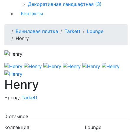
Декоративная ландшафтная (3)
Контакты
Виниловая плитка
Tarkett
Lounge
Henry
Henry
Бренд:
Tarkett
0 отзывов
Коллекция
Lounge