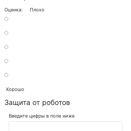
Оценка:
Плохо
Хорошо
Защита от роботов
Введите цифры в поле ниже