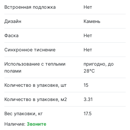
Встроенная подложка
Нет
Дизайн
Камень
Фаска
Нет
Синхронное тиснение
Нет
Использование с теплыми
пригодно, до
полами
28°С
Количество в упаковке, шт
15
Количество в упаковке, м2
3.31
Вес упаковки, кг
17.5
Наличие:
Звоните