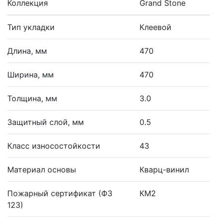
Коллекция
Grand Stone
Тип укладки
Клеевой
Длина, мм
470
Ширина, мм
470
Толщина, мм
3.0
Защитный слой, мм
0.5
Класс износостойкости
43
Материал основы
Кварц-винил
Пожарный сертификат (ФЗ
КМ2
123)