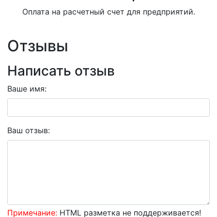
Оплата на расчетный счет для предприятий.
Отзывы
Написать отзыв
Ваше имя:
Ваш отзыв:
Примечание:
HTML разметка не поддерживается!