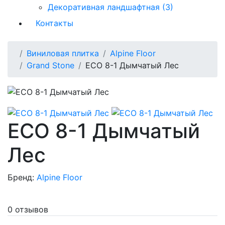
Декоративная ландшафтная (3)
Контакты
Виниловая плитка
Alpine Floor
Grand Stone
ECO 8-1 Дымчатый Лес
ECO 8-1 Дымчатый
Лес
Бренд:
Alpine Floor
0 отзывов