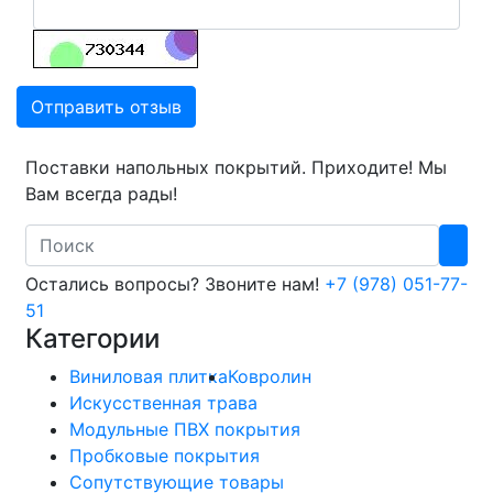
Отправить отзыв
Поставки напольных покрытий. Приходите! Мы
Вам всегда рады!
Search
Остались вопросы? Звоните нам!
+7 (978) 051-77-
51
Категории
Виниловая плитка
Ковролин
Искусственная трава
Модульные ПВХ покрытия
Пробковые покрытия
Сопутствующие товары