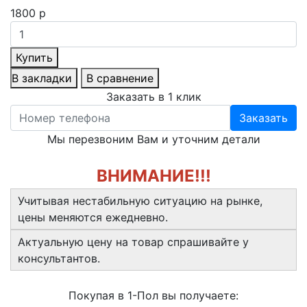
1800 р
Купить
В закладки
В сравнение
Заказать в 1 клик
Заказать
Мы перезвоним Вам и уточним детали
ВНИМАНИЕ!!!
Учитывая нестабильную ситуацию на рынке,
цены меняются ежедневно.
Актуальную цену на товар спрашивайте у
консультантов.
Покупая в 1-Пол вы получаете: