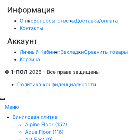
Информация
О нас
Вопросы-ответы
Доставка/оплата
Контакты
Аккаунт
Личный Кабинет
Закладки
Сравнить товары
Корзина
©
1-ПОЛ
2026 - Все права защищены
Политика конфиденциальности
Меню
Виниловая плитка
Alpine Floor (152)
Aqua Floor (116)
Art East (0)