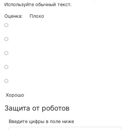
Используйте обычный текст.
Оценка:
Плохо
Хорошо
Защита от роботов
Введите цифры в поле ниже