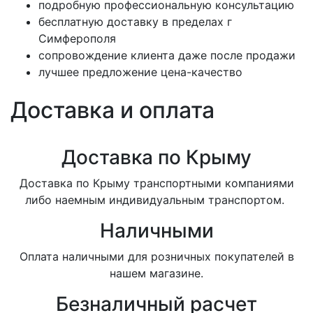
подробную профессиональную консультацию
бесплатную доставку в пределах г
Симферополя
сопровождение клиента даже после продажи
лучшее предложение цена-качество
Доставка и оплата
Доставка по Крыму
Доставка по Крыму транспортными компаниями
либо наемным индивидуальным транспортом.
Наличными
Оплата наличными для розничных покупателей в
нашем магазине.
Безналичный расчет