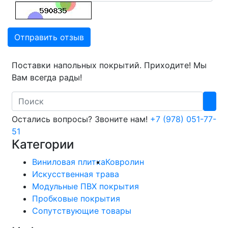
Отправить отзыв
Поставки напольных покрытий. Приходите! Мы
Вам всегда рады!
Search
Остались вопросы? Звоните нам!
+7 (978) 051-77-
51
Категории
Виниловая плитка
Ковролин
Искусственная трава
Модульные ПВХ покрытия
Пробковые покрытия
Сопутствующие товары