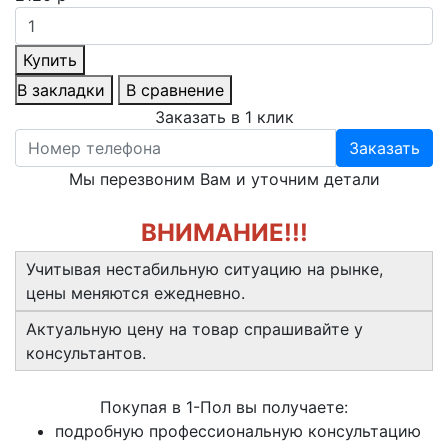
Купить
В закладки
В сравнение
Заказать в 1 клик
Заказать
Мы перезвоним Вам и уточним детали
ВНИМАНИЕ!!!
Учитывая нестабильную ситуацию на рынке,
цены меняются ежедневно.
Актуальную цену на товар спрашивайте у
консультантов.
Покупая в 1-Пол вы получаете:
подробную профессиональную консультацию