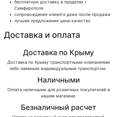
бесплатную доставку в пределах г
Симферополя
сопровождение клиента даже после продажи
лучшее предложение цена-качество
Доставка и оплата
Доставка по Крыму
Доставка по Крыму транспортными компаниями
либо наемным индивидуальным транспортом.
Наличными
Оплата наличными для розничных покупателей в
нашем магазине.
Безналичный расчет
Оплата на расчетный счет для предприятий.