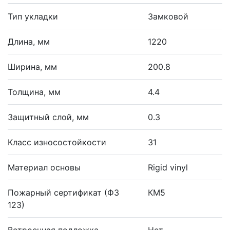
Тип укладки
Замковой
Длина, мм
1220
Ширина, мм
200.8
Толщина, мм
4.4
Защитный слой, мм
0.3
Класс износостойкости
31
Материал основы
Rigid vinyl
Пожарный сертификат (ФЗ
КМ5
123)
Встроенная подложка
Нет