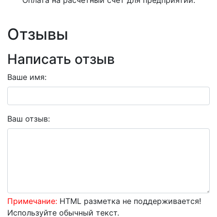
Отзывы
Написать отзыв
Ваше имя:
Ваш отзыв:
Примечание:
HTML разметка не поддерживается!
Используйте обычный текст.