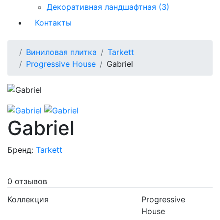
Декоративная ландшафтная (3)
Контакты
Виниловая плитка
Tarkett
Progressive House
Gabriel
Gabriel
Бренд:
Tarkett
0 отзывов
Коллекция
Progressive
House