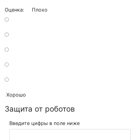
Оценка:
Плохо
Хорошо
Защита от роботов
Введите цифры в поле ниже