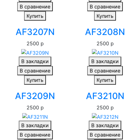
В сравнение
В сравнение
Купить
Купить
AF3207N
AF3208N
2500 р
2500 р
В закладки
В закладки
В сравнение
В сравнение
Купить
Купить
AF3209N
AF3210N
2500 р
2500 р
В закладки
В закладки
В сравнение
В сравнение