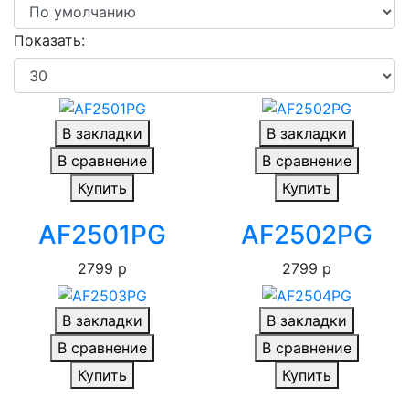
Показать:
В закладки
В закладки
В сравнение
В сравнение
Купить
Купить
AF2501PG
AF2502PG
2799 р
2799 р
В закладки
В закладки
В сравнение
В сравнение
Купить
Купить