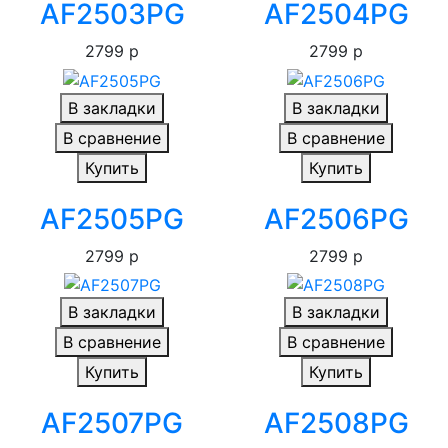
AF2503PG
AF2504PG
2799 р
2799 р
В закладки
В закладки
В сравнение
В сравнение
Купить
Купить
AF2505PG
AF2506PG
2799 р
2799 р
В закладки
В закладки
В сравнение
В сравнение
Купить
Купить
AF2507PG
AF2508PG