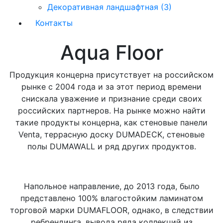
Декоративная ландшафтная (3)
Контакты
Aqua Floor
Продукция концерна присутствует на российском
рынке с 2004 года и за этот период времени
снискала уважение и признание среди своих
российских партнеров. На рынке можно найти
такие продукты концерна, как стеновые панели
Venta, террасную доску DUMADECK, стеновые
полы DUMAWALL и ряд других продуктов.
Напольное направление, до 2013 года, было
представлено 100% влагостойким ламинатом
торговой марки DUMAFLOOR, однако, в следствии
ребрендинга, вывода ряда коллекций из