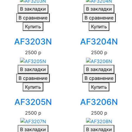
В закладки
В закладки
В сравнение
В сравнение
Купить
Купить
AF3203N
AF3204N
2500 р
2500 р
В закладки
В закладки
В сравнение
В сравнение
Купить
Купить
AF3205N
AF3206N
2500 р
2500 р
В закладки
В закладки