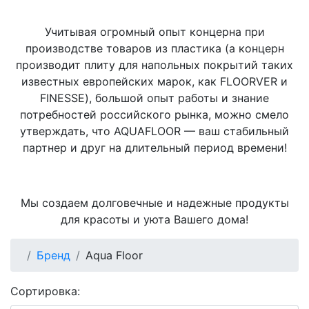
Учитывая огромный опыт концерна при
производстве товаров из пластика (а концерн
производит плиту для напольных покрытий таких
известных европейских марок, как FLOORVER и
FINESSE), большой опыт работы и знание
потребностей российского рынка, можно смело
утверждать, что AQUAFLOOR — ваш стабильный
партнер и друг на длительный период времени!
Мы создаем долговечные и надежные продукты
для красоты и уюта Вашего дома!
Бренд
Aqua Floor
Сортировка: