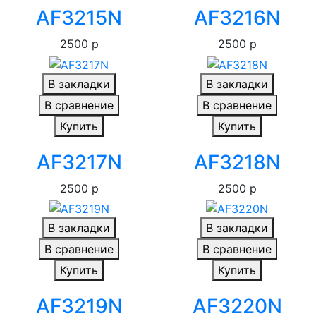
AF3215N
AF3216N
2500 р
2500 р
В закладки
В закладки
В сравнение
В сравнение
Купить
Купить
AF3217N
AF3218N
2500 р
2500 р
В закладки
В закладки
В сравнение
В сравнение
Купить
Купить
AF3219N
AF3220N