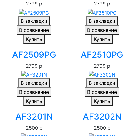
2799 р
2799 р
В закладки
В закладки
В сравнение
В сравнение
Купить
Купить
AF2509PG
AF2510PG
2799 р
2799 р
В закладки
В закладки
В сравнение
В сравнение
Купить
Купить
AF3201N
AF3202N
2500 р
2500 р