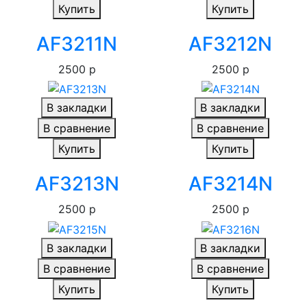
Купить
Купить
AF3211N
AF3212N
2500 р
2500 р
В закладки
В закладки
В сравнение
В сравнение
Купить
Купить
AF3213N
AF3214N
2500 р
2500 р
В закладки
В закладки
В сравнение
В сравнение
Купить
Купить