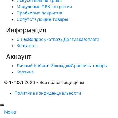
Искусственная трава
Модульные ПВХ покрытия
Пробковые покрытия
Сопутствующие товары
Информация
О нас
Вопросы-ответы
Доставка/оплата
Контакты
Аккаунт
Личный Кабинет
Закладки
Сравнить товары
Корзина
©
1-ПОЛ
2026 - Все права защищены
Политика конфиденциальности
Меню