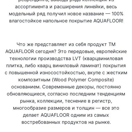
ассортимента и расширения линейки, весь
модельный ряд получил новое название — 100%
влагостойкое напольное покрытие AQUAFLOOR!
Что же представляет из себя продукт ТМ
AQUAFLOOR сегодня? Это передовые, европейские
технологии производства LVT (кварцвиниловая
плитка, либо кварц виниловый ламинат) покрытия
с повышенной износостойкостью, вкупе с жестким
композитным (Wood Polymer Composite)
основанием. Современные декоры, постоянно
обновляющиеся, согласно последним тенденциям
рынка, коллекции, теснение в регистр,
многообразие размеров и толщин — все это
делает AQUAFLOOR одним из самых
востребованных продуктов на рынке.