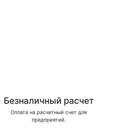
Безналичный расчет
Оплата на расчетный счет для
предприятий.