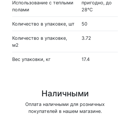
Использование с теплыми
пригодно, до
полами
28°С
Количество в упаковке, шт
50
Количество в упаковке,
3.72
м2
Вес упаковки, кг
17.4
Наличными
Оплата наличными для розничных
покупателей в нашем магазине.