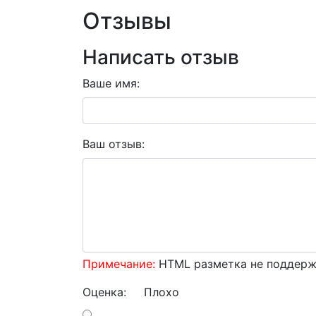
Отзывы
Написать отзыв
Ваше имя:
Ваш отзыв:
Примечание:
HTML разметка не поддержи
Оценка:
Плохо