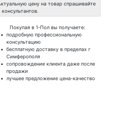
Актуальную цену на товар спрашивайте
у консультантов.
Покупая в 1-Пол вы получаете:
подробную профессиональную
консультацию
бесплатную доставку в пределах г
Симферополя
сопровождение клиента даже после
продажи
лучшее предложение цена-качество