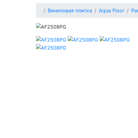
Виниловая плитка
Aqua Floor
Pa