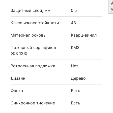
Защитный слой, мм
0.5
Класс износостойкости
43
Материал основы
Кварц-винил
Пожарный сертификат
КМ2
(ФЗ 123)
Встроенная подложка
Нет
Дизайн
Дерево
Фаска
Есть
Синхронное тиснение
Есть