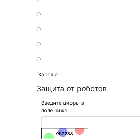
Хорошо
Защита от роботов
Введите цифры в
поле ниже