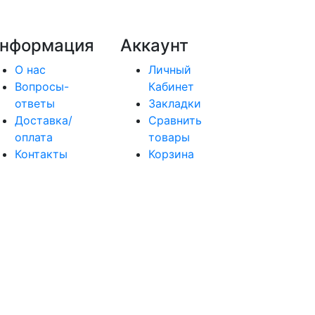
нформация
Аккаунт
О нас
Личный
Вопросы-
Кабинет
ответы
Закладки
Доставка/
Сравнить
оплата
товары
Контакты
Корзина