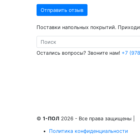
Отправить отзыв
Поставки напольных покрытий. Приходит
Search
Остались вопросы? Звоните нам!
+7 (978
©
1-ПОЛ
2026 - Все права защищены
|
Политика конфиденциальности