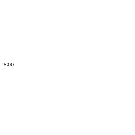
 18:00