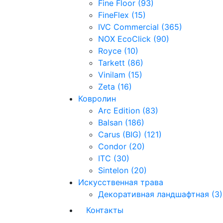
Fine Floor (93)
FineFlex (15)
IVC Commercial (365)
NOX EcoClick (90)
Royce (10)
Tarkett (86)
Vinilam (15)
Zeta (16)
Ковролин
Arc Edition (83)
Balsan (186)
Carus (BIG) (121)
Condor (20)
ITC (30)
Sintelon (20)
Искусственная трава
Декоративная ландшафтная (3)
Контакты