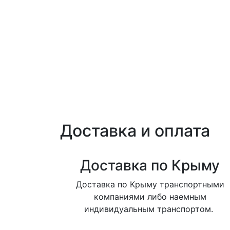
Доставка и оплата
Доставка по Крыму
Доставка по Крыму транспортными
компаниями либо наемным
индивидуальным транспортом.