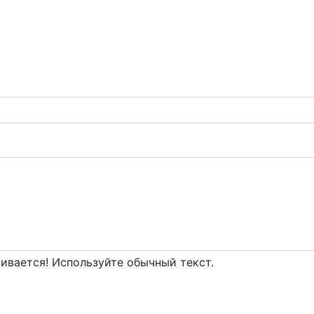
вается! Используйте обычный текст.