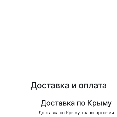
Доставка и оплата
Доставка по Крыму
Доставка по Крыму транспортными