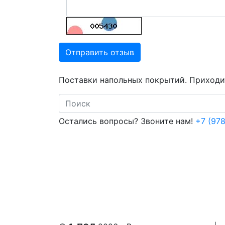
Отправить отзыв
Поставки напольных покрытий. Приходит
Search
Остались вопросы? Звоните нам!
+7 (978