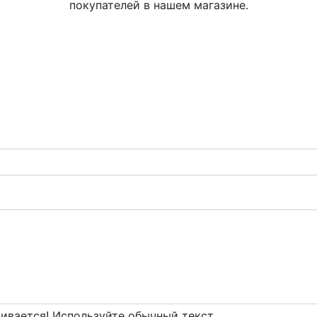
покупателей в нашем магазине.
вается! Используйте обычный текст.