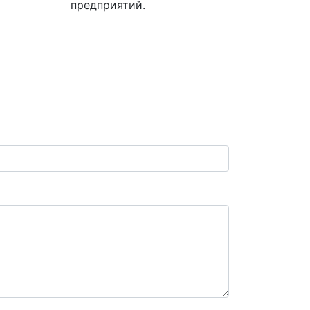
предприятий.