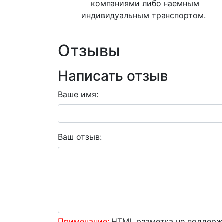
компаниями либо наемным
индивидуальным транспортом.
Отзывы
Написать отзыв
Ваше имя:
Ваш отзыв:
Примечание:
HTML разметка не поддержи