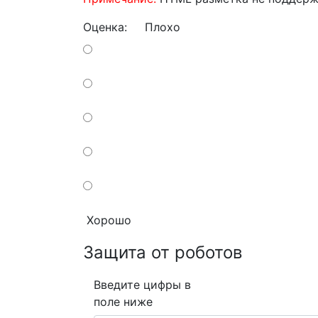
Оценка:
Плохо
Хорошо
Защита от роботов
Введите цифры в
поле ниже