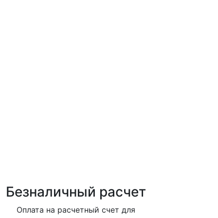
Безналичный расчет
Оплата на расчетный счет для