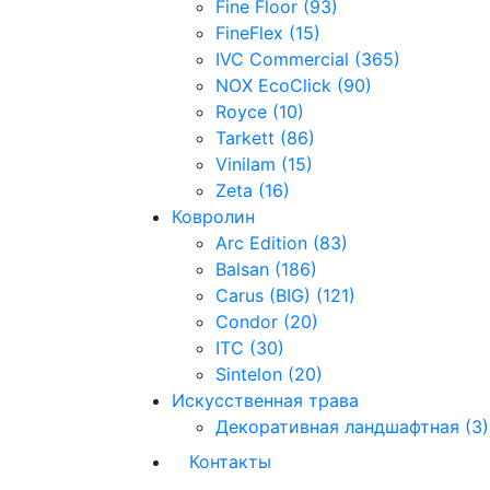
Fine Floor (93)
FineFlex (15)
IVC Commercial (365)
NOX EcoClick (90)
Royce (10)
Tarkett (86)
Vinilam (15)
Zeta (16)
Ковролин
Arc Edition (83)
Balsan (186)
Carus (BIG) (121)
Condor (20)
ITC (30)
Sintelon (20)
Искусственная трава
Декоративная ландшафтная (3)
Контакты