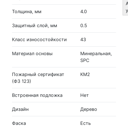
Толщина, мм
4.0
Защитный слой, мм
0.5
Класс износостойкости
43
Материал основы
Минеральная,
SPC
Пожарный сертификат
КМ2
(ФЗ 123)
Встроенная подложка
Нет
Дизайн
Дерево
Фаска
Есть