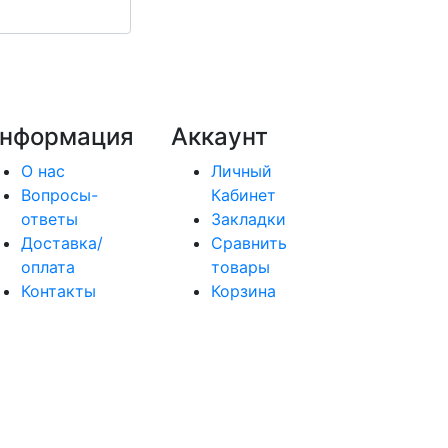
нформация
Аккаунт
О нас
Личный
Вопросы-
Кабинет
ответы
Закладки
Доставка/
Сравнить
оплата
товары
Контакты
Корзина