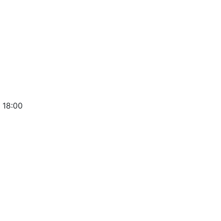
 18:00