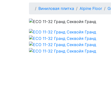
Виниловая плитка
Alpine Floor
G