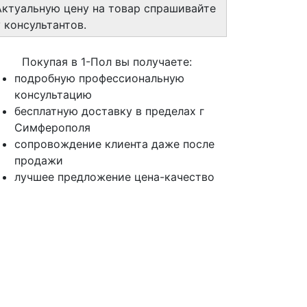
Актуальную цену на товар спрашивайте
у консультантов.
Покупая в 1-Пол вы получаете:
подробную профессиональную
консультацию
бесплатную доставку в пределах г
Симферополя
сопровождение клиента даже после
продажи
лучшее предложение цена-качество