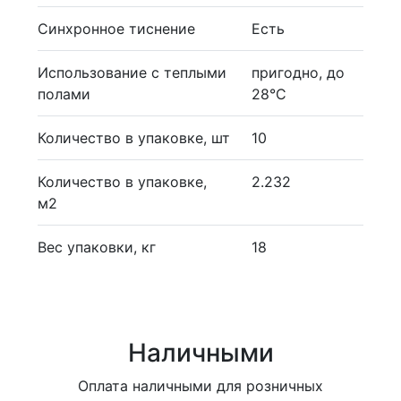
Синхронное тиснение
Есть
Использование с теплыми
пригодно, до
полами
28°С
Количество в упаковке, шт
10
Количество в упаковке,
2.232
м2
Вес упаковки, кг
18
Наличными
Оплата наличными для розничных