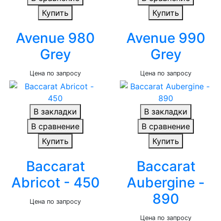
Купить
Купить
Avenue 980
Avenue 990
Grey
Grey
Цена по запросу
Цена по запросу
В закладки
В закладки
В сравнение
В сравнение
Купить
Купить
Baccarat
Baccarat
Abricot - 450
Aubergine -
890
Цена по запросу
Цена по запросу