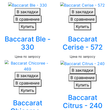
В закладки
В закладки
В сравнение
В сравнение
Купить
Купить
Baccarat Ble -
Baccarat
330
Cerise - 572
Цена по запросу
Цена по запросу
В закладки
В закладки
В сравнение
В сравнение
Купить
Купить
Baccarat
Baccarat
Citrus - 240