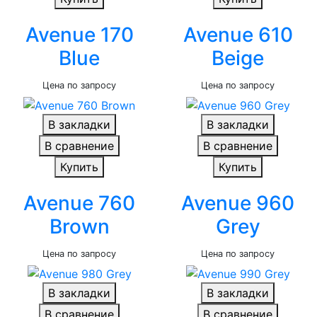
Avenue 170
Avenue 610
Blue
Beige
Цена по запросу
Цена по запросу
В закладки
В закладки
В сравнение
В сравнение
Купить
Купить
Avenue 760
Avenue 960
Brown
Grey
Цена по запросу
Цена по запросу
В закладки
В закладки
В сравнение
В сравнение