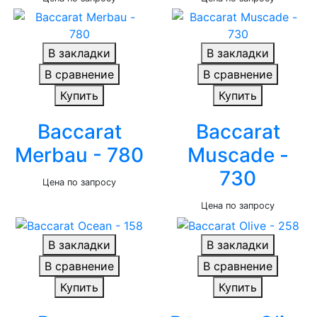
В закладки
В закладки
В сравнение
В сравнение
Купить
Купить
Baccarat
Baccarat
Merbau - 780
Muscade -
730
Цена по запросу
Цена по запросу
В закладки
В закладки
В сравнение
В сравнение
Купить
Купить