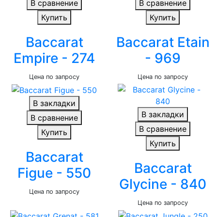
В сравнение
В сравнение
Купить
Купить
Baccarat
Baccarat Etain
Empire - 274
- 969
Цена по запросу
Цена по запросу
В закладки
В закладки
В сравнение
В сравнение
Купить
Купить
Baccarat
Baccarat
Figue - 550
Glycine - 840
Цена по запросу
Цена по запросу