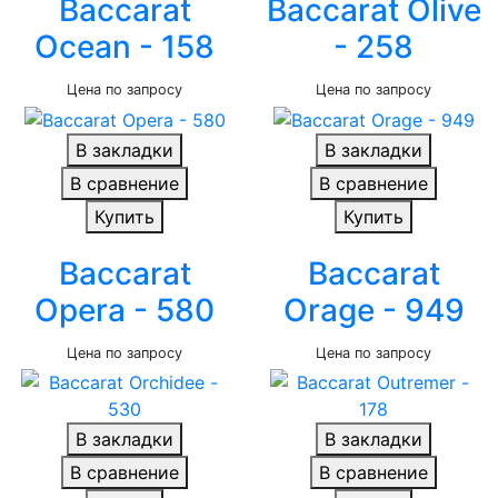
Baccarat
Baccarat Olive
Ocean - 158
- 258
Цена по запросу
Цена по запросу
В закладки
В закладки
В сравнение
В сравнение
Купить
Купить
Baccarat
Baccarat
Opera - 580
Orage - 949
Цена по запросу
Цена по запросу
В закладки
В закладки
В сравнение
В сравнение