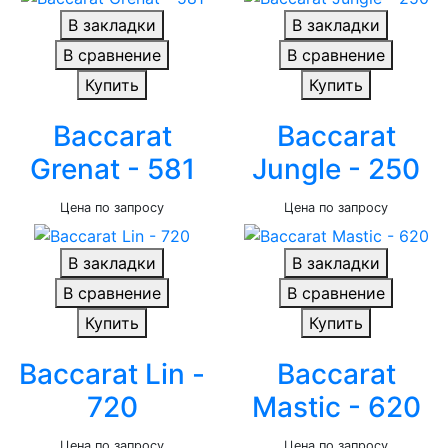
В закладки
В закладки
В сравнение
В сравнение
Купить
Купить
Baccarat
Baccarat
Grenat - 581
Jungle - 250
Цена по запросу
Цена по запросу
В закладки
В закладки
В сравнение
В сравнение
Купить
Купить
Baccarat Lin -
Baccarat
720
Mastic - 620
Цена по запросу
Цена по запросу