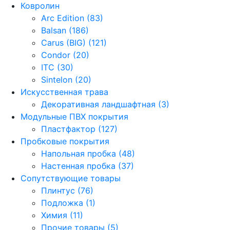
Ковролин
Arc Edition (83)
Balsan (186)
Carus (BIG) (121)
Condor (20)
ITC (30)
Sintelon (20)
Искусственная трава
Декоративная ландшафтная (3)
Модульные ПВХ покрытия
Пластфактор (127)
Пробковые покрытия
Напольная пробка (48)
Настенная пробка (37)
Сопутствующие товары
Плинтус (76)
Подложка (1)
Химия (11)
Прочие товары (5)