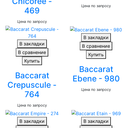
Chicoree -
Цена по запросу
469
Цена по запросу
В закладки
В закладки
В сравнение
В сравнение
Купить
Купить
Baccarat
Baccarat
Ebene - 980
Crepuscule -
Цена по запросу
764
Цена по запросу
В закладки
В закладки