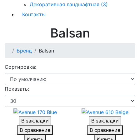
Декоративная ландшафтная (3)
Контакты
Balsan
Бренд
Balsan
Сортировка:
Показать:
В закладки
В закладки
В сравнение
В сравнение
Купить
Купить