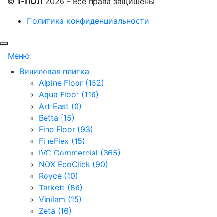
©
1-ПОЛ
2026 - Все права защищены
Политика конфиденциальности
Меню
Виниловая плитка
Alpine Floor (152)
Aqua Floor (116)
Art East (0)
Betta (15)
Fine Floor (93)
FineFlex (15)
IVC Commercial (365)
NOX EcoClick (90)
Royce (10)
Tarkett (86)
Vinilam (15)
Zeta (16)