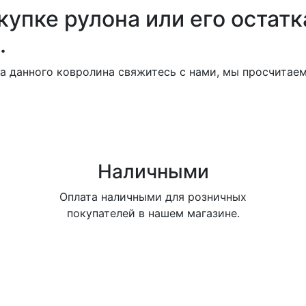
купке рулона или его остатк
.
 данного ковролина свяжитесь с нами, мы просчитаем
Наличными
Оплата наличными для розничных
покупателей в нашем магазине.