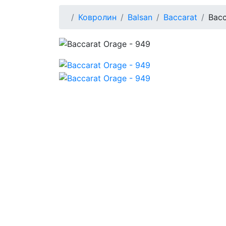
Ковролин
Balsan
Baccarat
Bacc