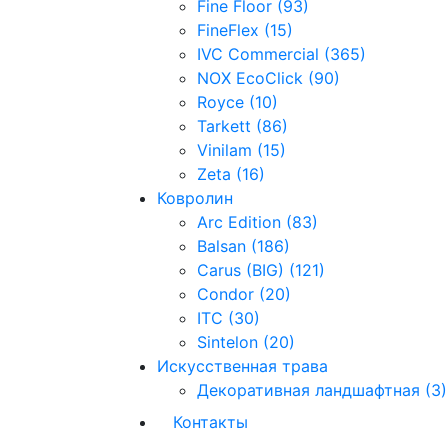
Fine Floor (93)
FineFlex (15)
IVC Commercial (365)
NOX EcoClick (90)
Royce (10)
Tarkett (86)
Vinilam (15)
Zeta (16)
Ковролин
Arc Edition (83)
Balsan (186)
Carus (BIG) (121)
Condor (20)
ITC (30)
Sintelon (20)
Искусственная трава
Декоративная ландшафтная (3)
Контакты