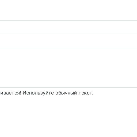
вается! Используйте обычный текст.