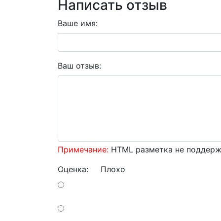
Написать отзыв
Ваше имя:
Ваш отзыв:
Примечание:
HTML разметка не поддержи
Оценка:
Плохо