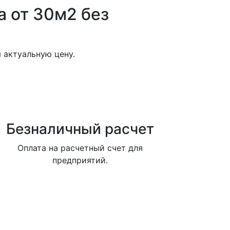
а от 30м2 без
 актуальную цену.
Безналичный расчет
Оплата на расчетный счет для
предприятий.