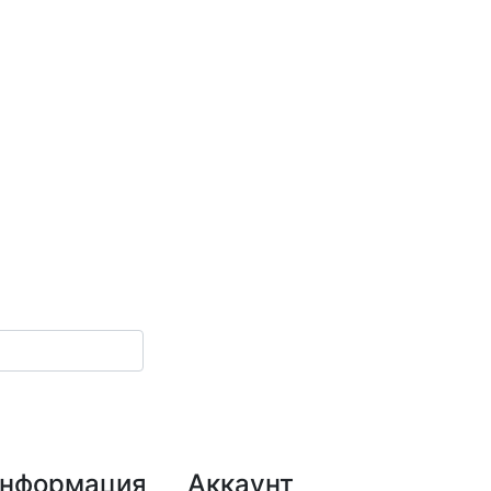
нформация
Аккаунт