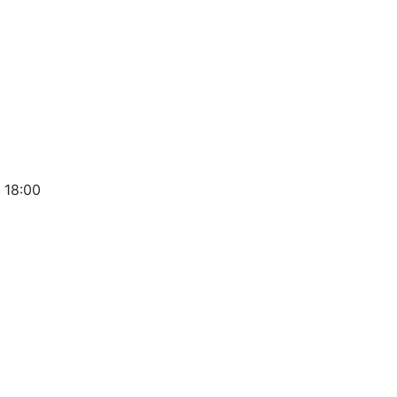
 18:00