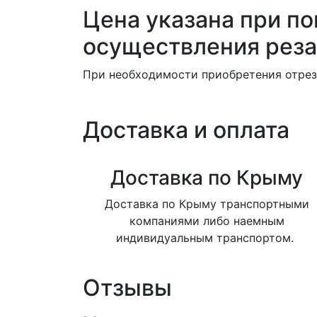
Цена указана при по
осуществления реза
При необходимости приобретения отреза
Доставка и оплата
Доставка по Крыму
Доставка по Крыму транспортными
компаниями либо наемным
индивидуальным транспортом.
Отзывы