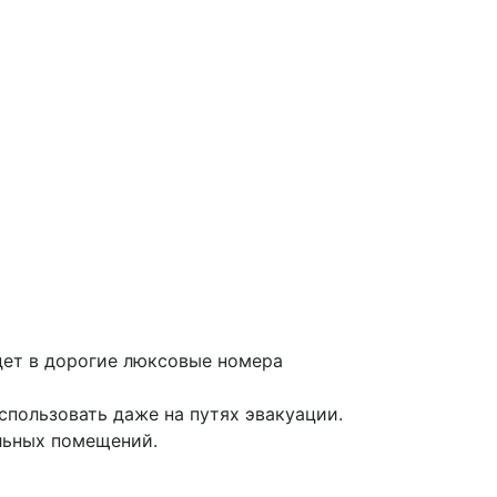
ет в дорогие люксовые номера
спользовать даже на путях эвакуации.
льных помещений.