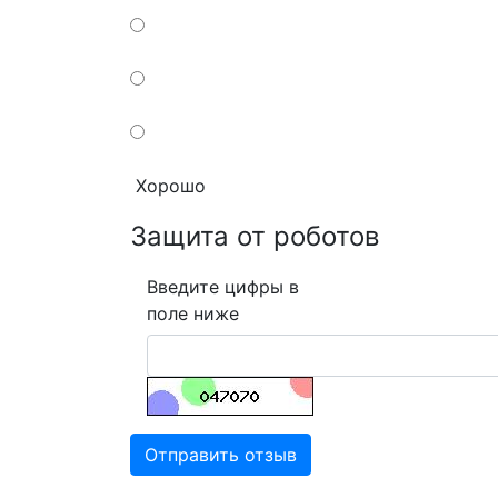
Хорошо
Защита от роботов
Введите цифры в
поле ниже
Отправить отзыв