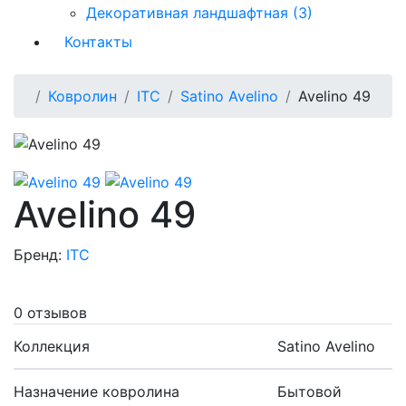
Декоративная ландшафтная (3)
Контакты
Ковролин
ITC
Satino Avelino
Avelino 49
Avelino 49
Бренд:
ITC
0 отзывов
Коллекция
Satino Avelino
Назначение ковролина
Бытовой