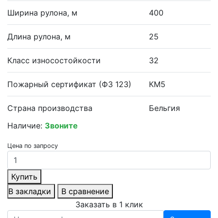
Ширина рулона, м
400
Длина рулона, м
25
Класс износостойкости
32
Пожарный сертификат (ФЗ 123)
КМ5
Страна производства
Бельгия
Наличие:
Звоните
Цена по запросу
Купить
В закладки
В сравнение
Заказать в 1 клик