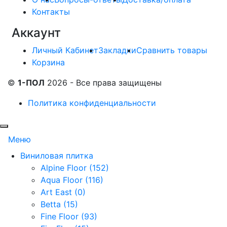
Контакты
Аккаунт
Личный Кабинет
Закладки
Сравнить товары
Корзина
©
1-ПОЛ
2026 - Все права защищены
Политика конфиденциальности
Меню
Виниловая плитка
Alpine Floor (152)
Aqua Floor (116)
Art East (0)
Betta (15)
Fine Floor (93)