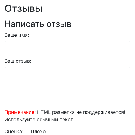
Отзывы
Написать отзыв
Ваше имя:
Ваш отзыв:
Примечание:
HTML разметка не поддерживается!
Используйте обычный текст.
Оценка:
Плохо