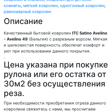
комнаты
,
мягкий ковролин
,
однотонный ковролин
,
равномерный ковролин
Описание
Качественный бытовой ковролин
ITC Satino Avelino
- Avelino 49
(Бельгия) с разрезным ворсом. Мягкая
и шелковистая поверхность обеспечат комфорт и
уют при использовании данного покрытия.
.
Цена указана при покупке
рулона или его остатка от
30м2 без осуществления
реза.
При необходимости приобретения отреза данного
ковролина свяжитесь с нами, мы просчитаем