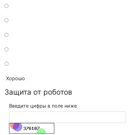
Хорошо
Защита от роботов
Введите цифры в поле ниже