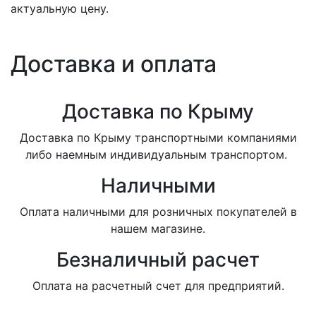
актуальную цену.
Доставка и оплата
Доставка по Крыму
Доставка по Крыму транспортными компаниями
либо наемным индивидуальным транспортом.
Наличными
Оплата наличными для розничных покупателей в
нашем магазине.
Безналичный расчет
Оплата на расчетный счет для предприятий.