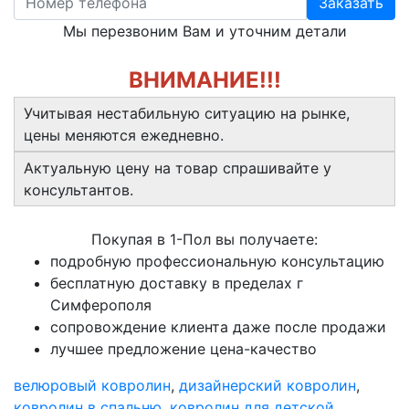
Заказать
Мы перезвоним Вам и уточним детали
ВНИМАНИЕ!!!
Учитывая нестабильную ситуацию на рынке,
цены меняются ежедневно.
Актуальную цену на товар спрашивайте у
консультантов.
Покупая в 1-Пол вы получаете:
подробную профессиональную консультацию
бесплатную доставку в пределах г
Симферополя
сопровождение клиента даже после продажи
лучшее предложение цена-качество
велюровый ковролин
,
дизайнерский ковролин
,
ковролин в спальню
,
ковролин для детской