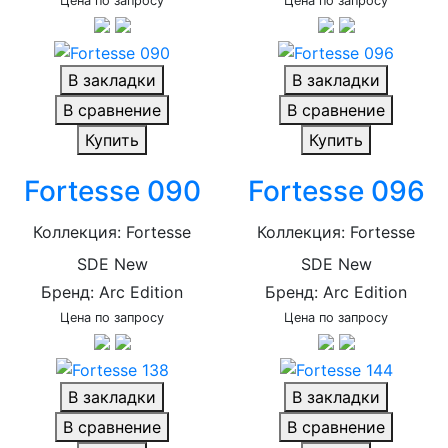
Цена по запросу
Цена по запросу
В закладки
В закладки
В сравнение
В сравнение
Купить
Купить
Fortesse 090
Fortesse 096
Коллекция: Fortesse
Коллекция: Fortesse
SDE New
SDE New
Бренд: Arc Edition
Бренд: Arc Edition
Цена по запросу
Цена по запросу
В закладки
В закладки
В сравнение
В сравнение