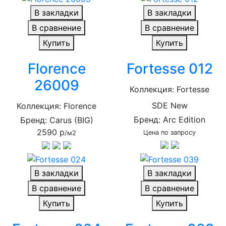
В закладки
В закладки
В сравнение
В сравнение
Купить
Купить
Florence
Fortesse 012
26009
Коллекция: Fortesse
SDE New
Коллекция: Florence
Бренд: Arc Edition
Бренд: Carus (BIG)
2590 р
Цена по запросу
/м2
В закладки
В закладки
В сравнение
В сравнение
Купить
Купить