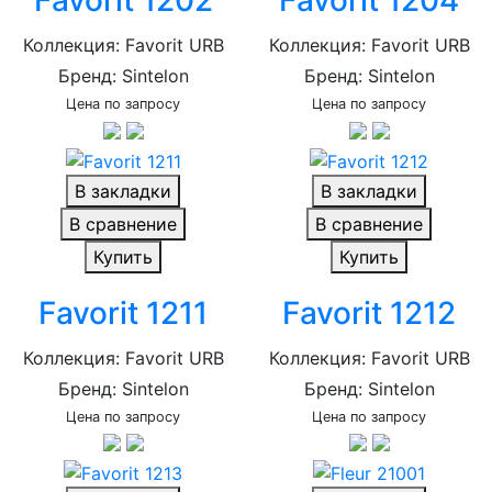
Коллекция: Favorit URB
Коллекция: Favorit URB
Бренд: Sintelon
Бренд: Sintelon
Цена по запросу
Цена по запросу
В закладки
В закладки
В сравнение
В сравнение
Купить
Купить
Favorit 1211
Favorit 1212
Коллекция: Favorit URB
Коллекция: Favorit URB
Бренд: Sintelon
Бренд: Sintelon
Цена по запросу
Цена по запросу