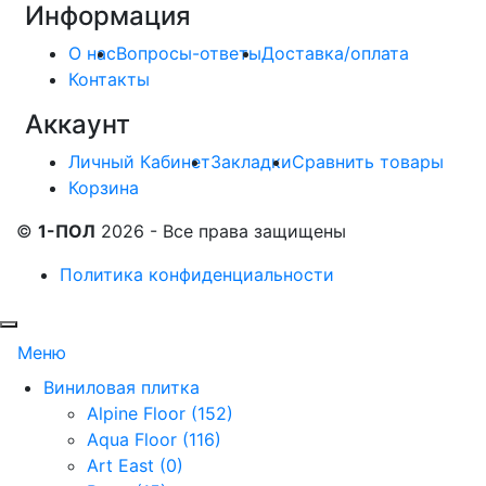
Информация
О нас
Вопросы-ответы
Доставка/оплата
Контакты
Аккаунт
Личный Кабинет
Закладки
Сравнить товары
Корзина
©
1-ПОЛ
2026 - Все права защищены
Политика конфиденциальности
Меню
Виниловая плитка
Alpine Floor (152)
Aqua Floor (116)
Art East (0)