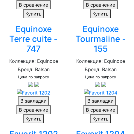
В сравнение
В сравнение
Купить
Купить
Equinoxe
Equinoxe
Terre cuite -
Tourmaline -
747
155
Коллекция: Equinoxe
Коллекция: Equinoxe
Бренд: Balsan
Бренд: Balsan
Цена по запросу
Цена по запросу
В закладки
В закладки
В сравнение
В сравнение
Купить
Купить
Favorit 1202
Favorit 1204