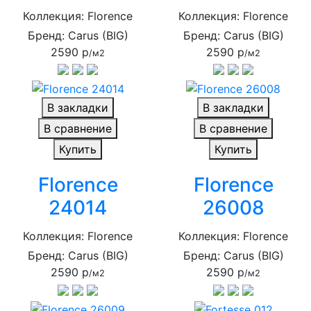
Коллекция: Florence
Коллекция: Florence
Бренд: Carus (BIG)
Бренд: Carus (BIG)
2590 р
2590 р
/м2
/м2
В закладки
В закладки
В сравнение
В сравнение
Купить
Купить
Florence
Florence
24014
26008
Коллекция: Florence
Коллекция: Florence
Бренд: Carus (BIG)
Бренд: Carus (BIG)
2590 р
2590 р
/м2
/м2