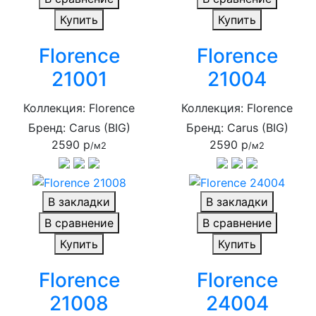
Купить
Купить
Florence
Florence
21001
21004
Коллекция: Florence
Коллекция: Florence
Бренд: Carus (BIG)
Бренд: Carus (BIG)
2590 р
2590 р
/м2
/м2
В закладки
В закладки
В сравнение
В сравнение
Купить
Купить
Florence
Florence
21008
24004