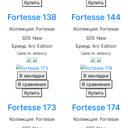
Купить
Купить
Fortesse 138
Fortesse 144
Коллекция: Fortesse
Коллекция: Fortesse
SDE New
SDE New
Бренд: Arc Edition
Бренд: Arc Edition
Цена по запросу
Цена по запросу
В закладки
В закладки
В сравнение
В сравнение
Купить
Купить
Fortesse 173
Fortesse 174
Коллекция: Fortesse
Коллекция: Fortesse