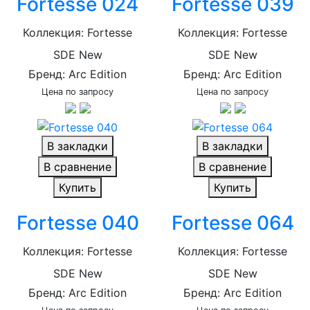
Fortesse 024
Fortesse 039
Коллекция: Fortesse
Коллекция: Fortesse
SDE New
SDE New
Бренд: Arc Edition
Бренд: Arc Edition
Цена по запросу
Цена по запросу
В закладки
В закладки
В сравнение
В сравнение
Купить
Купить
Fortesse 040
Fortesse 064
Коллекция: Fortesse
Коллекция: Fortesse
SDE New
SDE New
Бренд: Arc Edition
Бренд: Arc Edition