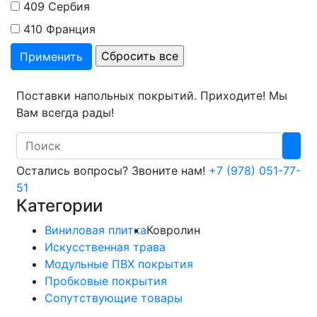
409
Сербия
410
Франция
Поставки напольных покрытий. Приходите! Мы
Вам всегда рады!
Search
Остались вопросы? Звоните нам!
+7 (978) 051-77-
51
Категории
Виниловая плитка
Ковролин
Искусственная трава
Модульные ПВХ покрытия
Пробковые покрытия
Сопутствующие товары