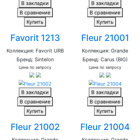
В закладки
В закладки
В сравнение
В сравнение
Купить
Купить
Favorit 1213
Fleur 21001
Коллекция: Favorit URB
Коллекция: Grande
Бренд: Sintelon
Бренд: Carus (BIG)
Цена по запросу
Цена по запросу
В закладки
В закладки
В сравнение
В сравнение
Купить
Купить
Fleur 21002
Fleur 21004
Коллекция: Grande
Коллекция: Grande