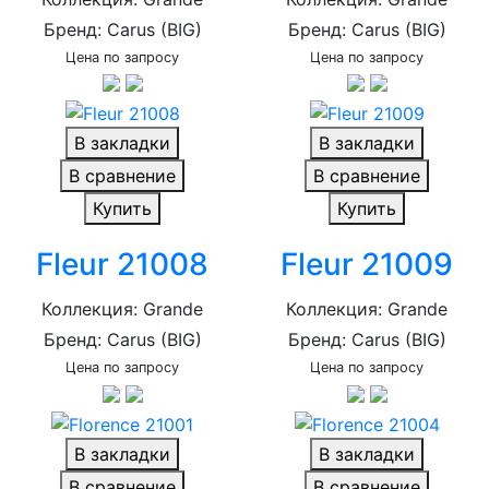
Бренд: Carus (BIG)
Бренд: Carus (BIG)
Цена по запросу
Цена по запросу
В закладки
В закладки
В сравнение
В сравнение
Купить
Купить
Fleur 21008
Fleur 21009
Коллекция: Grande
Коллекция: Grande
Бренд: Carus (BIG)
Бренд: Carus (BIG)
Цена по запросу
Цена по запросу
В закладки
В закладки
В сравнение
В сравнение