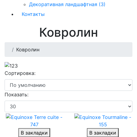
Декоративная ландшафтная (3)
Контакты
Ковролин
Ковролин
Сортировка:
Показать:
В закладки
В закладки