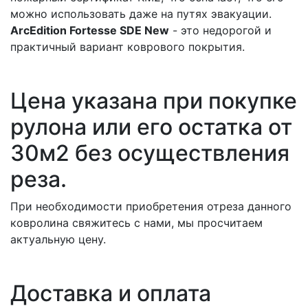
можно использовать даже на путях эвакуации.
ArcEdition Fortesse SDE New
- это недорогой и
практичный вариант коврового покрытия.
Цена указана при покупке
рулона или его остатка от
30м2 без осуществления
реза.
При необходимости приобретения отреза данного
ковролина свяжитесь с нами, мы просчитаем
актуальную цену.
Доставка и оплата