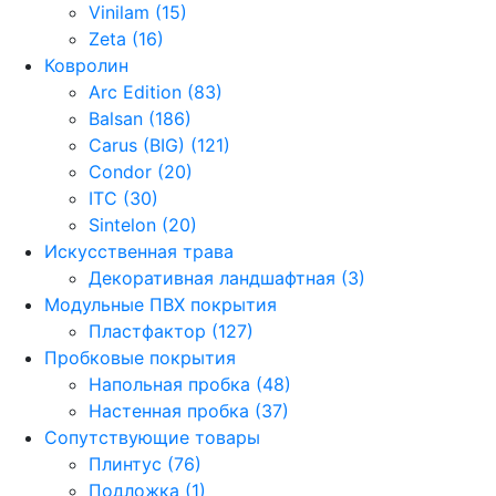
Vinilam (15)
Zeta (16)
Ковролин
Arc Edition (83)
Balsan (186)
Carus (BIG) (121)
Condor (20)
ITC (30)
Sintelon (20)
Искусственная трава
Декоративная ландшафтная (3)
Модульные ПВХ покрытия
Пластфактор (127)
Пробковые покрытия
Напольная пробка (48)
Настенная пробка (37)
Сопутствующие товары
Плинтус (76)
Подложка (1)