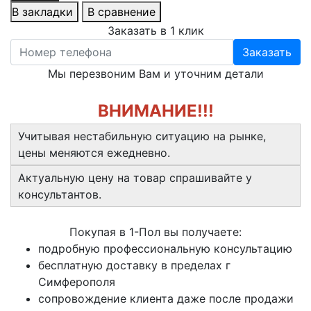
В закладки
В сравнение
Заказать в 1 клик
Заказать
Мы перезвоним Вам и уточним детали
ВНИМАНИЕ!!!
Учитывая нестабильную ситуацию на рынке,
цены меняются ежедневно.
Актуальную цену на товар спрашивайте у
консультантов.
Покупая в 1-Пол вы получаете:
подробную профессиональную консультацию
бесплатную доставку в пределах г
Симферополя
сопровождение клиента даже после продажи