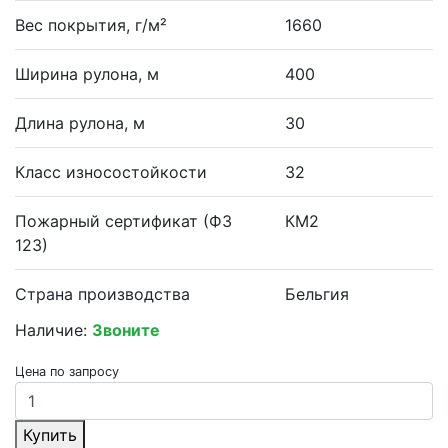
Вес покрытия, г/м²
1660
Ширина рулона, м
400
Длина рулона, м
30
Класс износостойкости
32
Пожарный сертификат (ФЗ
КМ2
123)
Страна производства
Бельгия
Наличие:
Звоните
Цена по запросу
Купить