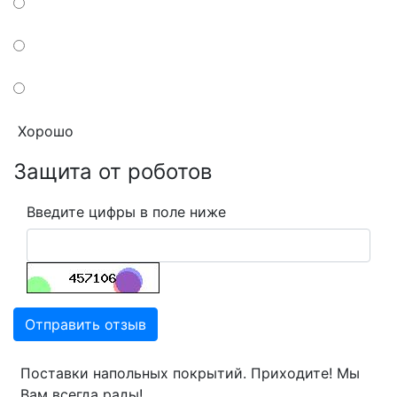
Хорошо
Защита от роботов
Введите цифры в поле ниже
Отправить отзыв
Поставки напольных покрытий. Приходите! Мы
Вам всегда рады!