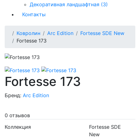
Декоративная ландшафтная (3)
Контакты
Ковролин
Arc Edition
Fortesse SDE New
Fortesse 173
Fortesse 173
Бренд:
Arc Edition
0 отзывов
Коллекция
Fortesse SDE
New