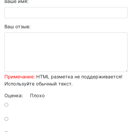
Ваше имя:
Ваш отзыв:
Примечание:
HTML разметка не поддерживается!
Используйте обычный текст.
Оценка:
Плохо