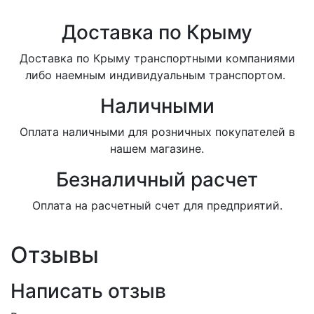
Доставка по Крыму
Доставка по Крыму транспортными компаниями
либо наемным индивидуальным транспортом.
Наличными
Оплата наличными для розничных покупателей в
нашем магазине.
Безналичный расчет
Оплата на расчетный счет для предприятий.
Отзывы
Написать отзыв