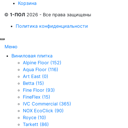
Корзина
©
1-ПОЛ
2026 - Все права защищены
Политика конфиденциальности
Меню
Виниловая плитка
Alpine Floor (152)
Aqua Floor (116)
Art East (0)
Betta (15)
Fine Floor (93)
FineFlex (15)
IVC Commercial (365)
NOX EcoClick (90)
Royce (10)
Tarkett (86)