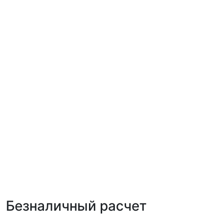
Безналичный расчет