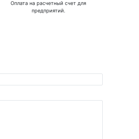
Оплата на расчетный счет для
предприятий.