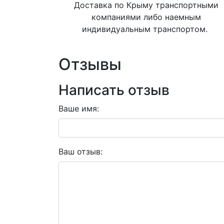
Доставка по Крыму транспортными
компаниями либо наемным
индивидуальным транспортом.
Отзывы
Написать отзыв
Ваше имя:
Ваш отзыв: