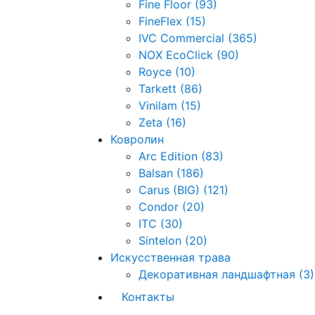
Fine Floor (93)
FineFlex (15)
IVC Commercial (365)
NOX EcoClick (90)
Royce (10)
Tarkett (86)
Vinilam (15)
Zeta (16)
Ковролин
Arc Edition (83)
Balsan (186)
Carus (BIG) (121)
Condor (20)
ITC (30)
Sintelon (20)
Искусственная трава
Декоративная ландшафтная (3)
Контакты