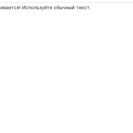
вается! Используйте обычный текст.