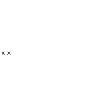
 18:00