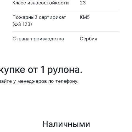
Класс износостойкости
23
Пожарный сертификат
КМ5
(ФЗ 123)
Страна производства
Сербия
упке от 1 рулона.
айте у менеджеров по телефону.
Наличными