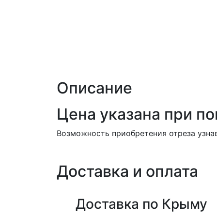
Описание
Цена указана при пок
Возможность приобретения отреза узнав
Доставка и оплата
Доставка по Крыму