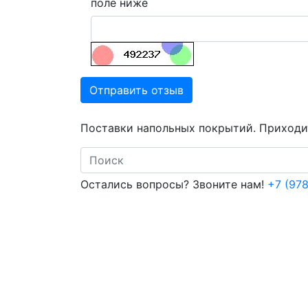
поле ниже
Отправить отзыв
Поставки напольных покрытий. Приходит
Search
Остались вопросы? Звоните нам!
+7 (978