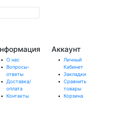
нформация
Аккаунт
О нас
Личный
Вопросы-
Кабинет
ответы
Закладки
Доставка/
Сравнить
оплата
товары
Контакты
Корзина