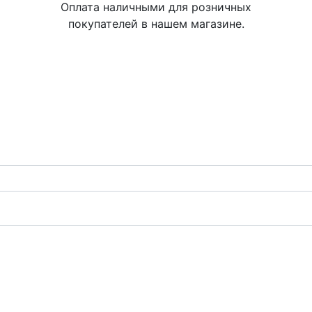
Оплата наличными для розничных
покупателей в нашем магазине.