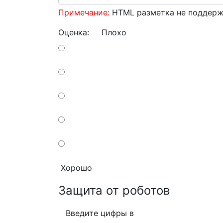
Примечание:
HTML разметка не поддержи
Оценка:
Плохо
Хорошо
Защита от роботов
Введите цифры в