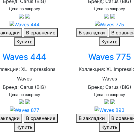
Бренд: Carus (BIG)
Бренд: Carus (BIG)
Цена по запросу
Цена по запросу
закладки
В сравнение
В закладки
В сравне
Купить
Купить
Waves 444
Waves 775
ллекция: XL Impressions
Коллекция: XL Impressi
Waves
Waves
Бренд: Carus (BIG)
Бренд: Carus (BIG)
Цена по запросу
Цена по запросу
закладки
В сравнение
В закладки
В сравне
Купить
Купить