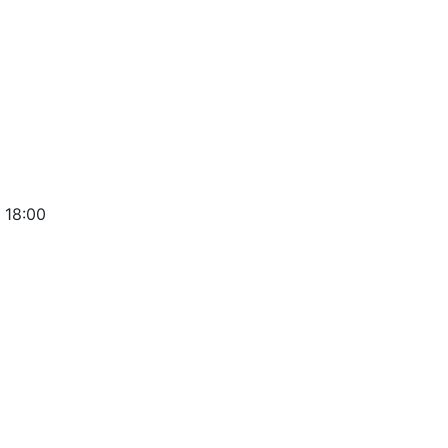
 18:00