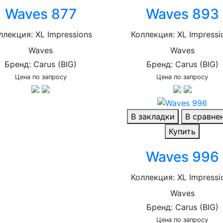
Waves 877
Waves 893
ллекция: XL Impressions
Коллекция: XL Impressi
Waves
Waves
Бренд: Carus (BIG)
Бренд: Carus (BIG)
Цена по запросу
Цена по запросу
В закладки
В сравне
Купить
Waves 996
Коллекция: XL Impressi
Waves
Бренд: Carus (BIG)
Цена по запросу