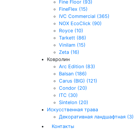
Fine Floor (93)
FineFlex (15)
IVC Commercial (365)
NOX EcoClick (90)
Royce (10)
Tarkett (86)
Vinilam (15)
Zeta (16)
Ковролин
Arc Edition (83)
Balsan (186)
Carus (BIG) (121)
Condor (20)
ITC (30)
Sintelon (20)
Искусственная трава
Декоративная ландшафтная (3)
Контакты