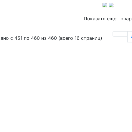
Показать еще това
ано с 451 по 460 из 460 (всего 16 страниц)