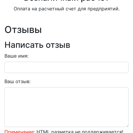
Оплата на расчетный счет для предприятий.
Отзывы
Написать отзыв
Ваше имя:
Ваш отзыв:
Примечание:
HTML разметка не поддерживается!