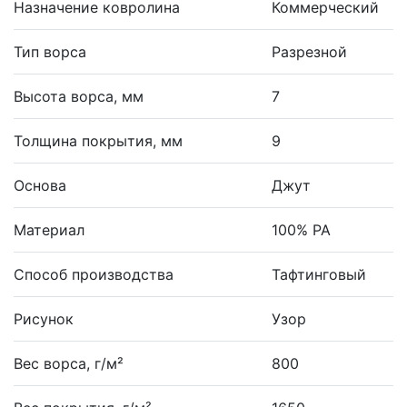
Назначение ковролина
Коммерческий
Тип ворса
Разрезной
Высота ворса, мм
7
Толщина покрытия, мм
9
Основа
Джут
Материал
100% PA
Способ производства
Тафтинговый
Рисунок
Узор
Вес ворса, г/м²
800