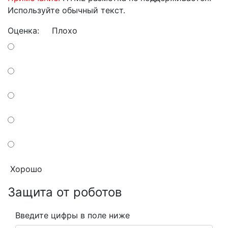
Используйте обычный текст.
Оценка:
Плохо
Хорошо
Защита от роботов
Введите цифры в поле ниже