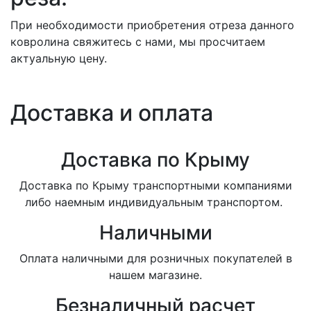
При необходимости приобретения отреза данного
ковролина свяжитесь с нами, мы просчитаем
актуальную цену.
Доставка и оплата
Доставка по Крыму
Доставка по Крыму транспортными компаниями
либо наемным индивидуальным транспортом.
Наличными
Оплата наличными для розничных покупателей в
нашем магазине.
Безналичный расчет