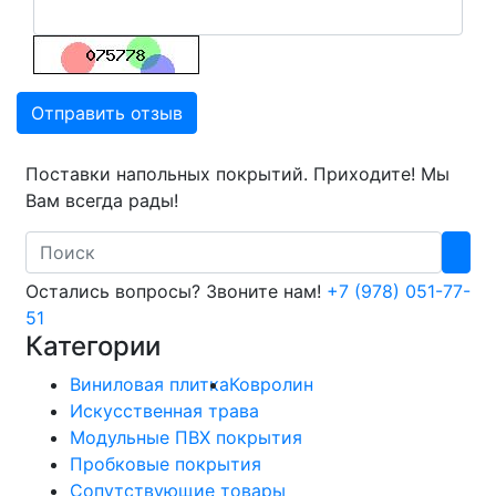
Отправить отзыв
Поставки напольных покрытий. Приходите! Мы
Вам всегда рады!
Search
Остались вопросы? Звоните нам!
+7 (978) 051-77-
51
Категории
Виниловая плитка
Ковролин
Искусственная трава
Модульные ПВХ покрытия
Пробковые покрытия
Сопутствующие товары