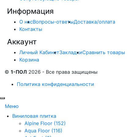
Информация
О нас
Вопросы-ответы
Доставка/оплата
Контакты
Аккаунт
Личный Кабинет
Закладки
Сравнить товары
Корзина
©
1-ПОЛ
2026 - Все права защищены
Политика конфиденциальности
Меню
Виниловая плитка
Alpine Floor (152)
Aqua Floor (116)