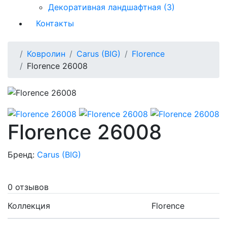
Декоративная ландшафтная (3)
Контакты
Ковролин
Carus (BIG)
Florence
Florence 26008
Florence 26008
Бренд:
Carus (BIG)
0 отзывов
Коллекция
Florence