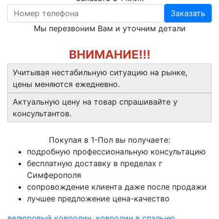
Заказать
Мы перезвоним Вам и уточним детали
ВНИМАНИЕ!!!
Учитывая нестабильную ситуацию на рынке,
цены меняются ежедневно.
Актуальную цену на товар спрашивайте у
консультантов.
Покупая в 1-Пол вы получаете:
подробную профессиональную консультацию
бесплатную доставку в пределах г
Симферополя
сопровождение клиента даже после продажи
лучшее предложение цена-качество
велюровый ковролин
,
ковролин в спальню
,