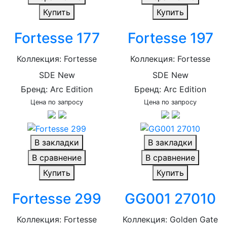
Купить
Купить
Fortesse 177
Fortesse 197
Коллекция: Fortesse
Коллекция: Fortesse
SDE New
SDE New
Бренд: Arc Edition
Бренд: Arc Edition
Цена по запросу
Цена по запросу
В закладки
В закладки
В сравнение
В сравнение
Купить
Купить
Fortesse 299
GG001 27010
Коллекция: Fortesse
Коллекция: Golden Gate