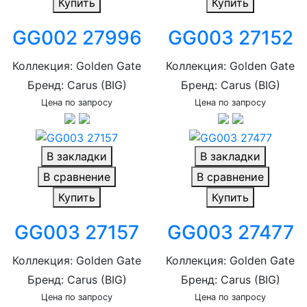
Купить
Купить
GG002 27996
GG003 27152
Коллекция: Golden Gate
Коллекция: Golden Gate
Бренд: Carus (BIG)
Бренд: Carus (BIG)
Цена по запросу
Цена по запросу
В закладки
В закладки
В сравнение
В сравнение
Купить
Купить
GG003 27157
GG003 27477
Коллекция: Golden Gate
Коллекция: Golden Gate
Бренд: Carus (BIG)
Бренд: Carus (BIG)
Цена по запросу
Цена по запросу