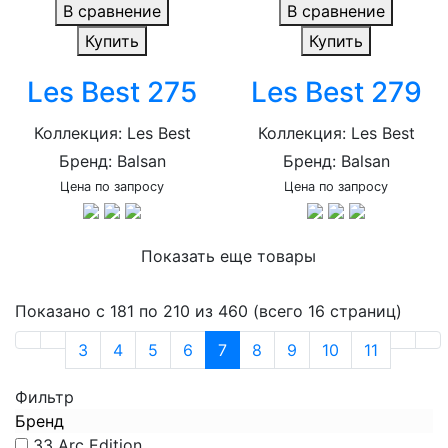
В сравнение
В сравнение
Купить
Купить
Les Best 275
Les Best 279
Коллекция: Les Best
Коллекция: Les Best
Бренд: Balsan
Бренд: Balsan
Цена по запросу
Цена по запросу
Показать еще товары
Показано с 181 по 210 из 460 (всего 16 страниц)
3
4
5
6
7
8
9
10
11
Фильтр
Бренд
33
Arc Edition