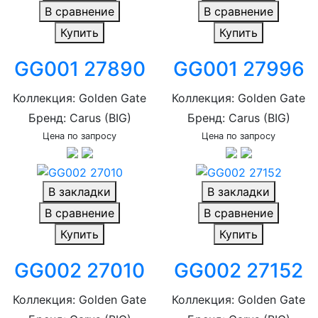
В сравнение
В сравнение
Купить
Купить
GG001 27890
GG001 27996
Коллекция: Golden Gate
Коллекция: Golden Gate
Бренд: Carus (BIG)
Бренд: Carus (BIG)
Цена по запросу
Цена по запросу
В закладки
В закладки
В сравнение
В сравнение
Купить
Купить
GG002 27010
GG002 27152
Коллекция: Golden Gate
Коллекция: Golden Gate