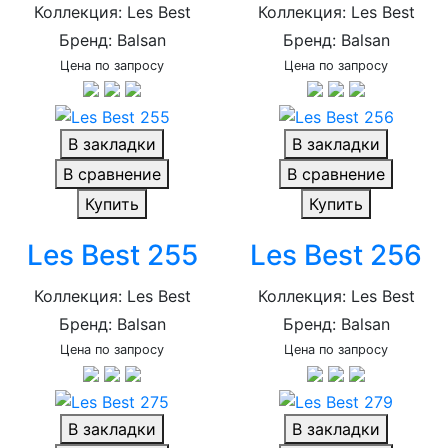
Коллекция: Les Best
Коллекция: Les Best
Бренд: Balsan
Бренд: Balsan
Цена по запросу
Цена по запросу
В закладки
В закладки
В сравнение
В сравнение
Купить
Купить
Les Best 255
Les Best 256
Коллекция: Les Best
Коллекция: Les Best
Бренд: Balsan
Бренд: Balsan
Цена по запросу
Цена по запросу
В закладки
В закладки