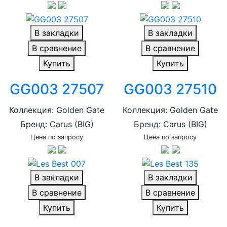
В закладки
В закладки
В сравнение
В сравнение
Купить
Купить
GG003 27507
GG003 27510
Коллекция: Golden Gate
Коллекция: Golden Gate
Бренд: Carus (BIG)
Бренд: Carus (BIG)
Цена по запросу
Цена по запросу
В закладки
В закладки
В сравнение
В сравнение
Купить
Купить