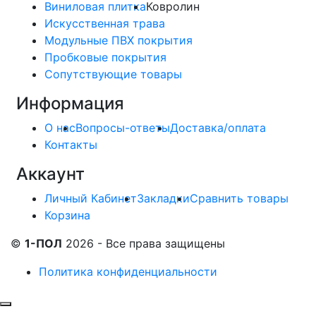
Виниловая плитка
Ковролин
Искусственная трава
Модульные ПВХ покрытия
Пробковые покрытия
Сопутствующие товары
Информация
О нас
Вопросы-ответы
Доставка/оплата
Контакты
Аккаунт
Личный Кабинет
Закладки
Сравнить товары
Корзина
©
1-ПОЛ
2026 - Все права защищены
Политика конфиденциальности