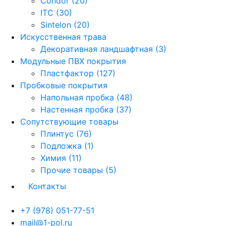
Condor (20)
ITC (30)
Sintelon (20)
Искусственная трава
Декоративная ландшафтная (3)
Модульные ПВХ покрытия
Пластфактор (127)
Пробковые покрытия
Напольная пробка (48)
Настенная пробка (37)
Сопутствующие товары
Плинтус (76)
Подложка (1)
Химия (11)
Прочие товары (5)
Контакты
+7 (978) 051-77-51
mail@1-pol.ru