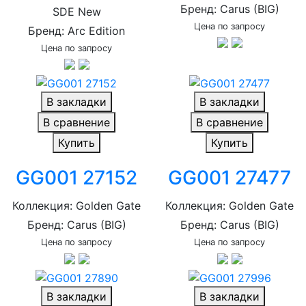
Бренд: Carus (BIG)
SDE New
Цена по запросу
Бренд: Arc Edition
Цена по запросу
В закладки
В закладки
В сравнение
В сравнение
Купить
Купить
GG001 27152
GG001 27477
Коллекция: Golden Gate
Коллекция: Golden Gate
Бренд: Carus (BIG)
Бренд: Carus (BIG)
Цена по запросу
Цена по запросу
В закладки
В закладки