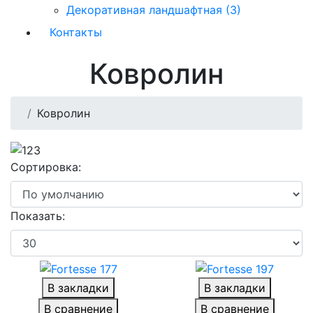
Декоративная ландшафтная (3)
Контакты
Ковролин
Ковролин
Сортировка:
Показать:
В закладки
В закладки
В сравнение
В сравнение