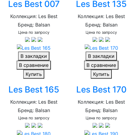
Les Best 007
Les Best 135
Коллекция: Les Best
Коллекция: Les Best
Бренд: Balsan
Бренд: Balsan
Цена по запросу
Цена по запросу
В закладки
В закладки
В сравнение
В сравнение
Купить
Купить
Les Best 165
Les Best 170
Коллекция: Les Best
Коллекция: Les Best
Бренд: Balsan
Бренд: Balsan
Цена по запросу
Цена по запросу