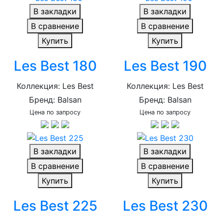
В закладки
В закладки
В сравнение
В сравнение
Купить
Купить
Les Best 180
Les Best 190
Коллекция: Les Best
Коллекция: Les Best
Бренд: Balsan
Бренд: Balsan
Цена по запросу
Цена по запросу
В закладки
В закладки
В сравнение
В сравнение
Купить
Купить
Les Best 225
Les Best 230