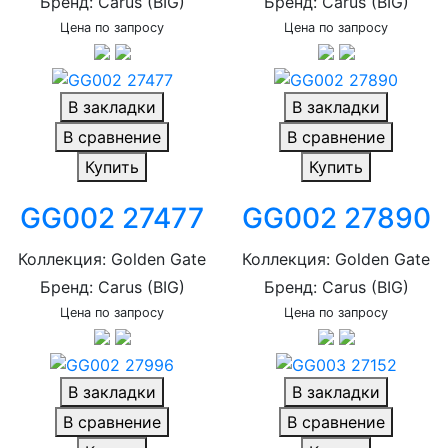
Бренд: Carus (BIG)
Бренд: Carus (BIG)
Цена по запросу
Цена по запросу
В закладки
В закладки
В сравнение
В сравнение
Купить
Купить
GG002 27477
GG002 27890
Коллекция: Golden Gate
Коллекция: Golden Gate
Бренд: Carus (BIG)
Бренд: Carus (BIG)
Цена по запросу
Цена по запросу
В закладки
В закладки
В сравнение
В сравнение