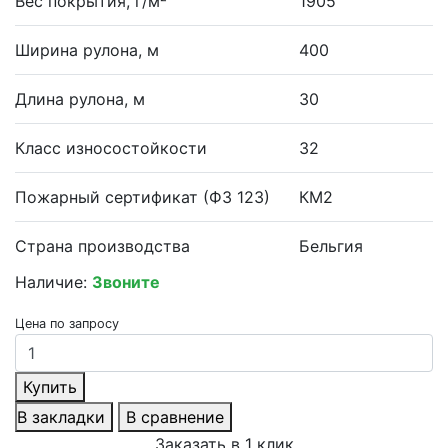
Вес покрытия, г/м²
1905
Ширина рулона, м
400
Длина рулона, м
30
Класс износостойкости
32
Пожарный сертификат (ФЗ 123)
КМ2
Страна производства
Бельгия
Наличие:
Звоните
Цена по запросу
Купить
В закладки
В сравнение
Заказать в 1 клик