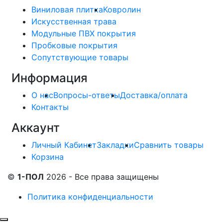
Виниловая плитка
Ковролин
Искусственная трава
Модульные ПВХ покрытия
Пробковые покрытия
Сопутствующие товары
Информация
О нас
Вопросы-ответы
Доставка/оплата
Контакты
Аккаунт
Личный Кабинет
Закладки
Сравнить товары
Корзина
©
1-ПОЛ
2026 - Все права защищены
Политика конфиденциальности