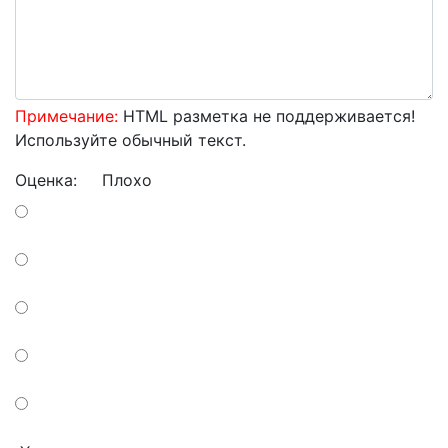
Примечание:
HTML разметка не поддерживается!
Используйте обычный текст.
Оценка:
Плохо