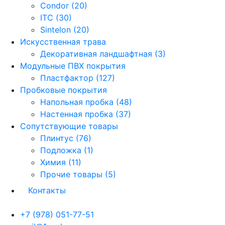
Condor (20)
ITC (30)
Sintelon (20)
Искусственная трава
Декоративная ландшафтная (3)
Модульные ПВХ покрытия
Пластфактор (127)
Пробковые покрытия
Напольная пробка (48)
Настенная пробка (37)
Сопутствующие товары
Плинтус (76)
Подложка (1)
Химия (11)
Прочие товары (5)
Контакты
+7 (978) 051-77-51