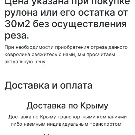
Цена указана при покупке
рулона или его остатка от
30м2 без осуществления
реза.
При необходимости приобретения отреза данного
ковролина свяжитесь с нами, мы просчитаем
актуальную цену.
Доставка и оплата
Доставка по Крыму
Доставка по Крыму транспортными компаниями
либо наемным индивидуальным транспортом.