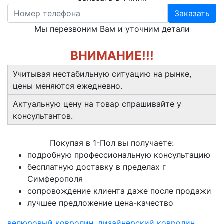
Заказать
Мы перезвоним Вам и уточним детали
ВНИМАНИЕ!!!
Учитывая нестабильную ситуацию на рынке,
цены меняются ежедневно.
Актуальную цену на товар спрашивайте у
консультантов.
Покупая в 1-Пол вы получаете:
подробную профессиональную консультацию
бесплатную доставку в пределах г
Симферополя
сопровождение клиента даже после продажи
лучшее предложение цена-качество
велюровый ковролин
,
дизайнерский ковролин
,