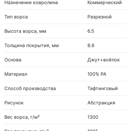
Назначение ковролина
Коммерческий
Тип ворса
Разрезной
Высота ворса, мм
6.5
Толщина покрытия, мм
8.6
Основа
Джут+войлок
Материал
100% PA
Способ производства
Тафтинговый
Рисунок
Абстракция
Вес ворса, г/м²
1300