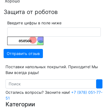
Хорошо
Защита от роботов
Введите цифры в поле ниже
Отправить отзыв
Поставки напольных покрытий. Приходите! Мы
Вам всегда рады!
Search
Остались вопросы? Звоните нам!
+7 (978) 051-77-
51
Категории