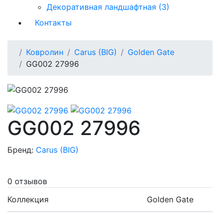
Декоративная ландшафтная (3)
Контакты
Ковролин
Carus (BIG)
Golden Gate
GG002 27996
GG002 27996
Бренд:
Carus (BIG)
0 отзывов
Коллекция
Golden Gate