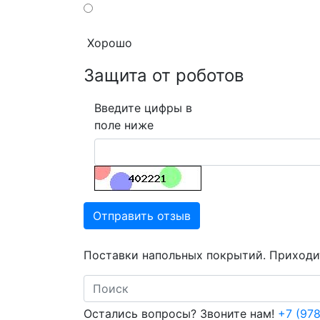
Хорошо
Защита от роботов
Введите цифры в
поле ниже
Отправить отзыв
Поставки напольных покрытий. Приходит
Search
Остались вопросы? Звоните нам!
+7 (978