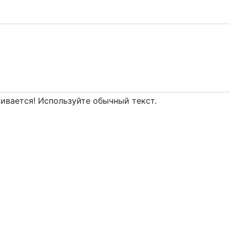
вается! Используйте обычный текст.