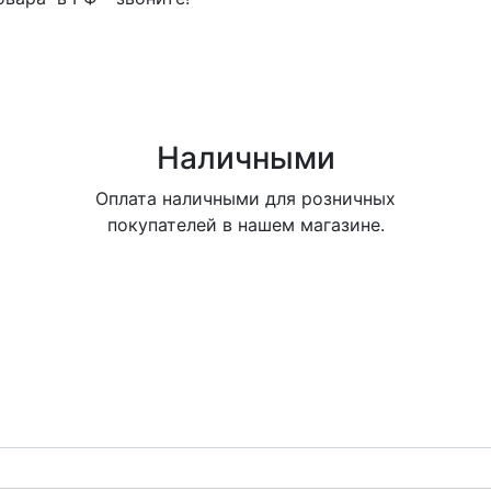
Наличными
Оплата наличными для розничных
покупателей в нашем магазине.