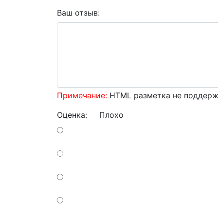
Ваш отзыв:
Примечание:
HTML разметка не поддержи
Оценка:
Плохо