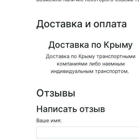
Доставка и оплата
Доставка по Крыму
Доставка по Крыму транспортными
компаниями либо наемным
индивидуальным транспортом.
Отзывы
Написать отзыв
Ваше имя: