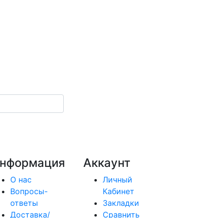
нформация
Аккаунт
О нас
Личный
Вопросы-
Кабинет
ответы
Закладки
Доставка/
Сравнить