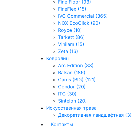
Fine Floor (93)
FineFlex (15)
IVC Commercial (365)
NOX EcoClick (90)
Royce (10)
Tarkett (86)
Vinilam (15)
Zeta (16)
Ковролин
Arc Edition (83)
Balsan (186)
Carus (BIG) (121)
Condor (20)
ITC (30)
Sintelon (20)
Искусственная трава
Декоративная ландшафтная (3)
Контакты