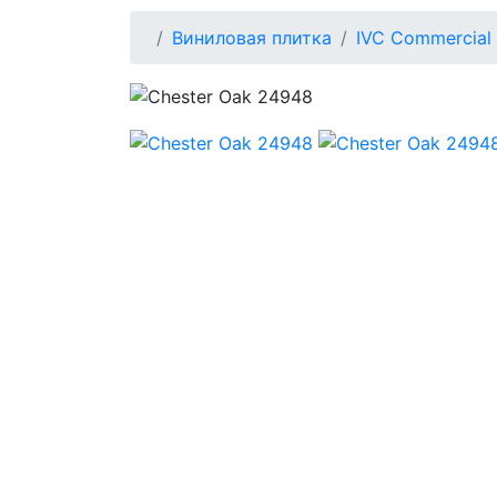
Виниловая плитка
IVC Commercial