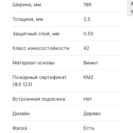
Ширина, мм
196
Толщина, мм
2.5
Защитный слой, мм
0.55
Класс износостойкости
42
Материал основы
Винил
Пожарный сертификат
КМ2
(ФЗ 123)
Встроенная подложка
Нет
Дизайн
Дерево
Фаска
Есть