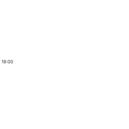
 18:00