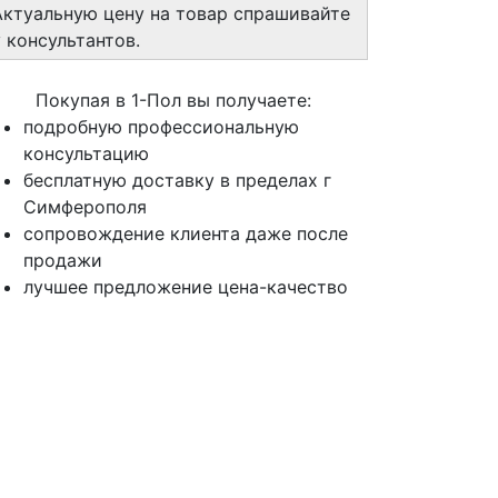
Актуальную цену на товар спрашивайте
у консультантов.
Покупая в 1-Пол вы получаете:
подробную профессиональную
консультацию
бесплатную доставку в пределах г
Симферополя
сопровождение клиента даже после
продажи
лучшее предложение цена-качество