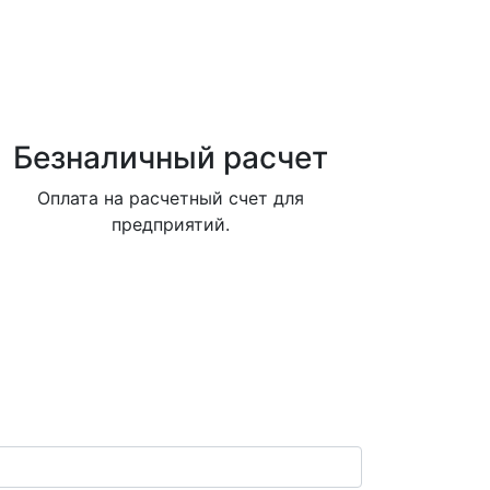
Безналичный расчет
Оплата на расчетный счет для
предприятий.