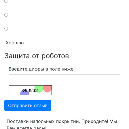
Хорошо
Защита от роботов
Введите цифры в поле ниже
Отправить отзыв
Поставки напольных покрытий. Приходите! Мы
Вам всегда рады!