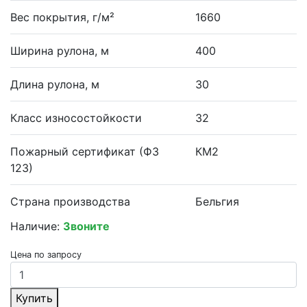
Вес покрытия, г/м²
1660
Ширина рулона, м
400
Длина рулона, м
30
Класс износостойкости
32
Пожарный сертификат (ФЗ
КМ2
123)
Страна производства
Бельгия
Наличие:
Звоните
Цена по запросу
Купить