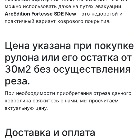
можно использовать даже на путях эвакуации.
ArcEdition Fortesse SDE New
- это недорогой и
практичный вариант коврового покрытия.
Цена указана при покупке
рулона или его остатка от
30м2 без осуществления
реза.
При необходимости приобретения отреза данного
ковролина свяжитесь с нами, мы просчитаем
актуальную цену.
Доставка и оплата