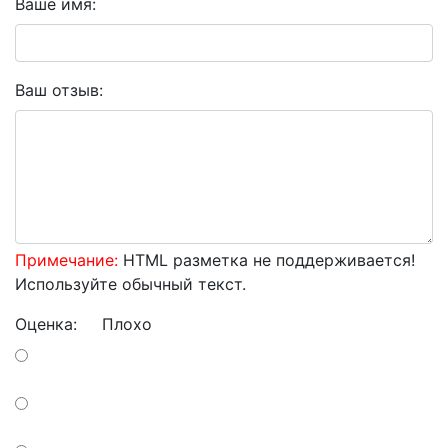
Ваше имя:
Ваш отзыв:
Примечание:
HTML разметка не поддерживается!
Используйте обычный текст.
Оценка:
Плохо