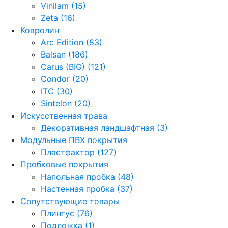
Vinilam (15)
Zeta (16)
Ковролин
Arc Edition (83)
Balsan (186)
Carus (BIG) (121)
Condor (20)
ITC (30)
Sintelon (20)
Искусственная трава
Декоративная ландшафтная (3)
Модульные ПВХ покрытия
Пластфактор (127)
Пробковые покрытия
Напольная пробка (48)
Настенная пробка (37)
Сопутствующие товары
Плинтус (76)
Подложка (1)