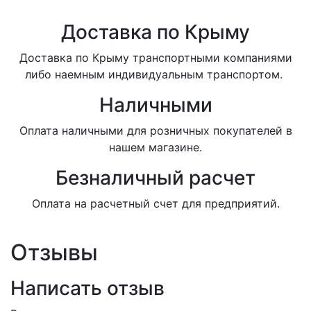
Доставка по Крыму
Доставка по Крыму транспортными компаниями
либо наемным индивидуальным транспортом.
Наличными
Оплата наличными для розничных покупателей в
нашем магазине.
Безналичный расчет
Оплата на расчетный счет для предприятий.
Отзывы
Написать отзыв