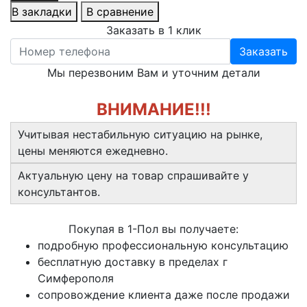
В закладки
В сравнение
Заказать в 1 клик
Заказать
Мы перезвоним Вам и уточним детали
ВНИМАНИЕ!!!
Учитывая нестабильную ситуацию на рынке,
цены меняются ежедневно.
Актуальную цену на товар спрашивайте у
консультантов.
Покупая в 1-Пол вы получаете:
подробную профессиональную консультацию
бесплатную доставку в пределах г
Симферополя
сопровождение клиента даже после продажи