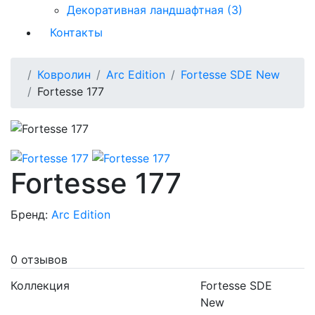
Декоративная ландшафтная (3)
Контакты
Ковролин
Arc Edition
Fortesse SDE New
Fortesse 177
Fortesse 177
Бренд:
Arc Edition
0 отзывов
Коллекция
Fortesse SDE
New