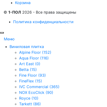
Корзина
©
1-ПОЛ
2026 - Все права защищены
Политика конфиденциальности
Меню
Виниловая плитка
Alpine Floor (152)
Aqua Floor (116)
Art East (0)
Betta (15)
Fine Floor (93)
FineFlex (15)
IVC Commercial (365)
NOX EcoClick (90)
Royce (10)
Tarkett (86)