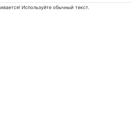
вается! Используйте обычный текст.