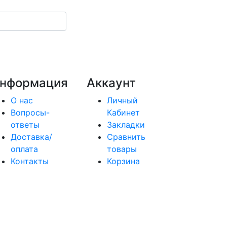
нформация
Аккаунт
О нас
Личный
Вопросы-
Кабинет
ответы
Закладки
Доставка/
Сравнить
оплата
товары
Контакты
Корзина