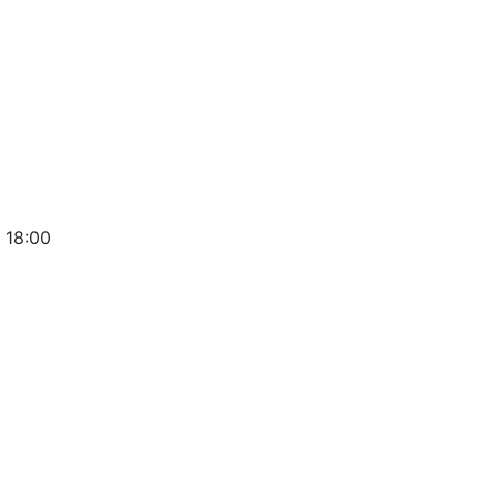
 18:00