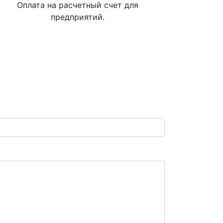
Оплата на расчетный счет для
предприятий.