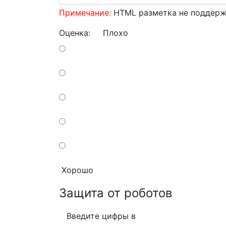
Примечание:
HTML разметка не поддержи
Оценка:
Плохо
Хорошо
Защита от роботов
Введите цифры в