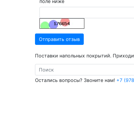
поле ниже
Отправить отзыв
Поставки напольных покрытий. Приходит
Search
Остались вопросы? Звоните нам!
+7 (978