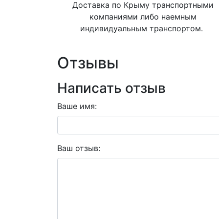
Доставка по Крыму транспортными
компаниями либо наемным
индивидуальным транспортом.
Отзывы
Написать отзыв
Ваше имя:
Ваш отзыв: