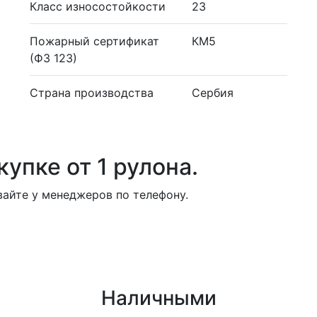
Класс износостойкости
23
Пожарный сертификат
КМ5
(ФЗ 123)
Страна производства
Сербия
упке от 1 рулона.
айте у менеджеров по телефону.
Наличными