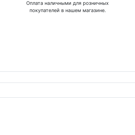
Оплата наличными для розничных
покупателей в нашем магазине.