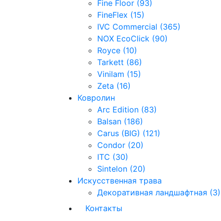
Fine Floor (93)
FineFlex (15)
IVC Commercial (365)
NOX EcoClick (90)
Royce (10)
Tarkett (86)
Vinilam (15)
Zeta (16)
Ковролин
Arc Edition (83)
Balsan (186)
Carus (BIG) (121)
Condor (20)
ITC (30)
Sintelon (20)
Искусственная трава
Декоративная ландшафтная (3)
Контакты