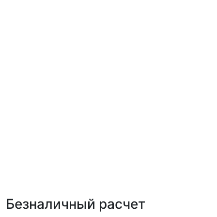
Безналичный расчет