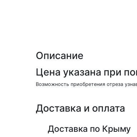
Описание
Цена указана при пок
Возможность приобретения отреза узнав
Доставка и оплата
Доставка по Крыму