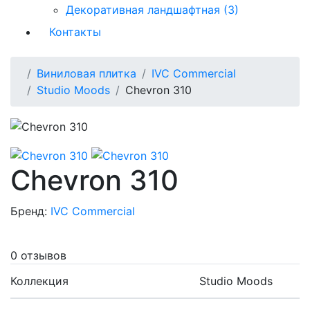
Декоративная ландшафтная (3)
Контакты
Виниловая плитка
IVC Commercial
Studio Moods
Chevron 310
Chevron 310
Бренд:
IVC Commercial
0 отзывов
Коллекция
Studio Moods