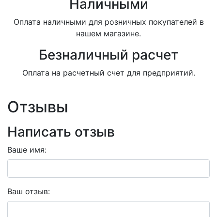
Наличными
Оплата наличными для розничных покупателей в
нашем магазине.
Безналичный расчет
Оплата на расчетный счет для предприятий.
Отзывы
Написать отзыв
Ваше имя:
Ваш отзыв: