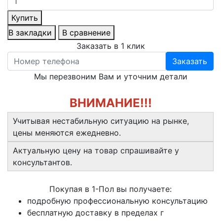
Купить
В закладки
В сравнение
Заказать в 1 клик
Заказать
Мы перезвоним Вам и уточним детали
ВНИМАНИЕ!!!
Учитывая нестабильную ситуацию на рынке,
цены меняются ежедневно.
Актуальную цену на товар спрашивайте у
консультантов.
Покупая в 1-Пол вы получаете:
подробную профессиональную консультацию
бесплатную доставку в пределах г