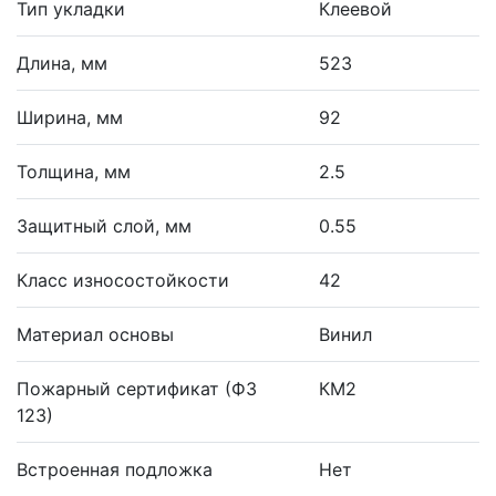
Тип укладки
Клеевой
Длина, мм
523
Ширина, мм
92
Толщина, мм
2.5
Защитный слой, мм
0.55
Класс износостойкости
42
Материал основы
Винил
Пожарный сертификат (ФЗ
КМ2
123)
Встроенная подложка
Нет