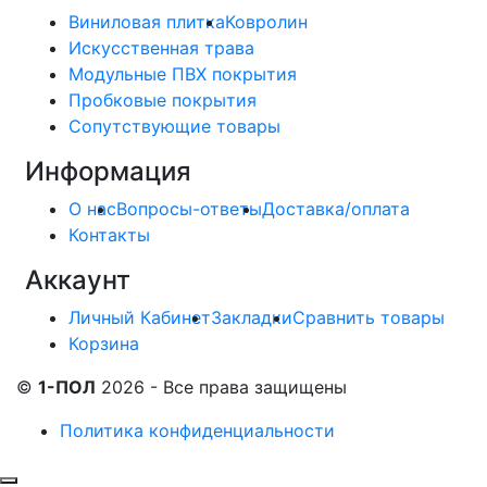
Виниловая плитка
Ковролин
Искусственная трава
Модульные ПВХ покрытия
Пробковые покрытия
Сопутствующие товары
Информация
О нас
Вопросы-ответы
Доставка/оплата
Контакты
Аккаунт
Личный Кабинет
Закладки
Сравнить товары
Корзина
©
1-ПОЛ
2026 - Все права защищены
Политика конфиденциальности