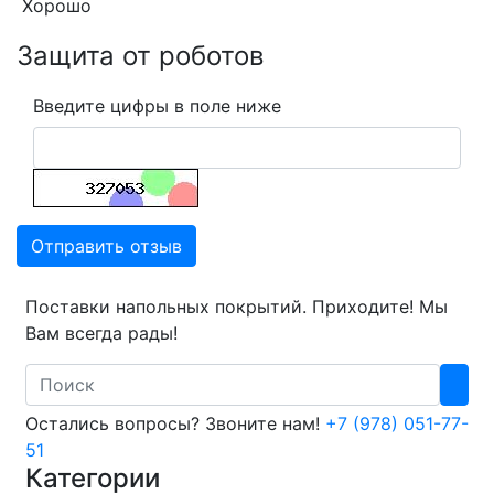
Хорошо
Защита от роботов
Введите цифры в поле ниже
Отправить отзыв
Поставки напольных покрытий. Приходите! Мы
Вам всегда рады!
Search
Остались вопросы? Звоните нам!
+7 (978) 051-77-
51
Категории