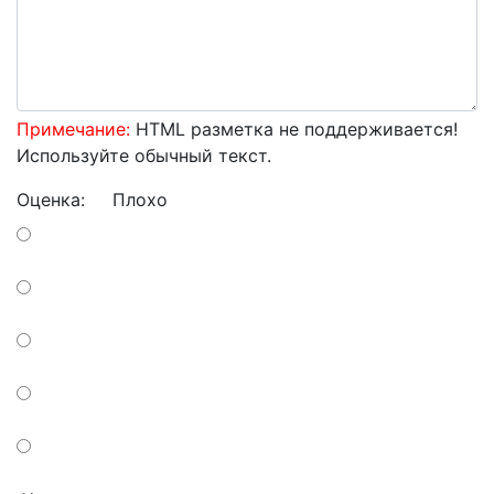
Примечание:
HTML разметка не поддерживается!
Используйте обычный текст.
Оценка:
Плохо