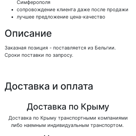
Симферополя
сопровождение клиента даже после продажи
лучшее предложение цена-качество
Описание
Заказная позиция - поставляется из Бельгии.
Сроки поставки по запросу.
Доставка и оплата
Доставка по Крыму
Доставка по Крыму транспортными компаниями
либо наемным индивидуальным транспортом.