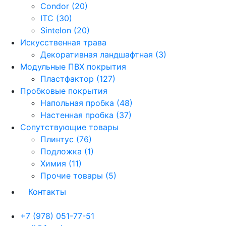
Condor (20)
ITC (30)
Sintelon (20)
Искусственная трава
Декоративная ландшафтная (3)
Модульные ПВХ покрытия
Пластфактор (127)
Пробковые покрытия
Напольная пробка (48)
Настенная пробка (37)
Сопутствующие товары
Плинтус (76)
Подложка (1)
Химия (11)
Прочие товары (5)
Контакты
+7 (978) 051-77-51