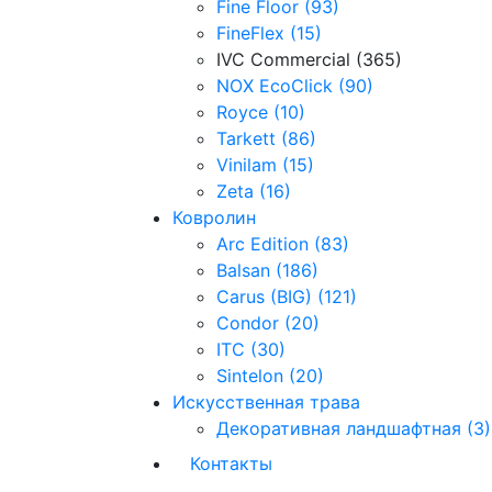
Fine Floor (93)
FineFlex (15)
IVC Commercial (365)
NOX EcoClick (90)
Royce (10)
Tarkett (86)
Vinilam (15)
Zeta (16)
Ковролин
Arc Edition (83)
Balsan (186)
Carus (BIG) (121)
Condor (20)
ITC (30)
Sintelon (20)
Искусственная трава
Декоративная ландшафтная (3)
Контакты