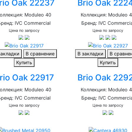
rio Oak 22237
Brio Oak 222
оллекция: Moduleo 40
Коллекция: Moduleo 
Бренд: IVC Commercial
Бренд: IVC Commercia
Цена по запросу
Цена по запросу
закладки
В сравнение
В закладки
В сравне
Купить
Купить
rio Oak 22917
Brio Oak 229
оллекция: Moduleo 40
Коллекция: Moduleo 
Бренд: IVC Commercial
Бренд: IVC Commercia
Цена по запросу
Цена по запросу