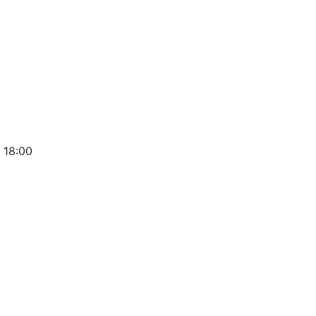
 18:00