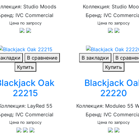
ллекция: Studio Moods
Коллекция: Studio Mo
Бренд: IVC Commercial
Бренд: IVC Commercia
Цена по запросу
Цена по запросу
закладки
В сравнение
В закладки
В сравне
Купить
Купить
Blackjack Oak
Blackjack Oa
22215
22220
Коллекция: LayRed 55
Коллекция: Moduleo 55 
Бренд: IVC Commercial
Бренд: IVC Commercia
Цена по запросу
Цена по запросу