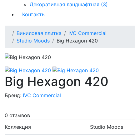
Декоративная ландшафтная (3)
Контакты
Виниловая плитка
IVC Commercial
Studio Moods
Big Hexagon 420
Big Hexagon 420
Бренд:
IVC Commercial
0 отзывов
Коллекция
Studio Moods