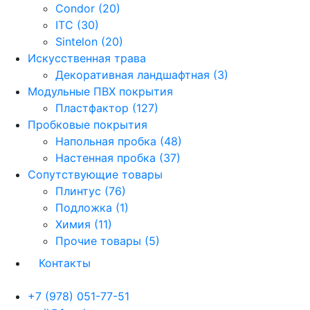
Condor (20)
ITC (30)
Sintelon (20)
Искусственная трава
Декоративная ландшафтная (3)
Модульные ПВХ покрытия
Пластфактор (127)
Пробковые покрытия
Напольная пробка (48)
Настенная пробка (37)
Сопутствующие товары
Плинтус (76)
Подложка (1)
Химия (11)
Прочие товары (5)
Контакты
+7 (978) 051-77-51