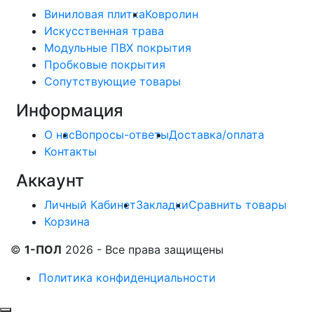
Виниловая плитка
Ковролин
Искусственная трава
Модульные ПВХ покрытия
Пробковые покрытия
Сопутствующие товары
Информация
О нас
Вопросы-ответы
Доставка/оплата
Контакты
Аккаунт
Личный Кабинет
Закладки
Сравнить товары
Корзина
©
1-ПОЛ
2026 - Все права защищены
Политика конфиденциальности