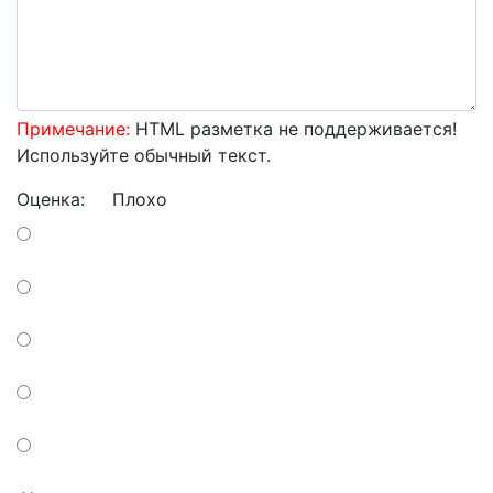
Примечание:
HTML разметка не поддерживается!
Используйте обычный текст.
Оценка:
Плохо