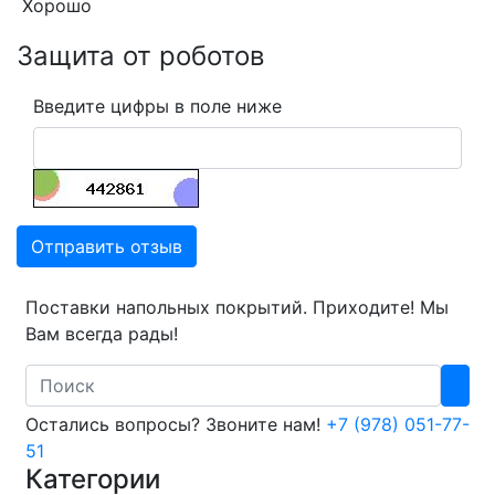
Хорошо
Защита от роботов
Введите цифры в поле ниже
Отправить отзыв
Поставки напольных покрытий. Приходите! Мы
Вам всегда рады!
Search
Остались вопросы? Звоните нам!
+7 (978) 051-77-
51
Категории