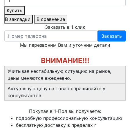
Купить
В закладки
В сравнение
Заказать в 1 клик
Заказать
Мы перезвоним Вам и уточним детали
ВНИМАНИЕ!!!
Учитывая нестабильную ситуацию на рынке,
цены меняются ежедневно.
Актуальную цену на товар спрашивайте у
консультантов.
Покупая в 1-Пол вы получаете:
подробную профессиональную консультацию
бесплатную доставку в пределах г