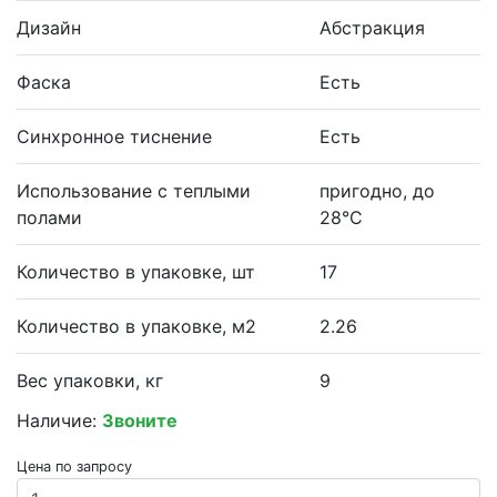
Дизайн
Абстракция
Фаска
Есть
Синхронное тиснение
Есть
Использование с теплыми
пригодно, до
полами
28°С
Количество в упаковке, шт
17
Количество в упаковке, м2
2.26
Вес упаковки, кг
9
Наличие:
Звоните
Цена по запросу