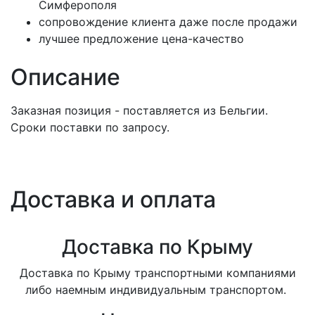
Симферополя
сопровождение клиента даже после продажи
лучшее предложение цена-качество
Описание
Заказная позиция - поставляется из Бельгии.
Сроки поставки по запросу.
Доставка и оплата
Доставка по Крыму
Доставка по Крыму транспортными компаниями
либо наемным индивидуальным транспортом.