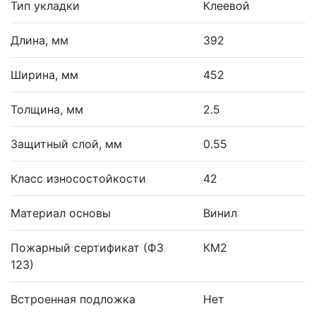
Тип укладки
Клеевой
Длина, мм
392
Ширина, мм
452
Толщина, мм
2.5
Защитный слой, мм
0.55
Класс износостойкости
42
Материал основы
Винил
Пожарный сертификат (ФЗ
КМ2
123)
Встроенная подложка
Нет