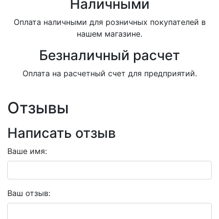
Наличными
Оплата наличными для розничных покупателей в
нашем магазине.
Безналичный расчет
Оплата на расчетный счет для предприятий.
Отзывы
Написать отзыв
Ваше имя:
Ваш отзыв: