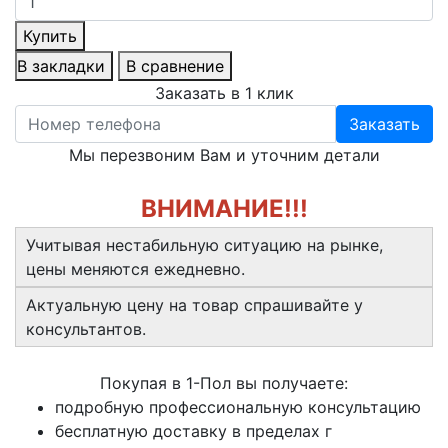
Купить
В закладки
В сравнение
Заказать в 1 клик
Заказать
Мы перезвоним Вам и уточним детали
ВНИМАНИЕ!!!
Учитывая нестабильную ситуацию на рынке,
цены меняются ежедневно.
Актуальную цену на товар спрашивайте у
консультантов.
Покупая в 1-Пол вы получаете:
подробную профессиональную консультацию
бесплатную доставку в пределах г