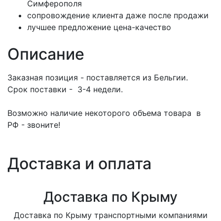
Симферополя
сопровождение клиента даже после продажи
лучшее предложение цена-качество
Описание
Заказная позиция - поставляется из Бельгии.
Срок поставки - 3-4 недели.
Возможно наличие некоторого объема товара в
РФ - звоните!
Доставка и оплата
Доставка по Крыму
Доставка по Крыму транспортными компаниями