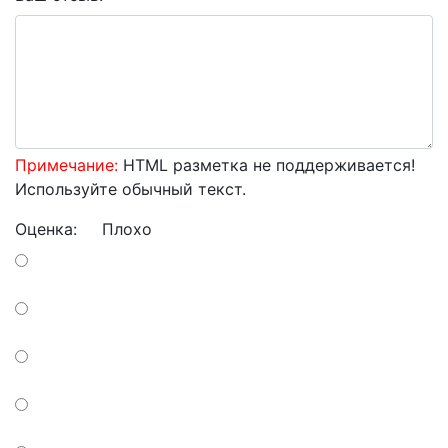
Примечание:
HTML разметка не поддерживается!
Используйте обычный текст.
Оценка:
Плохо