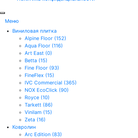
Меню
Виниловая плитка
Alpine Floor (152)
Aqua Floor (116)
Art East (0)
Betta (15)
Fine Floor (93)
FineFlex (15)
IVC Commercial (365)
NOX EcoClick (90)
Royce (10)
Tarkett (86)
Vinilam (15)
Zeta (16)
Ковролин
Arc Edition (83)