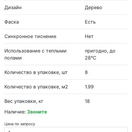
Дизайн
Дерево
Фаска
Есть
Синхронное тиснение
Нет
Использование с теплыми
пригодно, до
полами
28°С
Количество в упаковке, шт
8
Количество в упаковке, м2
1.99
Вес упаковки, кг
18
Наличие:
Звоните
Цена по запросу