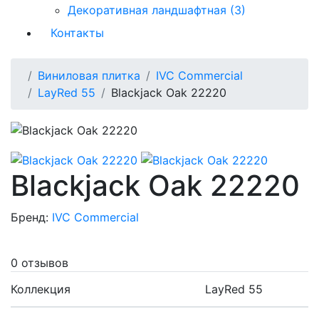
Декоративная ландшафтная (3)
Контакты
Виниловая плитка
IVC Commercial
LayRed 55
Blackjack Oak 22220
Blackjack Oak 22220
Бренд:
IVC Commercial
0 отзывов
Коллекция
LayRed 55