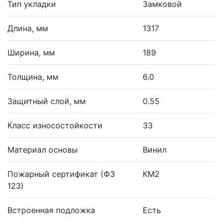
Тип укладки
Замковой
Длина, мм
1317
Ширина, мм
189
Толщина, мм
6.0
Защитный слой, мм
0.55
Класс износостойкости
33
Материал основы
Винил
Пожарный сертификат (ФЗ
КМ2
123)
Встроенная подложка
Есть