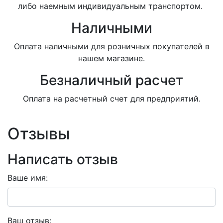
либо наемным индивидуальным транспортом.
Наличными
Оплата наличными для розничных покупателей в
нашем магазине.
Безналичный расчет
Оплата на расчетный счет для предприятий.
Отзывы
Написать отзыв
Ваше имя:
Ваш отзыв: