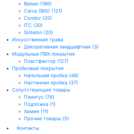
Balsan (186)
Carus (BIG) (121)
Condor (20)
ITC (30)
Sintelon (20)
Искусственная трава
Декоративная ландшафтная (3)
Модульные ПВХ покрытия
Пластфактор (127)
Пробковые покрытия
Напольная пробка (48)
Настенная пробка (37)
Сопутствующие товары
Плинтус (76)
Подложка (1)
Химия (11)
Прочие товары (5)
Контакты