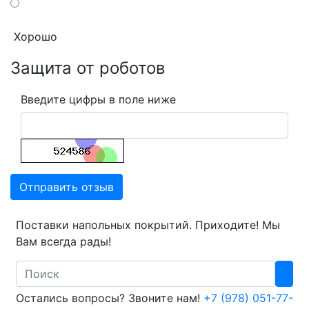
Хорошо
Защита от роботов
Введите цифры в поле ниже
Отправить отзыв
Поставки напольных покрытий. Приходите! Мы
Вам всегда рады!
Search
Остались вопросы? Звоните нам!
+7 (978) 051-77-