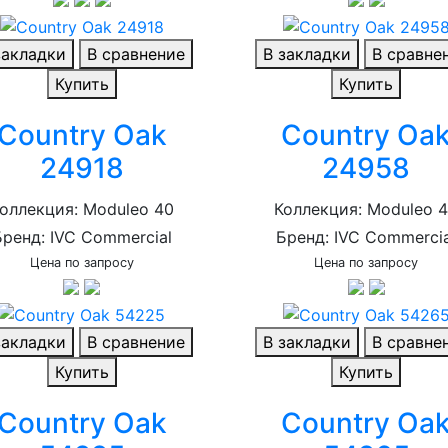
закладки
В сравнение
В закладки
В сравне
Купить
Купить
Country Oak
Country Oa
24918
24958
оллекция: Moduleo 40
Коллекция: Moduleo 
Бренд: IVC Commercial
Бренд: IVC Commercia
Цена по запросу
Цена по запросу
закладки
В сравнение
В закладки
В сравне
Купить
Купить
Country Oak
Country Oa