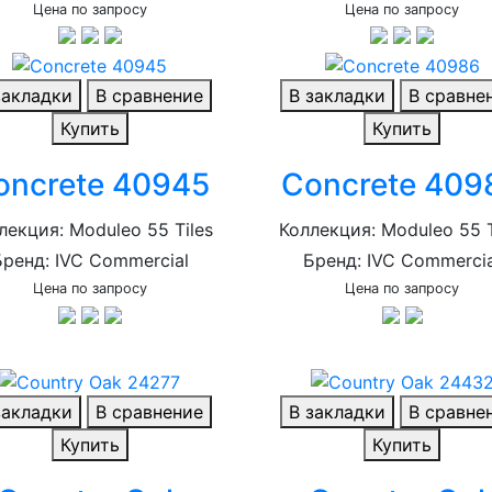
Цена по запросу
Цена по запросу
закладки
В сравнение
В закладки
В сравне
Купить
Купить
oncrete 40945
Concrete 409
лекция: Moduleo 55 Tiles
Коллекция: Moduleo 55 T
Бренд: IVC Commercial
Бренд: IVC Commercia
Цена по запросу
Цена по запросу
закладки
В сравнение
В закладки
В сравне
Купить
Купить