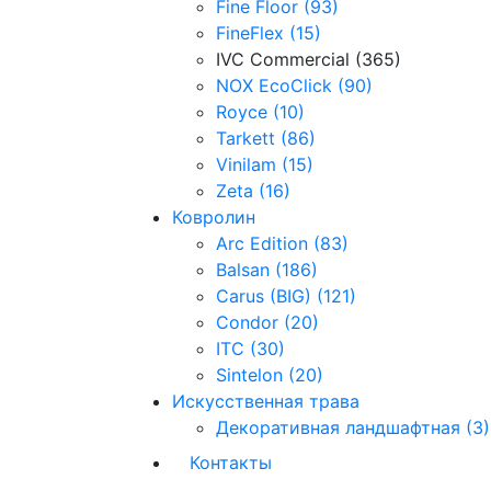
Fine Floor (93)
FineFlex (15)
IVC Commercial (365)
NOX EcoClick (90)
Royce (10)
Tarkett (86)
Vinilam (15)
Zeta (16)
Ковролин
Arc Edition (83)
Balsan (186)
Carus (BIG) (121)
Condor (20)
ITC (30)
Sintelon (20)
Искусственная трава
Декоративная ландшафтная (3)
Контакты