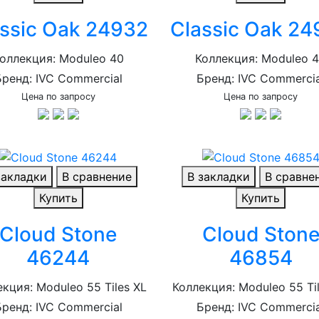
ssic Oak 24932
Classic Oak 2
оллекция: Moduleo 40
Коллекция: Moduleo 
Бренд: IVC Commercial
Бренд: IVC Commercia
Цена по запросу
Цена по запросу
закладки
В сравнение
В закладки
В сравне
Купить
Купить
Cloud Stone
Cloud Ston
46244
46854
кция: Moduleo 55 Tiles XL
Коллекция: Moduleo 55 Ti
Бренд: IVC Commercial
Бренд: IVC Commercia