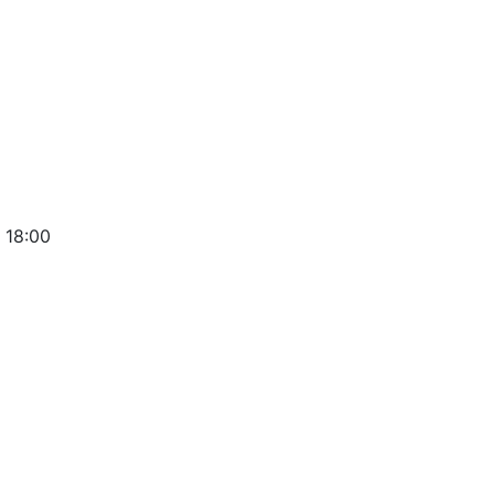
 18:00