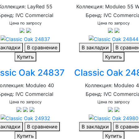
Коллекция: LayRed 55
Коллекция: Moduleo 55 
Бренд: IVC Commercial
Бренд: IVC Commercia
Цена по запросу
Цена по запросу
закладки
В сравнение
В закладки
В сравне
Купить
Купить
ssic Oak 24837
Classic Oak 2
оллекция: Moduleo 40
Коллекция: Moduleo 
Бренд: IVC Commercial
Бренд: IVC Commercia
Цена по запросу
Цена по запросу
закладки
В сравнение
В закладки
В сравне
Купить
Купить