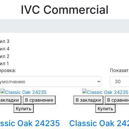
IVC Commercial
ровка:
Показат
закладки
В сравнение
В закладки
В сравне
Купить
Купить
ssic Oak 24235
Classic Oak 2