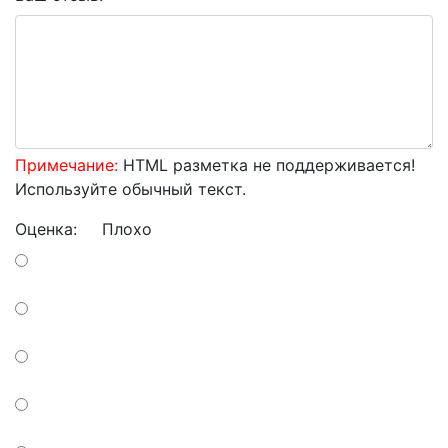
Примечание:
HTML разметка не поддерживается!
Используйте обычный текст.
Оценка:
Плохо