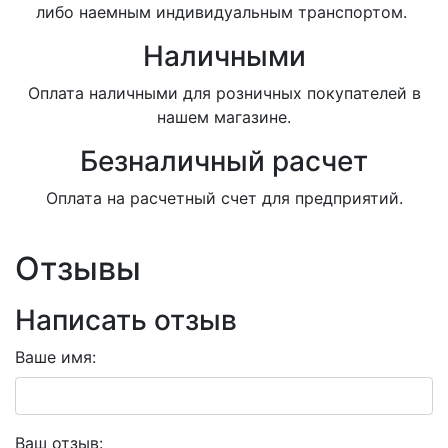
либо наемным индивидуальным транспортом.
Наличными
Оплата наличными для розничных покупателей в
нашем магазине.
Безналичный расчет
Оплата на расчетный счет для предприятий.
Отзывы
Написать отзыв
Ваше имя:
Ваш отзыв: