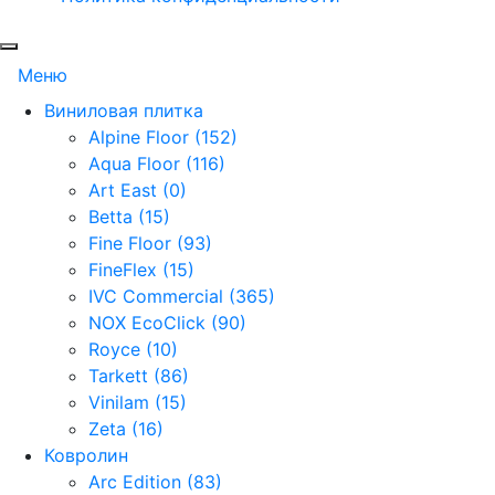
Меню
Виниловая плитка
Alpine Floor (152)
Aqua Floor (116)
Art East (0)
Betta (15)
Fine Floor (93)
FineFlex (15)
IVC Commercial (365)
NOX EcoClick (90)
Royce (10)
Tarkett (86)
Vinilam (15)
Zeta (16)
Ковролин
Arc Edition (83)