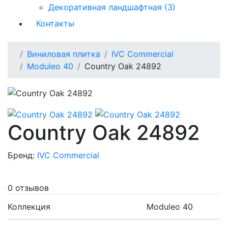
Декоративная ландшафтная (3)
Контакты
Виниловая плитка
IVC Commercial
Moduleo 40
Country Oak 24892
Country Oak 24892
Бренд:
IVC Commercial
0 отзывов
Коллекция
Moduleo 40