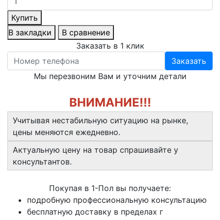
Купить
В закладки
В сравнение
Заказать в 1 клик
Заказать
Мы перезвоним Вам и уточним детали
ВНИМАНИЕ!!!
Учитывая нестабильную ситуацию на рынке,
цены меняются ежедневно.
Актуальную цену на товар спрашивайте у
консультантов.
Покупая в 1-Пол вы получаете:
подробную профессиональную консультацию
бесплатную доставку в пределах г