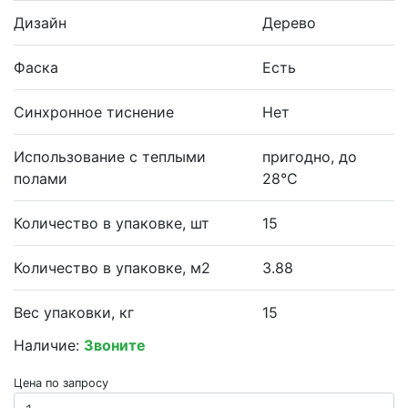
Дизайн
Дерево
Фаска
Есть
Синхронное тиснение
Нет
Использование с теплыми
пригодно, до
полами
28°С
Количество в упаковке, шт
15
Количество в упаковке, м2
3.88
Вес упаковки, кг
15
Наличие:
Звоните
Цена по запросу