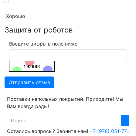
Хорошо
Защита от роботов
Введите цифры в поле ниже
Отправить отзыв
Поставки напольных покрытий. Приходите! Мы
Вам всегда рады!
Search
Остались вопросы? Звоните нам!
+7 (978) 051-77-