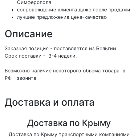
Симферополя
сопровождение клиента даже после продажи
лучшее предложение цена-качество
Описание
Заказная позиция - поставляется из Бельгии.
Срок поставки - 3-4 недели.
Возможно наличие некоторого объема товара в
РФ - звоните!
Доставка и оплата
Доставка по Крыму
Доставка по Крыму транспортными компаниями