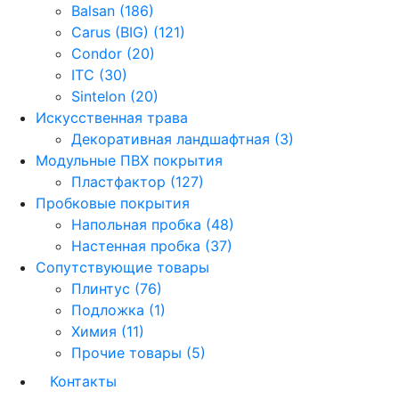
Balsan (186)
Carus (BIG) (121)
Condor (20)
ITC (30)
Sintelon (20)
Искусственная трава
Декоративная ландшафтная (3)
Модульные ПВХ покрытия
Пластфактор (127)
Пробковые покрытия
Напольная пробка (48)
Настенная пробка (37)
Сопутствующие товары
Плинтус (76)
Подложка (1)
Химия (11)
Прочие товары (5)
Контакты