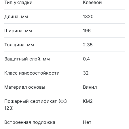
Тип укладки
Клеевой
Длина, мм
1320
Ширина, мм
196
Толщина, мм
2.35
Защитный слой, мм
0.4
Класс износостойкости
32
Материал основы
Винил
Пожарный сертификат (ФЗ
КМ2
123)
Встроенная подложка
Нет