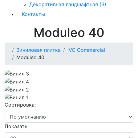
Декоративная ландшафтная (3)
Контакты
Moduleo 40
Виниловая плитка
IVC Commercial
Moduleo 40
Сортировка:
Показать: