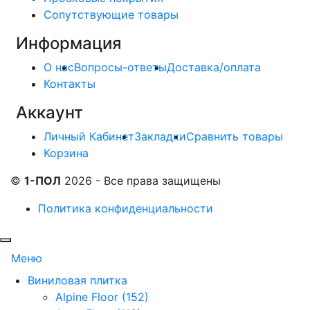
Сопутствующие товары
Информация
О нас
Вопросы-ответы
Доставка/оплата
Контакты
Аккаунт
Личный Кабинет
Закладки
Сравнить товары
Корзина
©
1-ПОЛ
2026 - Все права защищены
Политика конфиденциальности
Меню
Виниловая плитка
Alpine Floor (152)