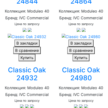
24844
24864
Коллекция: Moduleo 40
Коллекция: Moduleo 40
Бренд: IVC Commercial
Бренд: IVC Commercial
Цена по запросу
Цена по запросу
В закладки
В закладки
В сравнение
В сравнение
Купить
Купить
Classic Oak
Classic Oak
24932
24980
Коллекция: Moduleo 40
Коллекция: Moduleo 40
Бренд: IVC Commercial
Бренд: IVC Commercial
Цена по запросу
Цена по запросу