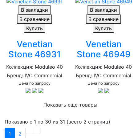
В закладки
В закладки
В сравнение
В сравнение
Купить
Купить
Venetian
Venetian
Stone 46931
Stone 46949
Коллекция: Moduleo 40
Коллекция: Moduleo 40
Бренд: IVC Commercial
Бренд: IVC Commercial
Цена по запросу
Цена по запросу
Показать еще товары
Показано с 1 по 30 из 31 (всего 2 страниц)
1
2