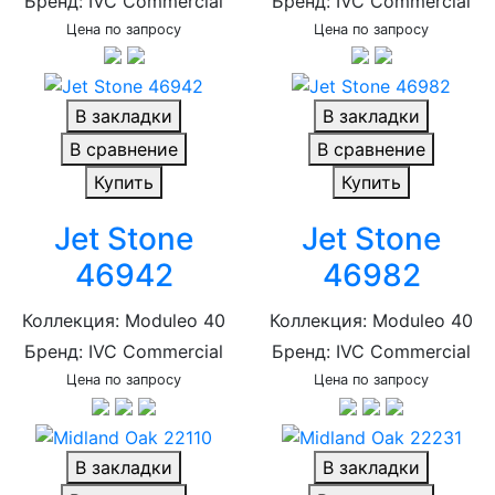
Бренд: IVC Commercial
Бренд: IVC Commercial
Цена по запросу
Цена по запросу
В закладки
В закладки
В сравнение
В сравнение
Купить
Купить
Jet Stone
Jet Stone
46942
46982
Коллекция: Moduleo 40
Коллекция: Moduleo 40
Бренд: IVC Commercial
Бренд: IVC Commercial
Цена по запросу
Цена по запросу
В закладки
В закладки