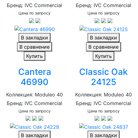
Бренд: IVC Commercial
Бренд: IVC Commercial
Цена по запросу
Цена по запросу
В закладки
В закладки
В сравнение
В сравнение
Купить
Купить
Cantera
Classic Oak
46990
24125
Коллекция: Moduleo 40
Коллекция: Moduleo 40
Бренд: IVC Commercial
Бренд: IVC Commercial
Цена по запросу
Цена по запросу
В закладки
В закладки