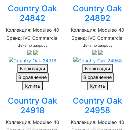
Country Oak
Country Oak
24842
24892
Коллекция: Moduleo 40
Коллекция: Moduleo 40
Бренд: IVC Commercial
Бренд: IVC Commercial
Цена по запросу
Цена по запросу
В закладки
В закладки
В сравнение
В сравнение
Купить
Купить
Country Oak
Country Oak
24918
24958
Коллекция: Moduleo 40
Коллекция: Moduleo 40