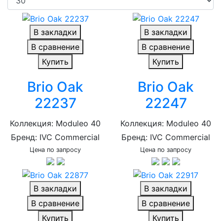
В закладки
В закладки
В сравнение
В сравнение
Купить
Купить
Brio Oak
Brio Oak
22237
22247
Коллекция: Moduleo 40
Коллекция: Moduleo 40
Бренд: IVC Commercial
Бренд: IVC Commercial
Цена по запросу
Цена по запросу
В закладки
В закладки
В сравнение
В сравнение
Купить
Купить