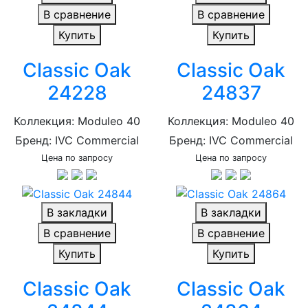
В сравнение
В сравнение
Купить
Купить
Classic Oak
Classic Oak
24228
24837
Коллекция: Moduleo 40
Коллекция: Moduleo 40
Бренд: IVC Commercial
Бренд: IVC Commercial
Цена по запросу
Цена по запросу
В закладки
В закладки
В сравнение
В сравнение
Купить
Купить
Classic Oak
Classic Oak