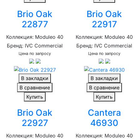
Brio Oak
Brio Oak
22877
22917
Коллекция: Moduleo 40
Коллекция: Moduleo 40
Бренд: IVC Commercial
Бренд: IVC Commercial
Цена по запросу
Цена по запросу
В закладки
В закладки
В сравнение
В сравнение
Купить
Купить
Brio Oak
Cantera
22927
46930
Коллекция: Moduleo 40
Коллекция: Moduleo 40