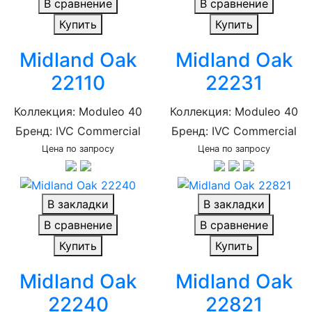
В сравнение
В сравнение
Купить
Купить
Midland Oak
Midland Oak
22110
22231
Коллекция: Moduleo 40
Коллекция: Moduleo 40
Бренд: IVC Commercial
Бренд: IVC Commercial
Цена по запросу
Цена по запросу
В закладки
В закладки
В сравнение
В сравнение
Купить
Купить
Midland Oak
Midland Oak
22240
22821