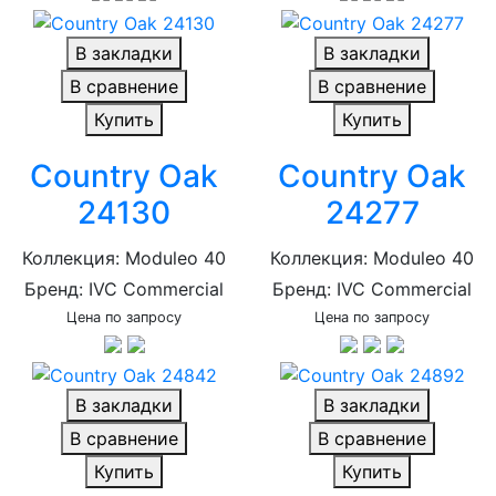
В закладки
В закладки
В сравнение
В сравнение
Купить
Купить
Country Oak
Country Oak
24130
24277
Коллекция: Moduleo 40
Коллекция: Moduleo 40
Бренд: IVC Commercial
Бренд: IVC Commercial
Цена по запросу
Цена по запросу
В закладки
В закладки
В сравнение
В сравнение
Купить
Купить