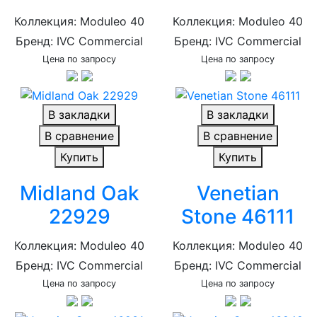
Коллекция: Moduleo 40
Коллекция: Moduleo 40
Бренд: IVC Commercial
Бренд: IVC Commercial
Цена по запросу
Цена по запросу
В закладки
В закладки
В сравнение
В сравнение
Купить
Купить
Midland Oak
Venetian
22929
Stone 46111
Коллекция: Moduleo 40
Коллекция: Moduleo 40
Бренд: IVC Commercial
Бренд: IVC Commercial
Цена по запросу
Цена по запросу