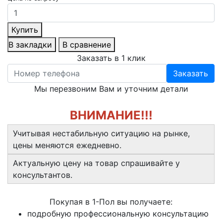
Купить
В закладки
В сравнение
Заказать в 1 клик
Заказать
Мы перезвоним Вам и уточним детали
ВНИМАНИЕ!!!
Учитывая нестабильную ситуацию на рынке,
цены меняются ежедневно.
Актуальную цену на товар спрашивайте у
консультантов.
Покупая в 1-Пол вы получаете:
подробную профессиональную консультацию