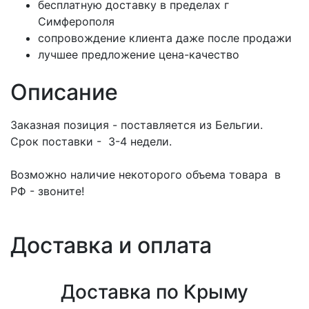
бесплатную доставку в пределах г
Симферополя
сопровождение клиента даже после продажи
лучшее предложение цена-качество
Описание
Заказная позиция - поставляется из Бельгии.
Срок поставки - 3-4 недели.
Возможно наличие некоторого объема товара в
РФ - звоните!
Доставка и оплата
Доставка по Крыму