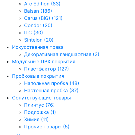
Arc Edition (83)
Balsan (186)
Carus (BIG) (121)
Condor (20)
ITC (30)
Sintelon (20)
Искусственная трава
Декоративная ландшафтная (3)
Модульные ПВХ покрытия
Пластфактор (127)
Пробковые покрытия
Напольная пробка (48)
Настенная пробка (37)
Сопутствующие товары
Плинтус (76)
Подложка (1)
Химия (11)
Прочие товары (5)