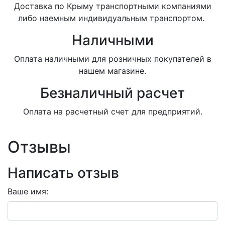
Доставка по Крыму транспортными компаниями
либо наемным индивидуальным транспортом.
Наличными
Оплата наличными для розничных покупателей в
нашем магазине.
Безналичный расчет
Оплата на расчетный счет для предприятий.
Отзывы
Написать отзыв
Ваше имя: