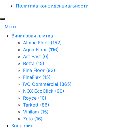
Политика конфиденциальности
Меню
Виниловая плитка
Alpine Floor (152)
Aqua Floor (116)
Art East (0)
Betta (15)
Fine Floor (93)
FineFlex (15)
IVC Commercial (365)
NOX EcoClick (90)
Royce (10)
Tarkett (86)
Vinilam (15)
Zeta (16)
Ковролин