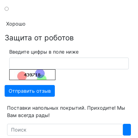
Хорошо
Защита от роботов
Введите цифры в поле ниже
Отправить отзыв
Поставки напольных покрытий. Приходите! Мы
Вам всегда рады!
Search