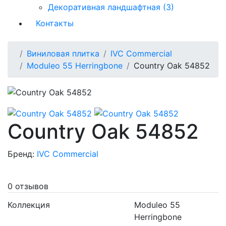
Декоративная ландшафтная (3)
Контакты
Виниловая плитка
IVC Commercial
Moduleo 55 Herringbone
Country Oak 54852
Country Oak 54852
Бренд:
IVC Commercial
0 отзывов
Коллекция
Moduleo 55
Herringbone