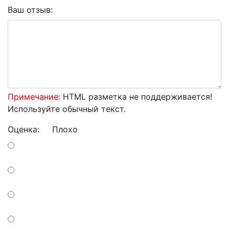
Ваш отзыв:
Примечание:
HTML разметка не поддерживается!
Используйте обычный текст.
Оценка:
Плохо