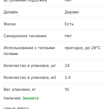
Дизайн
Дерево
Фаска
Есть
Синхронное тиснение
Нет
Использование с теплыми
пригодно, до 28°С
полами
Количество в упаковке, шт
24
Количество в упаковке, м2
2.4
Вес упаковки, кг
10
Наличие:
Звоните
Цена по запросу