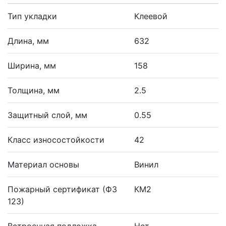
Тип укладки
Клеевой
Длина, мм
632
Ширина, мм
158
Толщина, мм
2.5
Защитный слой, мм
0.55
Класс износостойкости
42
Материал основы
Винил
Пожарный сертификат (ФЗ
КМ2
123)
Встроенная подложка
Нет