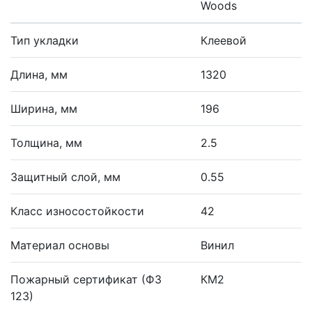
Woods
Тип укладки
Клеевой
Длина, мм
1320
Ширина, мм
196
Толщина, мм
2.5
Защитный слой, мм
0.55
Класс износостойкости
42
Материал основы
Винил
Пожарный сертификат (ФЗ
КМ2
123)