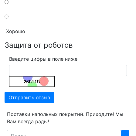
Хорошо
Защита от роботов
Введите цифры в поле ниже
Отправить отзыв
Поставки напольных покрытий. Приходите! Мы
Вам всегда рады!
Search