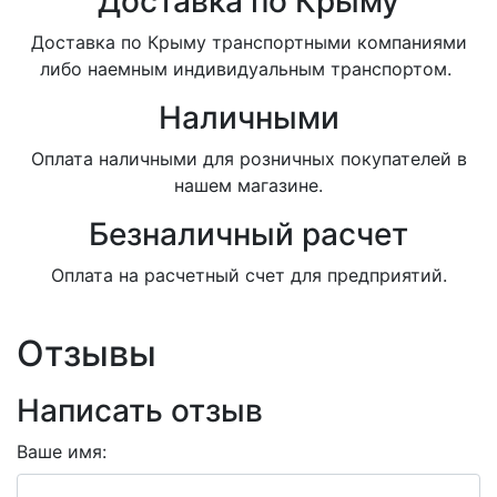
Доставка по Крыму
Доставка по Крыму транспортными компаниями
либо наемным индивидуальным транспортом.
Наличными
Оплата наличными для розничных покупателей в
нашем магазине.
Безналичный расчет
Оплата на расчетный счет для предприятий.
Отзывы
Написать отзыв
Ваше имя: