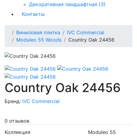
Декоративная ландшафтная (3)
Контакты
Виниловая плитка
IVC Commercial
Moduleo 55 Woods
Country Oak 24456
Country Oak 24456
Бренд:
IVC Commercial
0 отзывов
Коллекция
Moduleo 55