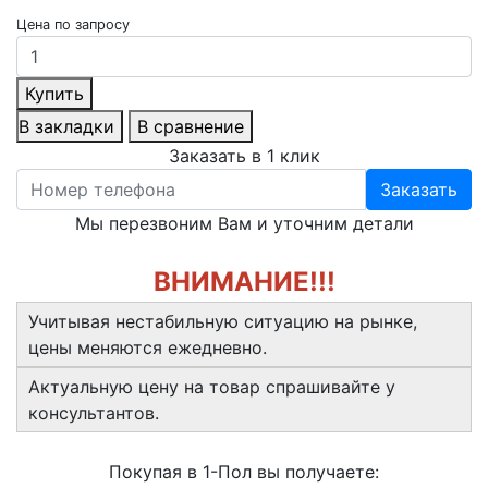
Цена по запросу
Купить
В закладки
В сравнение
Заказать в 1 клик
Заказать
Мы перезвоним Вам и уточним детали
ВНИМАНИЕ!!!
Учитывая нестабильную ситуацию на рынке,
цены меняются ежедневно.
Актуальную цену на товар спрашивайте у
консультантов.
Покупая в 1-Пол вы получаете: