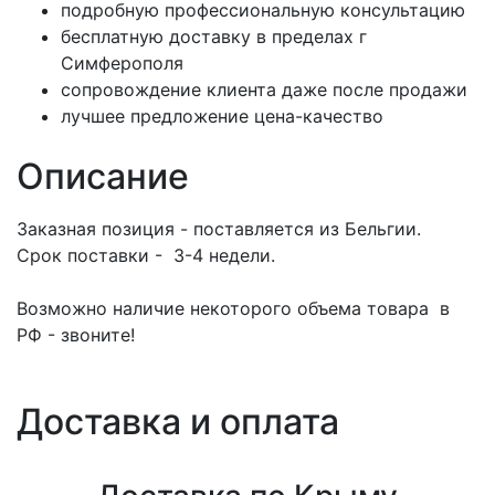
подробную профессиональную консультацию
бесплатную доставку в пределах г
Симферополя
сопровождение клиента даже после продажи
лучшее предложение цена-качество
Описание
Заказная позиция - поставляется из Бельгии.
Срок поставки - 3-4 недели.
Возможно наличие некоторого объема товара в
РФ - звоните!
Доставка и оплата