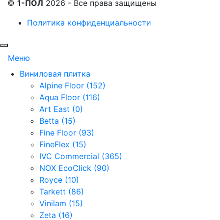
©
1-ПОЛ
2026 - Все права защищены
Политика конфиденциальности
Меню
Виниловая плитка
Alpine Floor (152)
Aqua Floor (116)
Art East (0)
Betta (15)
Fine Floor (93)
FineFlex (15)
IVC Commercial (365)
NOX EcoClick (90)
Royce (10)
Tarkett (86)
Vinilam (15)
Zeta (16)