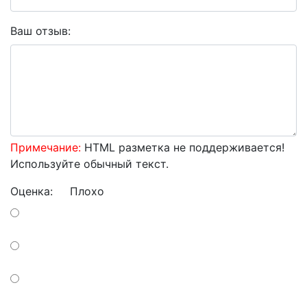
Ваш отзыв:
Примечание:
HTML разметка не поддерживается!
Используйте обычный текст.
Оценка:
Плохо