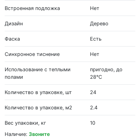
Встроенная подложка
Нет
Дизайн
Дерево
Фаска
Есть
Синхронное тиснение
Нет
Использование с теплыми
пригодно, до
полами
28°С
Количество в упаковке, шт
24
Количество в упаковке, м2
2.4
Вес упаковки, кг
10
Наличие:
Звоните