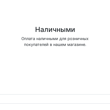
Наличными
Оплата наличными для розничных
покупателей в нашем магазине.