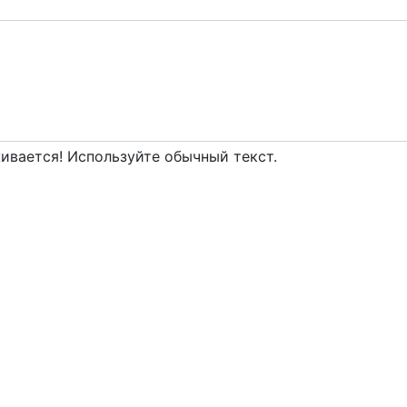
вается! Используйте обычный текст.