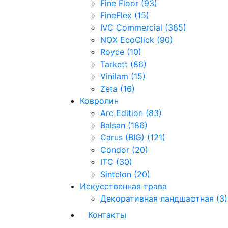
Fine Floor (93)
FineFlex (15)
IVC Commercial (365)
NOX EcoClick (90)
Royce (10)
Tarkett (86)
Vinilam (15)
Zeta (16)
Ковролин
Arc Edition (83)
Balsan (186)
Carus (BIG) (121)
Condor (20)
ITC (30)
Sintelon (20)
Искусственная трава
Декоративная ландшафтная (3)
Контакты