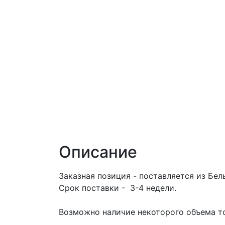
Описание
Заказная позиция - поставляется из Бел
Срок поставки - 3-4 недели.
Возможно наличие некоторого объема то