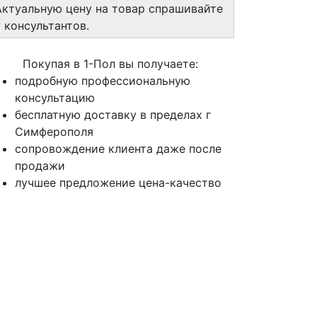
Актуальную цену на товар спрашивайте
у консультантов.
Покупая в 1-Пол вы получаете:
подробную профессиональную
консультацию
бесплатную доставку в пределах г
Симферополя
сопровождение клиента даже после
продажи
лучшее предложение цена-качество