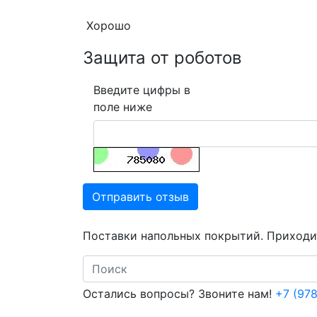
Хорошо
Защита от роботов
Введите цифры в
поле ниже
Отправить отзыв
Поставки напольных покрытий. Приходит
Search
Остались вопросы? Звоните нам!
+7 (978