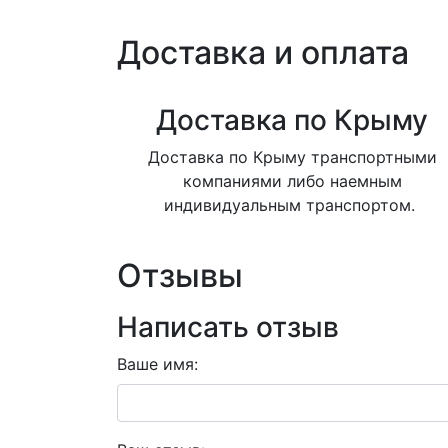
Доставка и оплата
Доставка по Крыму
Доставка по Крыму транспортными
компаниями либо наемным
индивидуальным транспортом.
Отзывы
Написать отзыв
Ваше имя: