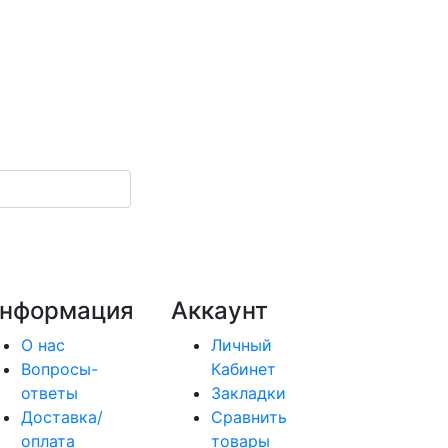
нформация
Аккаунт
О нас
Личный
Вопросы-
Кабинет
ответы
Закладки
Доставка/
Сравнить
оплата
товары