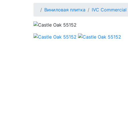
Виниловая плитка
IVC Commercial