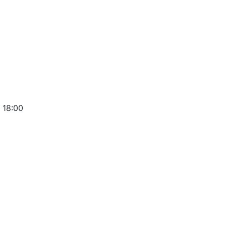
 18:00