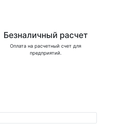
Безналичный расчет
Оплата на расчетный счет для
предприятий.