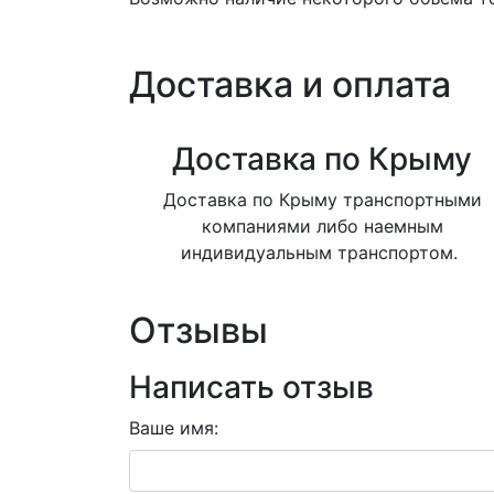
Доставка и оплата
Доставка по Крыму
Доставка по Крыму транспортными
компаниями либо наемным
индивидуальным транспортом.
Отзывы
Написать отзыв
Ваше имя: