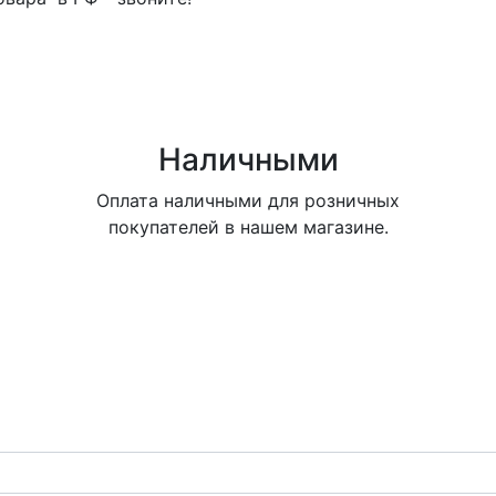
Наличными
Оплата наличными для розничных
покупателей в нашем магазине.