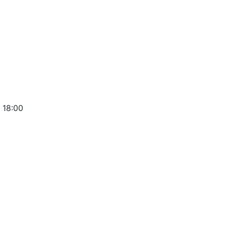
 18:00