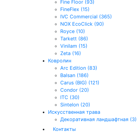
Fine Floor (93)
FineFlex (15)
IVC Commercial (365)
NOX EcoClick (90)
Royce (10)
Tarkett (86)
Vinilam (15)
Zeta (16)
Ковролин
Arc Edition (83)
Balsan (186)
Carus (BIG) (121)
Condor (20)
ITC (30)
Sintelon (20)
Искусственная трава
Декоративная ландшафтная (3)
Контакты