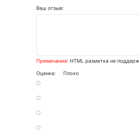
Ваш отзыв:
Примечание:
HTML разметка не поддержи
Оценка:
Плохо