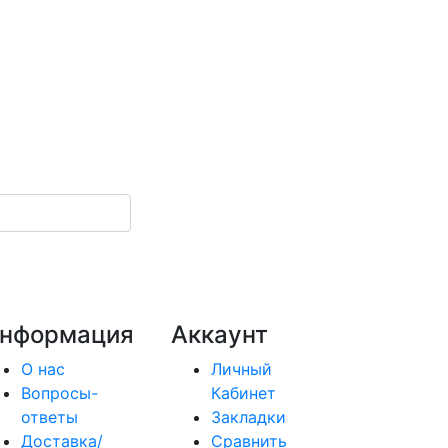
нформация
Аккаунт
О нас
Личный
Вопросы-
Кабинет
ответы
Закладки
Доставка/
Сравнить