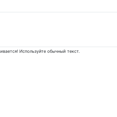
вается! Используйте обычный текст.