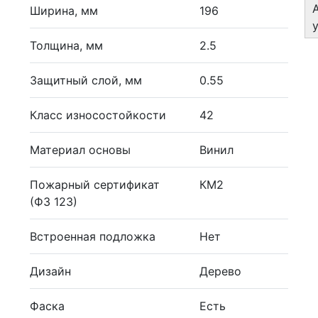
Ширина, мм
196
Толщина, мм
2.5
Защитный слой, мм
0.55
Класс износостойкости
42
Материал основы
Винил
Пожарный сертификат
КМ2
(ФЗ 123)
Встроенная подложка
Нет
Дизайн
Дерево
Фаска
Есть