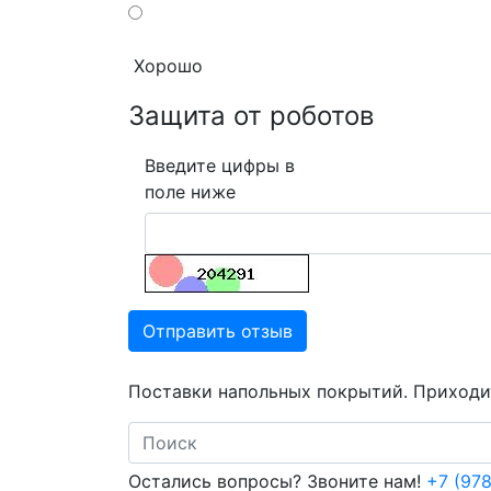
Хорошо
Защита от роботов
Введите цифры в
поле ниже
Отправить отзыв
Поставки напольных покрытий. Приходит
Search
Остались вопросы? Звоните нам!
+7 (978