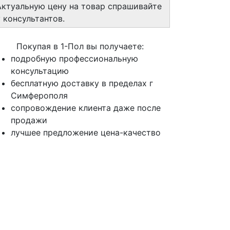
Актуальную цену на товар спрашивайте
у консультантов.
Покупая в 1-Пол вы получаете:
подробную профессиональную
консультацию
бесплатную доставку в пределах г
Симферополя
сопровождение клиента даже после
продажи
лучшее предложение цена-качество