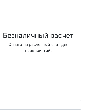
Безналичный расчет
Оплата на расчетный счет для
предприятий.