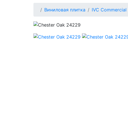
Виниловая плитка
IVC Commercial