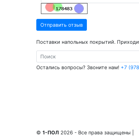
Отправить отзыв
Поставки напольных покрытий. Приходит
Search
Остались вопросы? Звоните нам!
+7 (978
©
1-ПОЛ
2026 - Все права защищены
|