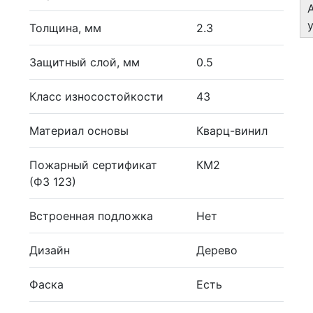
Толщина, мм
2.3
Защитный слой, мм
0.5
Класс износостойкости
43
Материал основы
Кварц-винил
Пожарный сертификат
КМ2
(ФЗ 123)
Встроенная подложка
Нет
Дизайн
Дерево
Фаска
Есть