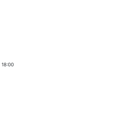
 18:00