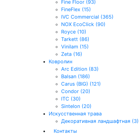
Fine Floor (93)
FineFlex (15)
IVC Commercial (365)
NOX EcoClick (90)
Royce (10)
Tarkett (86)
Vinilam (15)
Zeta (16)
Ковролин
Arc Edition (83)
Balsan (186)
Carus (BIG) (121)
Condor (20)
ITC (30)
Sintelon (20)
Искусственная трава
Декоративная ландшафтная (3)
Контакты