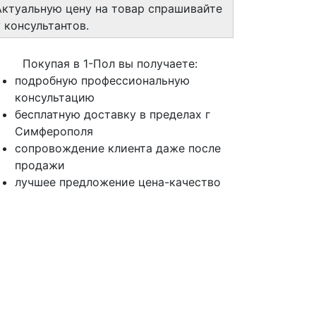
Актуальную цену на товар спрашивайте
у консультантов.
Покупая в 1-Пол вы получаете:
подробную профессиональную
консультацию
бесплатную доставку в пределах г
Симферополя
сопровождение клиента даже после
продажи
лучшее предложение цена-качество