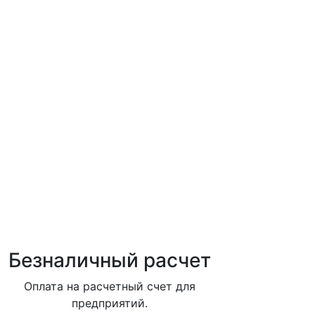
Безналичный расчет
Оплата на расчетный счет для
предприятий.