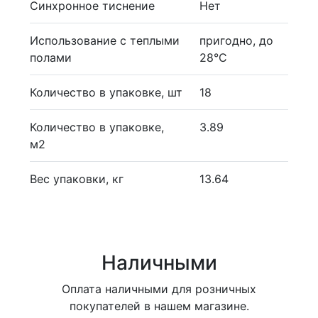
Синхронное тиснение
Нет
Использование с теплыми
пригодно, до
полами
28°С
Количество в упаковке, шт
18
Количество в упаковке,
3.89
м2
Вес упаковки, кг
13.64
Наличными
Оплата наличными для розничных
покупателей в нашем магазине.