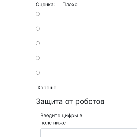
Оценка:
Плохо
Хорошо
Защита от роботов
Введите цифры в
поле ниже