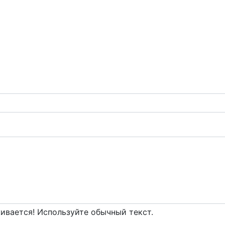
вается! Используйте обычный текст.