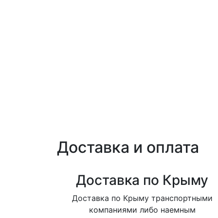
Доставка и оплата
Доставка по Крыму
Доставка по Крыму транспортными
компаниями либо наемным