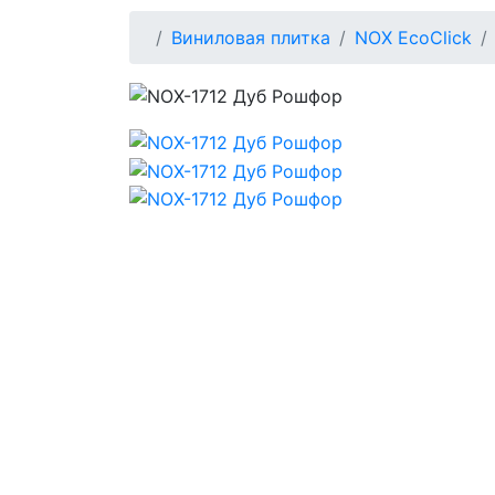
Виниловая плитка
NOX EcoClick