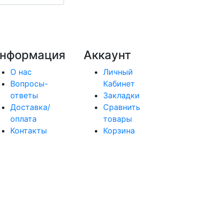
нформация
Аккаунт
О нас
Личный
Вопросы-
Кабинет
ответы
Закладки
Доставка/
Сравнить
оплата
товары
Контакты
Корзина