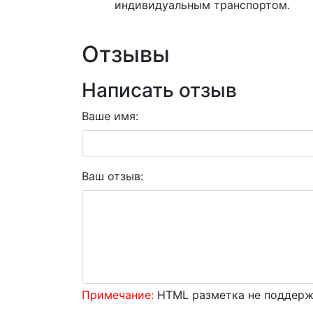
индивидуальным транспортом.
Отзывы
Написать отзыв
Ваше имя:
Ваш отзыв:
Примечание:
HTML разметка не поддержи