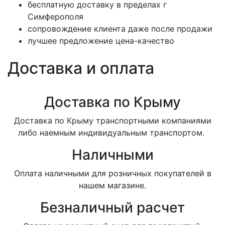
бесплатную доставку в пределах г
Симферополя
сопровождение клиента даже после продажи
лучшее предложение цена-качество
Доставка и оплата
Доставка по Крыму
Доставка по Крыму транспортными компаниями
либо наемным индивидуальным транспортом.
Наличными
Оплата наличными для розничных покупателей в
нашем магазине.
Безналичный расчет