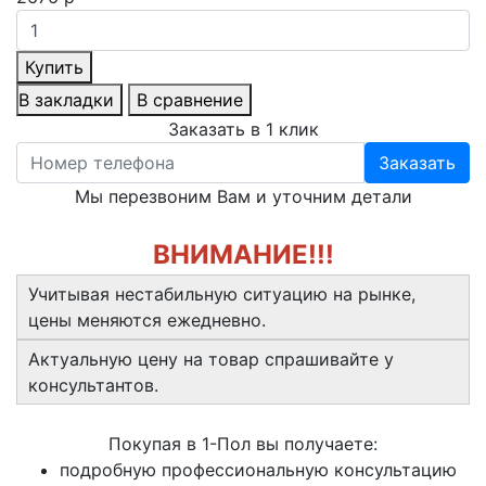
Купить
В закладки
В сравнение
Заказать в 1 клик
Заказать
Мы перезвоним Вам и уточним детали
ВНИМАНИЕ!!!
Учитывая нестабильную ситуацию на рынке,
цены меняются ежедневно.
Актуальную цену на товар спрашивайте у
консультантов.
Покупая в 1-Пол вы получаете:
подробную профессиональную консультацию