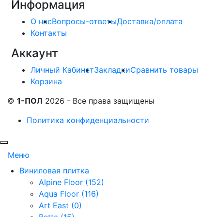
Информация
О нас
Вопросы-ответы
Доставка/оплата
Контакты
Аккаунт
Личный Кабинет
Закладки
Сравнить товары
Корзина
©
1-ПОЛ
2026 - Все права защищены
Политика конфиденциальности
Меню
Виниловая плитка
Alpine Floor (152)
Aqua Floor (116)
Art East (0)
Betta (15)