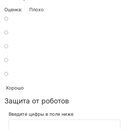
Оценка:
Плохо
Хорошо
Защита от роботов
Введите цифры в поле ниже