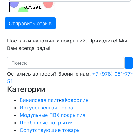
Отправить отзыв
Поставки напольных покрытий. Приходите! Мы
Вам всегда рады!
Search
Остались вопросы? Звоните нам!
+7 (978) 051-77-
51
Категории
Виниловая плитка
Ковролин
Искусственная трава
Модульные ПВХ покрытия
Пробковые покрытия
Сопутствующие товары