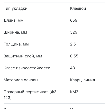
Тип укладки
Клеевой
Длина, мм
659
Ширина, мм
329
Толщина, мм
2.5
Защитный слой, мм
0.55
Класс износостойкости
43
Материал основы
Кварц-винил
Пожарный сертификат (ФЗ
КМ2
123)