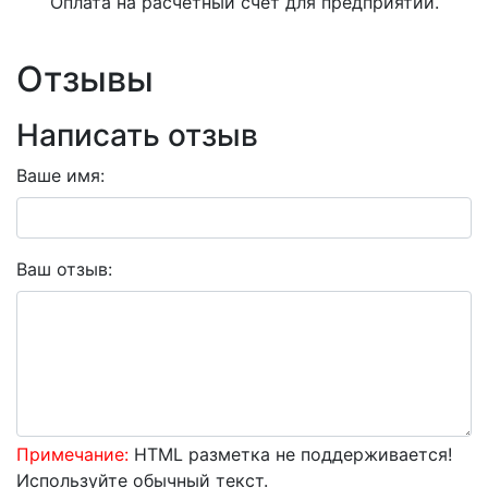
Оплата на расчетный счет для предприятий.
Отзывы
Написать отзыв
Ваше имя:
Ваш отзыв:
Примечание:
HTML разметка не поддерживается!
Используйте обычный текст.