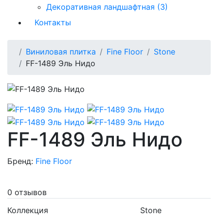
Декоративная ландшафтная (3)
Контакты
Виниловая плитка
Fine Floor
Stone
FF-1489 Эль Нидо
FF-1489 Эль Нидо
Бренд:
Fine Floor
0 отзывов
Коллекция
Stone