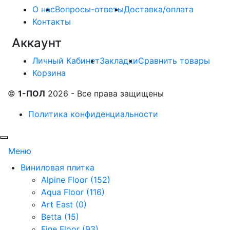
О нас
Вопросы-ответы
Доставка/оплата
Контакты
Аккаунт
Личный Кабинет
Закладки
Сравнить товары
Корзина
©
1-ПОЛ
2026 - Все права защищены
Политика конфиденциальности
Меню
Виниловая плитка
Alpine Floor (152)
Aqua Floor (116)
Art East (0)
Betta (15)
Fine Floor (93)