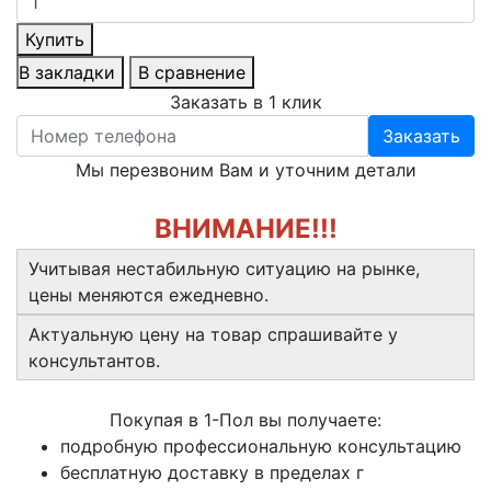
Купить
В закладки
В сравнение
Заказать в 1 клик
Заказать
Мы перезвоним Вам и уточним детали
ВНИМАНИЕ!!!
Учитывая нестабильную ситуацию на рынке,
цены меняются ежедневно.
Актуальную цену на товар спрашивайте у
консультантов.
Покупая в 1-Пол вы получаете:
подробную профессиональную консультацию
бесплатную доставку в пределах г