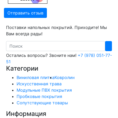
Отправить отзыв
Поставки напольных покрытий. Приходите! Мы
Вам всегда рады!
Search
Остались вопросы? Звоните нам!
+7 (978) 051-77-
51
Категории
Виниловая плитка
Ковролин
Искусственная трава
Модульные ПВХ покрытия
Пробковые покрытия
Сопутствующие товары
Информация