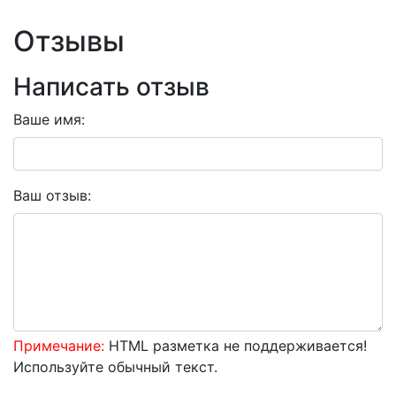
Отзывы
Написать отзыв
Ваше имя:
Ваш отзыв:
Примечание:
HTML разметка не поддерживается!
Используйте обычный текст.