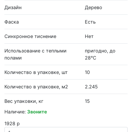
Дизайн
Дерево
Фаска
Есть
Синхронное тиснение
Нет
Использование с теплыми
пригодно, до
полами
28°С
Количество в упаковке, шт
10
Количество в упаковке, м2
2.245
Вес упаковки, кг
15
Наличие:
Звоните
1928 р