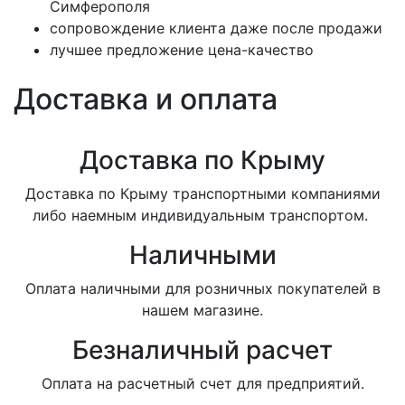
Симферополя
сопровождение клиента даже после продажи
лучшее предложение цена-качество
Доставка и оплата
Доставка по Крыму
Доставка по Крыму транспортными компаниями
либо наемным индивидуальным транспортом.
Наличными
Оплата наличными для розничных покупателей в
нашем магазине.
Безналичный расчет
Оплата на расчетный счет для предприятий.