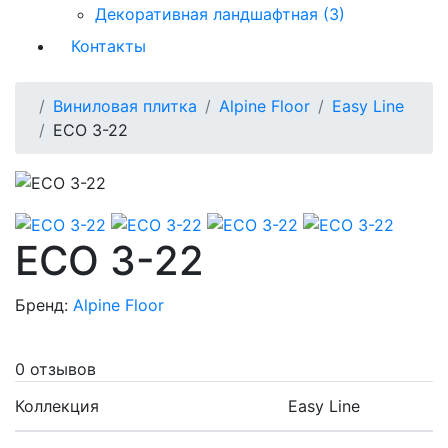
Декоративная ландшафтная (3)
Контакты
Виниловая плитка
Alpine Floor
Easy Line
ECO 3-22
ECO 3-22
Бренд:
Alpine Floor
0 отзывов
Коллекция
Easy Line