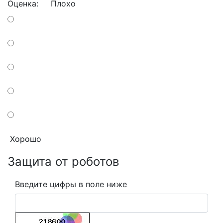
Оценка:
Плохо
Хорошо
Защита от роботов
Введите цифры в поле ниже