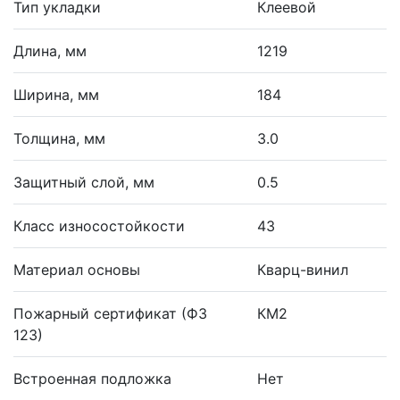
Тип укладки
Клеевой
Длина, мм
1219
Ширина, мм
184
Толщина, мм
3.0
Защитный слой, мм
0.5
Класс износостойкости
43
Материал основы
Кварц-винил
Пожарный сертификат (ФЗ
КМ2
123)
Встроенная подложка
Нет