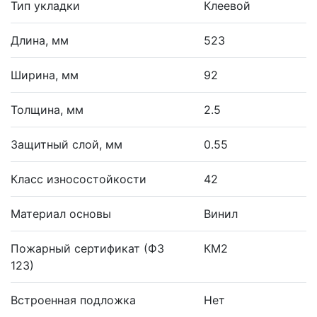
Тип укладки
Клеевой
Длина, мм
523
Ширина, мм
92
Толщина, мм
2.5
Защитный слой, мм
0.55
Класс износостойкости
42
Материал основы
Винил
Пожарный сертификат (ФЗ
КМ2
123)
Встроенная подложка
Нет