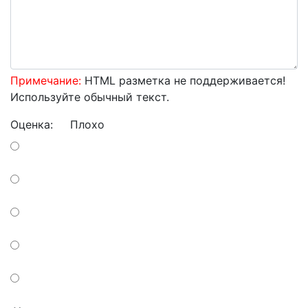
Примечание:
HTML разметка не поддерживается!
Используйте обычный текст.
Оценка:
Плохо