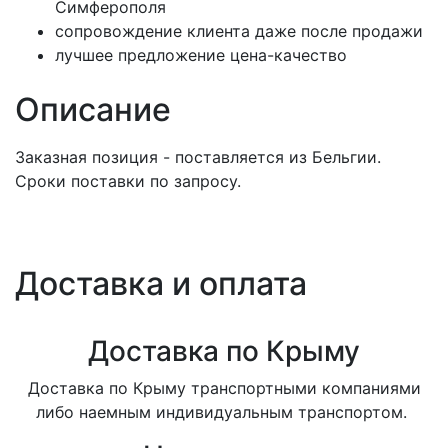
Симферополя
сопровождение клиента даже после продажи
лучшее предложение цена-качество
Описание
Заказная позиция - поставляется из Бельгии.
Сроки поставки по запросу.
Доставка и оплата
Доставка по Крыму
Доставка по Крыму транспортными компаниями
либо наемным индивидуальным транспортом.