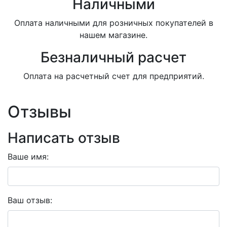
Наличными
Оплата наличными для розничных покупателей в
нашем магазине.
Безналичный расчет
Оплата на расчетный счет для предприятий.
Отзывы
Написать отзыв
Ваше имя:
Ваш отзыв: