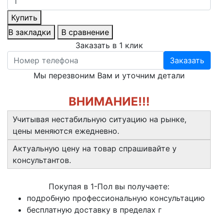
Купить
В закладки
В сравнение
Заказать в 1 клик
Заказать
Мы перезвоним Вам и уточним детали
ВНИМАНИЕ!!!
Учитывая нестабильную ситуацию на рынке,
цены меняются ежедневно.
Актуальную цену на товар спрашивайте у
консультантов.
Покупая в 1-Пол вы получаете:
подробную профессиональную консультацию
бесплатную доставку в пределах г