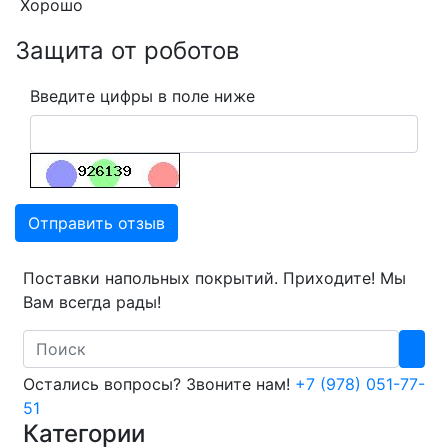
Хорошо
Защита от роботов
Введите цифры в поле ниже
Отправить отзыв
Поставки напольных покрытий. Приходите! Мы
Вам всегда рады!
Search
Остались вопросы? Звоните нам!
+7 (978) 051-77-
51
Категории