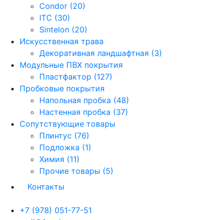
Condor (20)
ITC (30)
Sintelon (20)
Искусственная трава
Декоративная ландшафтная (3)
Модульные ПВХ покрытия
Пластфактор (127)
Пробковые покрытия
Напольная пробка (48)
Настенная пробка (37)
Сопутствующие товары
Плинтус (76)
Подложка (1)
Химия (11)
Прочие товары (5)
Контакты
+7 (978) 051-77-51