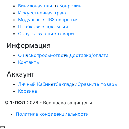
Виниловая плитка
Ковролин
Искусственная трава
Модульные ПВХ покрытия
Пробковые покрытия
Сопутствующие товары
Информация
О нас
Вопросы-ответы
Доставка/оплата
Контакты
Аккаунт
Личный Кабинет
Закладки
Сравнить товары
Корзина
©
1-ПОЛ
2026 - Все права защищены
Политика конфиденциальности