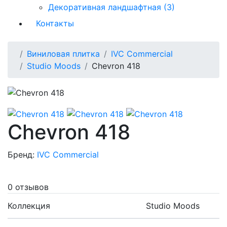
Декоративная ландшафтная (3)
Контакты
Виниловая плитка
IVC Commercial
Studio Moods
Chevron 418
Chevron 418
Бренд:
IVC Commercial
0 отзывов
Коллекция
Studio Moods