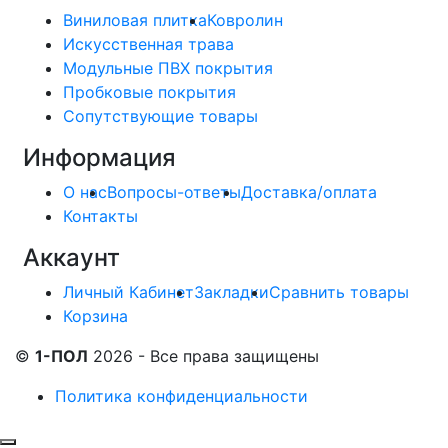
Виниловая плитка
Ковролин
Искусственная трава
Модульные ПВХ покрытия
Пробковые покрытия
Сопутствующие товары
Информация
О нас
Вопросы-ответы
Доставка/оплата
Контакты
Аккаунт
Личный Кабинет
Закладки
Сравнить товары
Корзина
©
1-ПОЛ
2026 - Все права защищены
Политика конфиденциальности