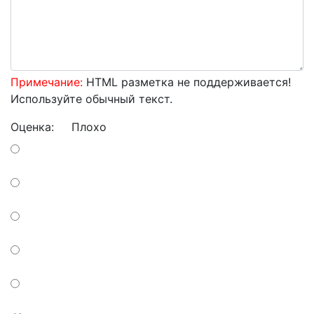
Примечание:
HTML разметка не поддерживается!
Используйте обычный текст.
Оценка:
Плохо