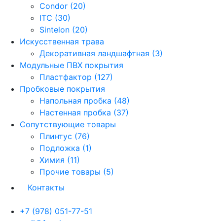
Condor (20)
ITC (30)
Sintelon (20)
Искусственная трава
Декоративная ландшафтная (3)
Модульные ПВХ покрытия
Пластфактор (127)
Пробковые покрытия
Напольная пробка (48)
Настенная пробка (37)
Сопутствующие товары
Плинтус (76)
Подложка (1)
Химия (11)
Прочие товары (5)
Контакты
+7 (978) 051-77-51