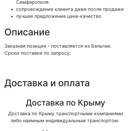
Симферополя
сопровождение клиента даже после продажи
лучшее предложение цена-качество
Описание
Заказная позиция - поставляется из Бельгии.
Сроки поставки по запросу.
Доставка и оплата
Доставка по Крыму
Доставка по Крыму транспортными компаниями
либо наемным индивидуальным транспортом.