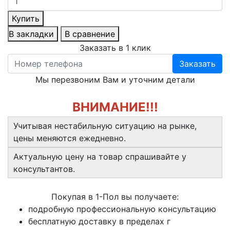
Купить
В закладки
В сравнение
Заказать в 1 клик
Заказать
Мы перезвоним Вам и уточним детали
ВНИМАНИЕ!!!
Учитывая нестабильную ситуацию на рынке,
цены меняются ежедневно.
Актуальную цену на товар спрашивайте у
консультантов.
Покупая в 1-Пол вы получаете:
подробную профессиональную консультацию
бесплатную доставку в пределах г