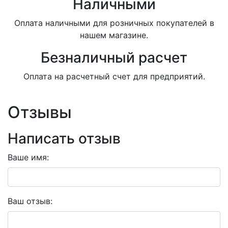
Наличными
Оплата наличными для розничных покупателей в
нашем магазине.
Безналичный расчет
Оплата на расчетный счет для предприятий.
Отзывы
Написать отзыв
Ваше имя:
Ваш отзыв: