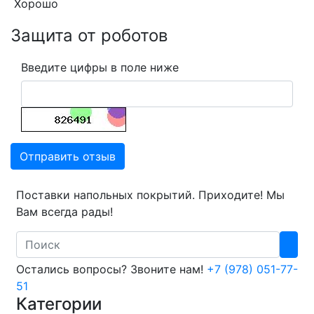
Хорошо
Защита от роботов
Введите цифры в поле ниже
Отправить отзыв
Поставки напольных покрытий. Приходите! Мы
Вам всегда рады!
Search
Остались вопросы? Звоните нам!
+7 (978) 051-77-
51
Категории