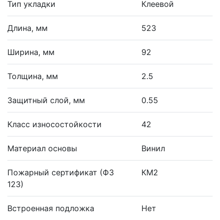
Тип укладки
Клеевой
Длина, мм
523
Ширина, мм
92
Толщина, мм
2.5
Защитный слой, мм
0.55
Класс износостойкости
42
Материал основы
Винил
Пожарный сертификат (ФЗ
КМ2
123)
Встроенная подложка
Нет