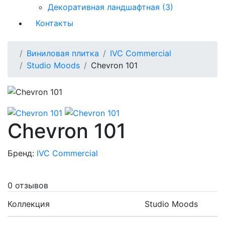
Декоративная ландшафтная (3)
Контакты
Виниловая плитка
IVC Commercial
Studio Moods
Chevron 101
Chevron 101
Бренд:
IVC Commercial
0 отзывов
Коллекция
Studio Moods