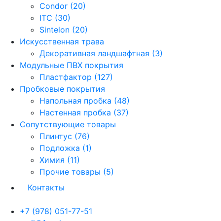
Condor (20)
ITC (30)
Sintelon (20)
Искусственная трава
Декоративная ландшафтная (3)
Модульные ПВХ покрытия
Пластфактор (127)
Пробковые покрытия
Напольная пробка (48)
Настенная пробка (37)
Сопутствующие товары
Плинтус (76)
Подложка (1)
Химия (11)
Прочие товары (5)
Контакты
+7 (978) 051-77-51