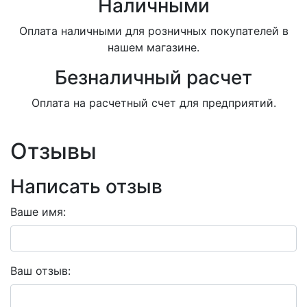
Наличными
Оплата наличными для розничных покупателей в
нашем магазине.
Безналичный расчет
Оплата на расчетный счет для предприятий.
Отзывы
Написать отзыв
Ваше имя:
Ваш отзыв: