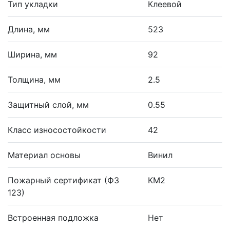
Тип укладки
Клеевой
Длина, мм
523
Ширина, мм
92
Толщина, мм
2.5
Защитный слой, мм
0.55
Класс износостойкости
42
Материал основы
Винил
Пожарный сертификат (ФЗ
КМ2
123)
Встроенная подложка
Нет