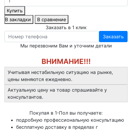
Купить
В закладки
В сравнение
Заказать в 1 клик
Заказать
Мы перезвоним Вам и уточним детали
ВНИМАНИЕ!!!
Учитывая нестабильную ситуацию на рынке,
цены меняются ежедневно.
Актуальную цену на товар спрашивайте у
консультантов.
Покупая в 1-Пол вы получаете:
подробную профессиональную консультацию
бесплатную доставку в пределах г