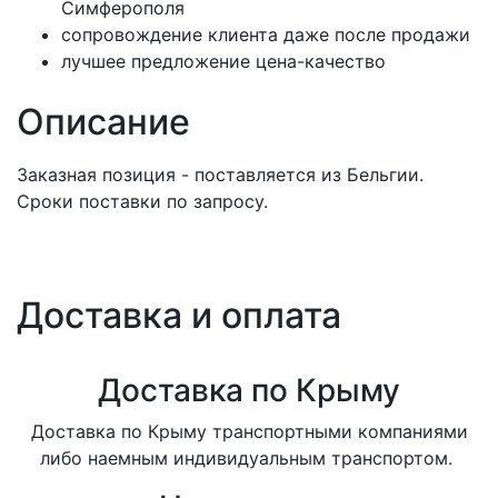
Симферополя
сопровождение клиента даже после продажи
лучшее предложение цена-качество
Описание
Заказная позиция - поставляется из Бельгии.
Сроки поставки по запросу.
Доставка и оплата
Доставка по Крыму
Доставка по Крыму транспортными компаниями
либо наемным индивидуальным транспортом.