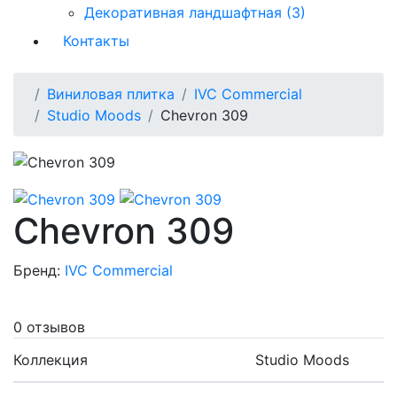
Декоративная ландшафтная (3)
Контакты
Виниловая плитка
IVC Commercial
Studio Moods
Chevron 309
Chevron 309
Бренд:
IVC Commercial
0 отзывов
Коллекция
Studio Moods