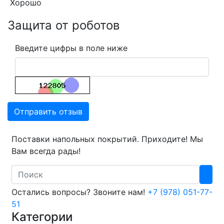
Хорошо
Защита от роботов
Введите цифры в поле ниже
Отправить отзыв
Поставки напольных покрытий. Приходите! Мы
Вам всегда рады!
Search
Остались вопросы? Звоните нам!
+7 (978) 051-77-
51
Категории