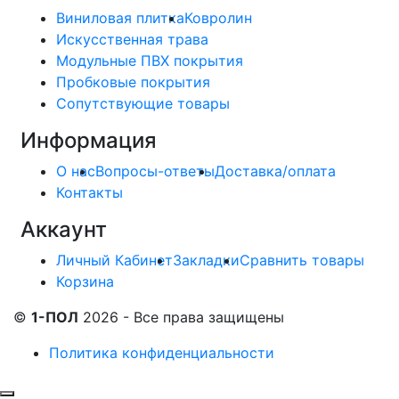
Виниловая плитка
Ковролин
Искусственная трава
Модульные ПВХ покрытия
Пробковые покрытия
Сопутствующие товары
Информация
О нас
Вопросы-ответы
Доставка/оплата
Контакты
Аккаунт
Личный Кабинет
Закладки
Сравнить товары
Корзина
©
1-ПОЛ
2026 - Все права защищены
Политика конфиденциальности