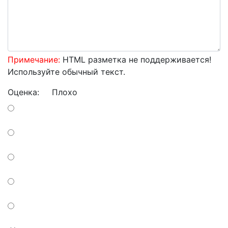
Примечание:
HTML разметка не поддерживается!
Используйте обычный текст.
Оценка:
Плохо