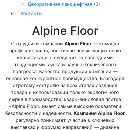
Декоративная ландшафтная (3)
Контакты
Alpine Floor
Сотрудники компании
Alpine Floor
— команда
профессионалов, постоянно повышающих свою
квалификацию, следящих за последними
тенденциями рынка и научно-технического
прогресса. Качество продукции компании —
основное конкурентное преимущество. Благодаря
строгому контролю на всех этапах создания
товара и использовании только экологичного
сырья в производстве, кварц-виниловая плитка
«Alpine Floor» имеет самые высокие показатели
безопасности и надёжности.
Компания Alpine Floor
регулярно принимает участие в ключевых
выставках и форумах направлений — дизайна