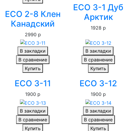
ECO 3-1 Дуб
ECO 2-8 Клен
Арктик
Канадский
1928 р
2990 р
В закладки
В закладки
В сравнение
В сравнение
Купить
Купить
ECO 3-11
ECO 3-12
1900 р
1900 р
В закладки
В закладки
В сравнение
В сравнение
Купить
Купить