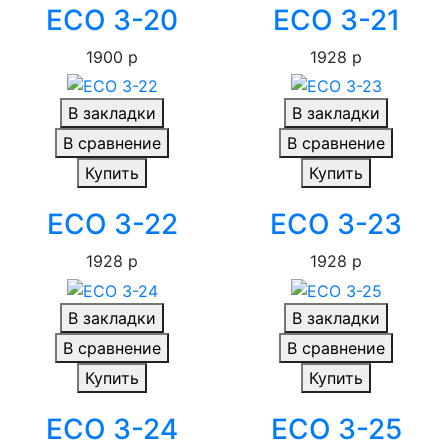
ECO 3-20
ECO 3-21
1900 р
1928 р
В закладки
В закладки
В сравнение
В сравнение
Купить
Купить
ECO 3-22
ECO 3-23
1928 р
1928 р
В закладки
В закладки
В сравнение
В сравнение
Купить
Купить
ECO 3-24
ECO 3-25