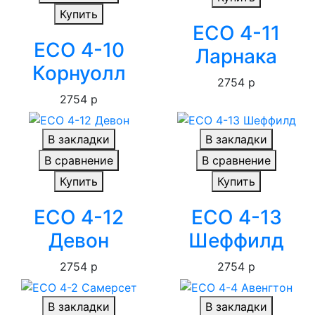
Купить
ECO 4-11
ECO 4-10
Ларнака
Корнуолл
2754 р
2754 р
В закладки
В закладки
В сравнение
В сравнение
Купить
Купить
ECO 4-12
ECO 4-13
Девон
Шеффилд
2754 р
2754 р
В закладки
В закладки