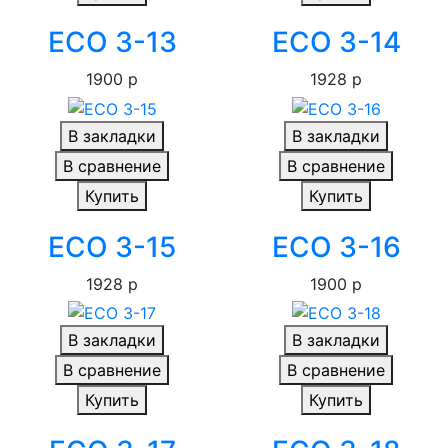
ECO 3-13
ECO 3-14
1900 р
1928 р
В закладки
В закладки
В сравнение
В сравнение
Купить
Купить
ECO 3-15
ECO 3-16
1928 р
1900 р
В закладки
В закладки
В сравнение
В сравнение
Купить
Купить