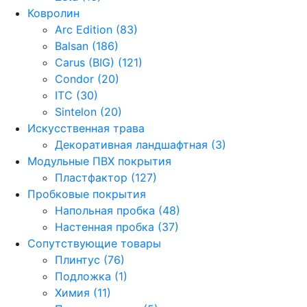
Ковролин
Arc Edition (83)
Balsan (186)
Carus (BIG) (121)
Condor (20)
ITC (30)
Sintelon (20)
Искусственная трава
Декоративная ландшафтная (3)
Модульные ПВХ покрытия
Пластфактор (127)
Пробковые покрытия
Напольная пробка (48)
Настенная пробка (37)
Сопутствующие товары
Плинтус (76)
Подложка (1)
Химия (11)