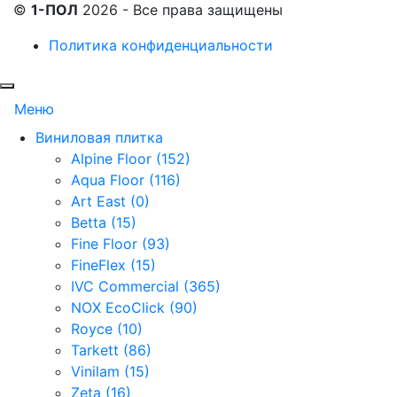
©
1-ПОЛ
2026 - Все права защищены
Политика конфиденциальности
Меню
Виниловая плитка
Alpine Floor (152)
Aqua Floor (116)
Art East (0)
Betta (15)
Fine Floor (93)
FineFlex (15)
IVC Commercial (365)
NOX EcoClick (90)
Royce (10)
Tarkett (86)
Vinilam (15)
Zeta (16)