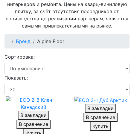
интерьеров и ремонта. Цены на кварц-виниловую
плитку, за счёт отсутствия посредников от
производства до реализации партнерам, являются
самыми привлекательными на рынке.
Бренд
Alpine Floor
Сортировка:
Показать:
В закладки
В закладки
В сравнение
В сравнение
Купить
Купить