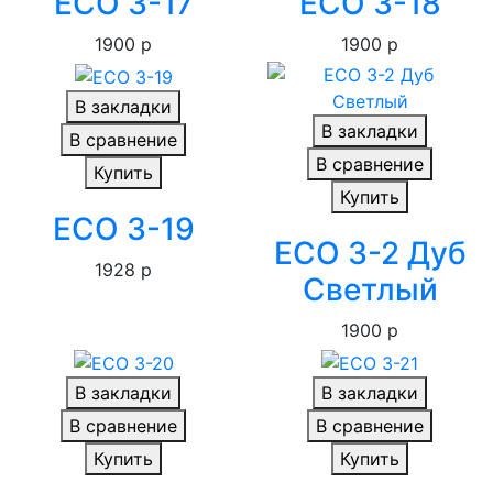
ECO 3-17
ECO 3-18
1900 р
1900 р
В закладки
В закладки
В сравнение
В сравнение
Купить
Купить
ECO 3-19
ECO 3-2 Дуб
1928 р
Светлый
1900 р
В закладки
В закладки
В сравнение
В сравнение
Купить
Купить