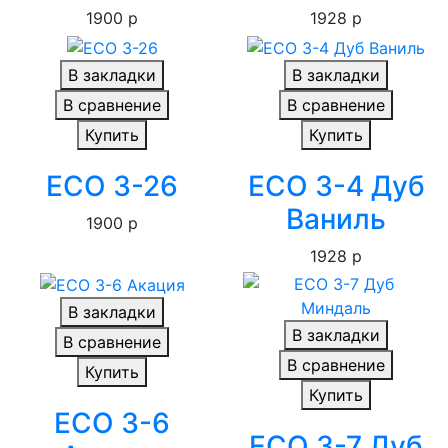
1900 р
1928 р
В закладки
В закладки
В сравнение
В сравнение
Купить
Купить
ECO 3-26
ECO 3-4 Дуб
Ваниль
1900 р
1928 р
В закладки
В закладки
В сравнение
В сравнение
Купить
Купить
ECO 3-6
ECO 3-7 Дуб