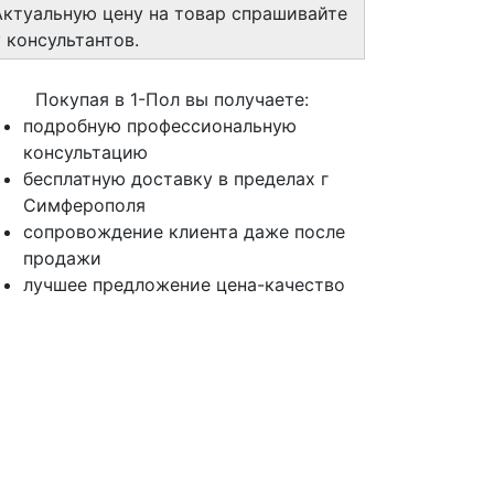
Актуальную цену на товар спрашивайте
у консультантов.
Покупая в 1-Пол вы получаете:
подробную профессиональную
консультацию
бесплатную доставку в пределах г
Симферополя
сопровождение клиента даже после
продажи
лучшее предложение цена-качество