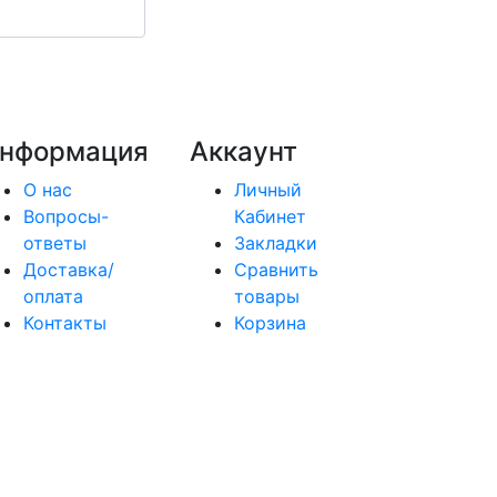
нформация
Аккаунт
О нас
Личный
Вопросы-
Кабинет
ответы
Закладки
Доставка/
Сравнить
оплата
товары
Контакты
Корзина