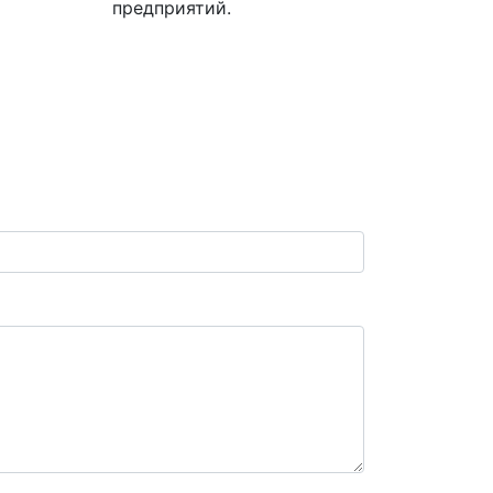
предприятий.