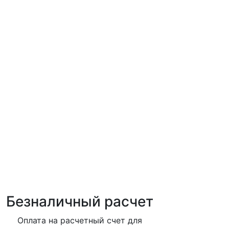
Безналичный расчет
Оплата на расчетный счет для