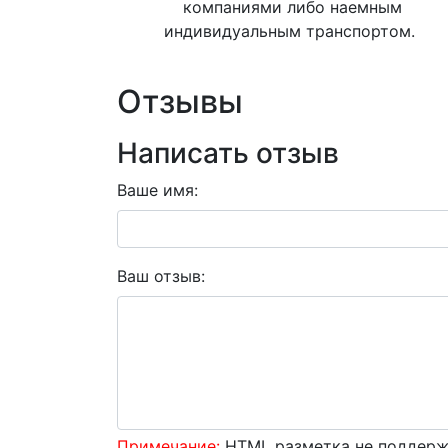
компаниями либо наемным
индивидуальным транспортом.
Отзывы
Написать отзыв
Ваше имя:
Ваш отзыв:
Примечание:
HTML разметка не поддержи