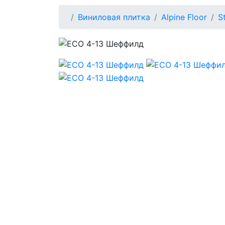
Виниловая плитка
Alpine Floor
S