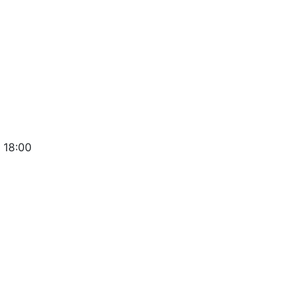
 18:00