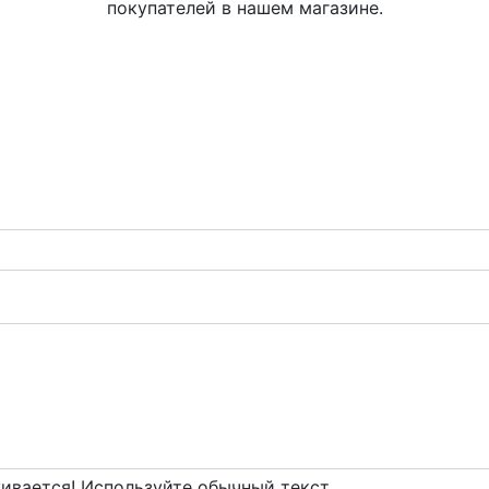
покупателей в нашем магазине.
вается! Используйте обычный текст.