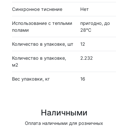
Синхронное тиснение
Нет
Использование с теплыми
пригодно, до
полами
28°С
Количество в упаковке, шт
12
Количество в упаковке,
2.232
м2
Вес упаковки, кг
16
Наличными
Оплата наличными для розничных