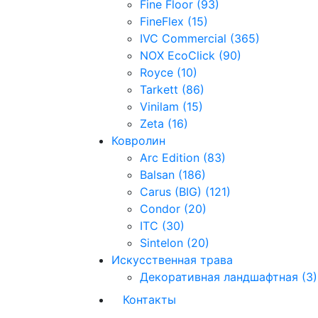
Fine Floor (93)
FineFlex (15)
IVC Commercial (365)
NOX EcoClick (90)
Royce (10)
Tarkett (86)
Vinilam (15)
Zeta (16)
Ковролин
Arc Edition (83)
Balsan (186)
Carus (BIG) (121)
Condor (20)
ITC (30)
Sintelon (20)
Искусственная трава
Декоративная ландшафтная (3)
Контакты