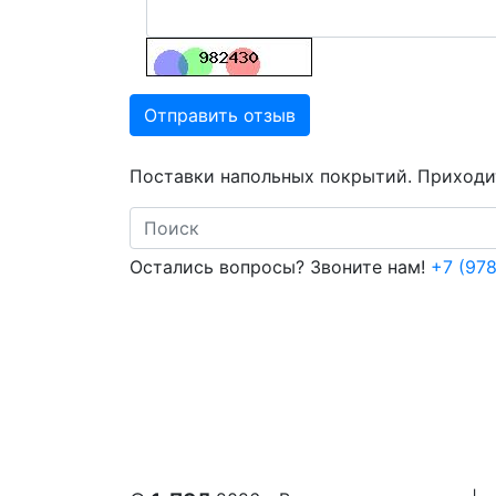
Отправить отзыв
Поставки напольных покрытий. Приходит
Search
Остались вопросы? Звоните нам!
+7 (978