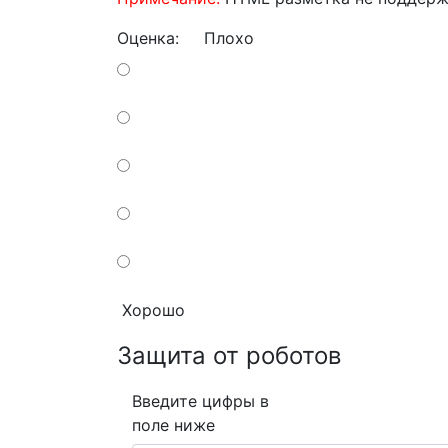
Оценка:
Плохо
Хорошо
Защита от роботов
Введите цифры в
поле ниже