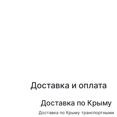
Доставка и оплата
Доставка по Крыму
Доставка по Крыму транспортными